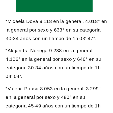
*Micaela Dova 9.118 en la general, 4.018° en
la general por sexo y 633° en su categoría
30-34 años con un tiempo de 1h 03′ 47”.
*Alejandra Noriega 9.238 en la general,
4.106° en la general por sexo y 646° en su
categoría 30-34 años con un tiempo de 1h
04′ 04”.
*Valeria Pousa 8.053 en la general, 3.299°
en la general por sexo y 480° en su
categoría 45-49 años con un tiempo de 1h