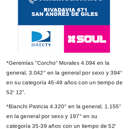
*Geremías ”Corcho” Morales 4.094 en la
general, 3.042° en la general por sexo y 394°
en su categoría 45-49 años con un tiempo de
52′ 12”.
*Bianchi Patricia 4.320° en la general, 1.155°
en la general por sexo y 197° en su
categoría 35-39 años con un tiempo de 52′