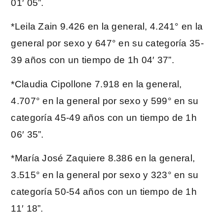
01′ 05”.
*Leila Zain 9.426 en la general, 4.241° en la
general por sexo y 647° en su categoría 35-
39 años con un tiempo de 1h 04′ 37”.
*Claudia Cipollone 7.918 en la general,
4.707° en la general por sexo y 599° en su
categoría 45-49 años con un tiempo de 1h
06′ 35”.
*María José Zaquiere 8.386 en la general,
3.515° en la general por sexo y 323° en su
categoría 50-54 años con un tiempo de 1h
11′ 18”.