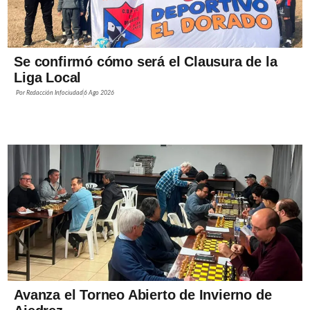
Se confirmó cómo será el Clausura de la
Liga Local
Por
Redacción Infociudad
6 Ago 2026
Avanza el Torneo Abierto de Invierno de