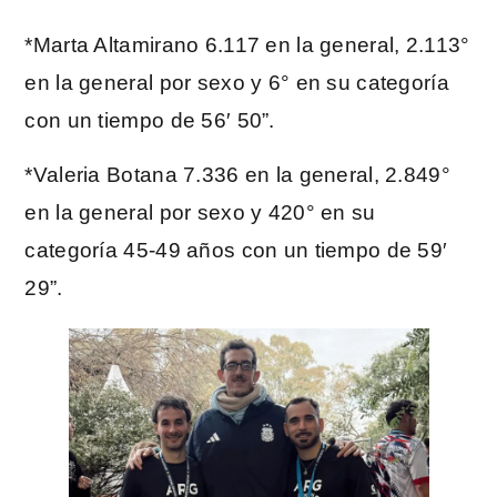
*Marta Altamirano 6.117 en la general, 2.113°
en la general por sexo y 6° en su categoría
con un tiempo de 56′ 50”.
*Valeria Botana 7.336 en la general, 2.849°
en la general por sexo y 420° en su
categoría 45-49 años con un tiempo de 59′
29”.