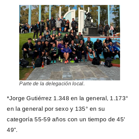
Parte de la delegación local.
*Jorge Gutiérrez 1.348 en la general, 1.173°
en la general por sexo y 135° en su
categoría 55-59 años con un tiempo de 45′
49”.