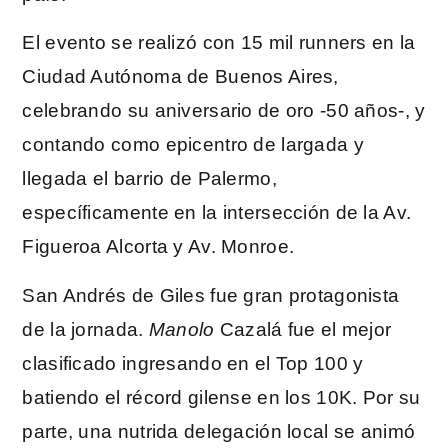
El evento se realizó con 15 mil runners en la
Ciudad Autónoma de Buenos Aires,
celebrando su aniversario de oro -50 años-, y
contando como epicentro de largada y
llegada el barrio de Palermo,
específicamente en la intersección de la Av.
Figueroa Alcorta y Av. Monroe.
San Andrés de Giles fue gran protagonista
de la jornada.
Manolo
Cazalá fue el mejor
clasificado ingresando en el Top 100 y
batiendo el récord gilense en los 10K. Por su
parte, una nutrida delegación local se animó