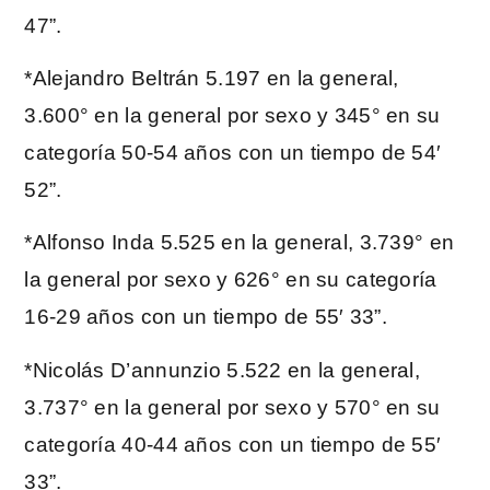
47”.
*Alejandro Beltrán 5.197 en la general,
3.600° en la general por sexo y 345° en su
categoría 50-54 años con un tiempo de 54′
52”.
*Alfonso Inda 5.525 en la general, 3.739° en
la general por sexo y 626° en su categoría
16-29 años con un tiempo de 55′ 33”.
*Nicolás D’annunzio 5.522 en la general,
3.737° en la general por sexo y 570° en su
categoría 40-44 años con un tiempo de 55′
33”.