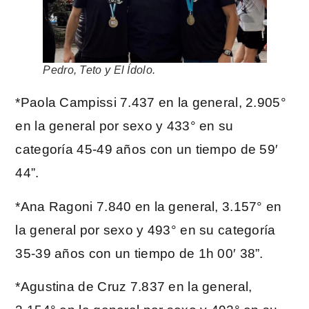
Pedro, Teto y El Ídolo.
*Paola Campissi 7.437 en la general, 2.905°
en la general por sexo y 433° en su
categoría 45-49 años con un tiempo de 59′
44”.
*Ana Ragoni 7.840 en la general, 3.157° en
la general por sexo y 493° en su categoría
35-39 años con un tiempo de 1h 00′ 38”.
*Agustina de Cruz 7.837 en la general,