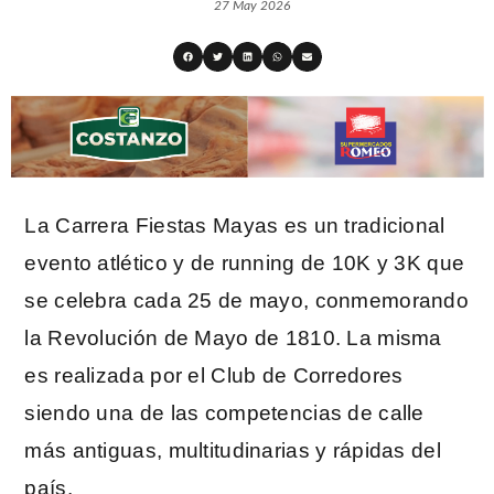
27 May 2026
La Carrera Fiestas Mayas es un tradicional
evento atlético y de running de 10K y 3K que
se celebra cada 25 de mayo, conmemorando
la Revolución de Mayo de 1810. La misma
es realizada por el Club de Corredores
siendo una de las competencias de calle
más antiguas, multitudinarias y rápidas del
país.