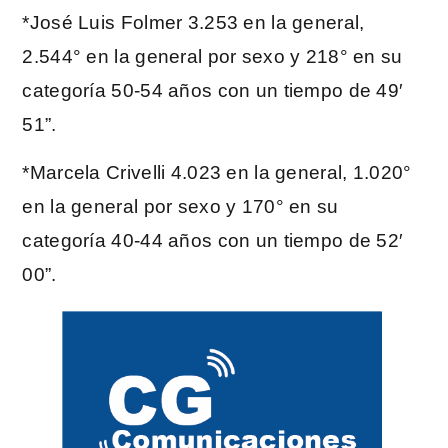
*José Luis Folmer 3.253 en la general,
2.544° en la general por sexo y 218° en su
categoría 50-54 años con un tiempo de 49′
51”.
*Marcela Crivelli 4.023 en la general, 1.020°
en la general por sexo y 170° en su
categoría 40-44 años con un tiempo de 52′
00”.