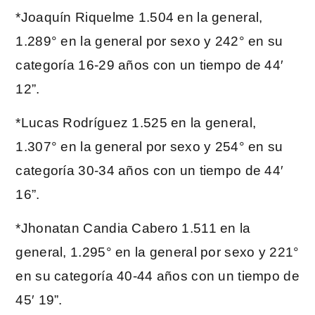
*Joaquín Riquelme 1.504 en la general,
1.289° en la general por sexo y 242° en su
categoría 16-29 años con un tiempo de 44′
12”.
*Lucas Rodríguez 1.525 en la general,
1.307° en la general por sexo y 254° en su
categoría 30-34 años con un tiempo de 44′
16”.
*Jhonatan Candia Cabero 1.511 en la
general, 1.295° en la general por sexo y 221°
en su categoría 40-44 años con un tiempo de
45′ 19”.