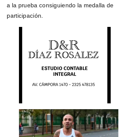
a la prueba consiguiendo la medalla de
participación.