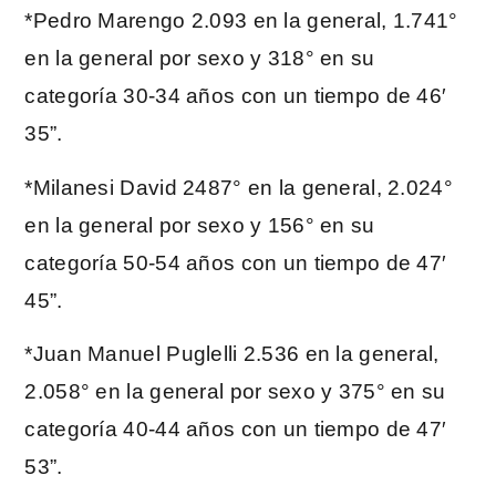
*Pedro Marengo 2.093 en la general, 1.741°
en la general por sexo y 318° en su
categoría 30-34 años con un tiempo de 46′
35”.
*Milanesi David 2487° en la general, 2.024°
en la general por sexo y 156° en su
categoría 50-54 años con un tiempo de 47′
45”.
*Juan Manuel Puglelli 2.536 en la general,
2.058° en la general por sexo y 375° en su
categoría 40-44 años con un tiempo de 47′
53”.