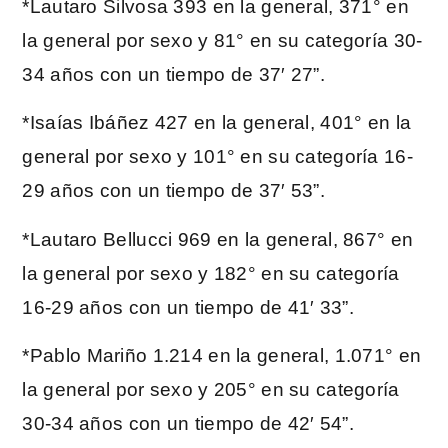
*Lautaro Silvosa 393 en la general, 371° en
la general por sexo y 81° en su categoría 30-
34 años con un tiempo de 37′ 27”.
*Isaías Ibáñez 427 en la general, 401° en la
general por sexo y 101° en su categoría 16-
29 años con un tiempo de 37′ 53”.
*Lautaro Bellucci 969 en la general, 867° en
la general por sexo y 182° en su categoría
16-29 años con un tiempo de 41′ 33”.
*Pablo
Mariño 1.214 en la general, 1.071° en
la general por sexo y 205° en su categoría
30-34 años con un tiempo de 42′ 54”.