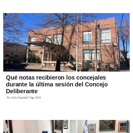
Qué notas recibieron los concejales
durante la última sesión del Concejo
Deliberante
Por
Sofía Stupiello
7 Ago 2026