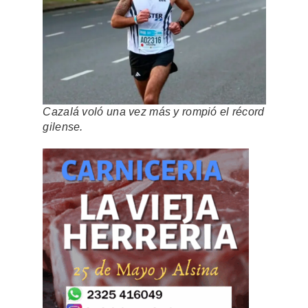
Cazalá voló una vez más y rompió el récord
gilense.