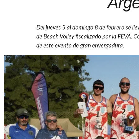
Arge
Del jueves 5 al domingo 8 de febrero se lle
de Beach Volley fiscalizado por la FEVA. C
de este evento de gran envergadura.