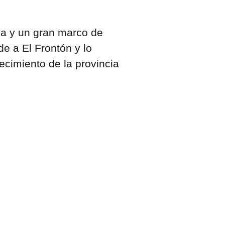
ma y un gran marco de
de a El Frontón y lo
ecimiento de la provincia