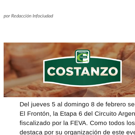
por
Redacción Infociudad
Del jueves 5 al domingo 8 de febrero se
El Frontón, la Etapa 6 del Circuito Arge
fiscalizado por la FEVA. Como todos los 
destaca por su organización de este ev