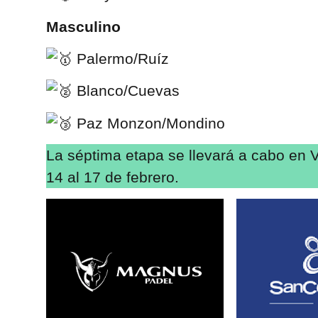
Masculino
Palermo/Ruíz
Blanco/Cuevas
Paz Monzon/Mondino
La séptima etapa se llevará a cabo en V
14 al 17 de febrero.