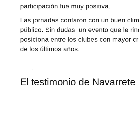
participación fue muy positiva.
Las jornadas contaron con un buen cli
público. Sin dudas, un evento que le rin
posiciona entre los clubes con mayor cr
de los últimos años.
El testimonio de Navarrete