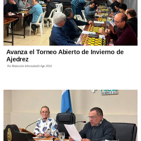
Avanza el Torneo Abierto de Invierno de
Ajedrez
Por
Redacción Infociudad
6 Ago 2026