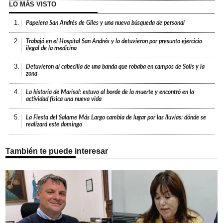
LO MÁS VISTO
1.
Papelera San Andrés de Giles y una nueva búsqueda de personal
2.
Trabajó en el Hospital San Andrés y lo detuvieron por presunto ejercicio
ilegal de la medicina
3.
Detuvieron al cabecilla de una banda que robaba en campos de Solís y la
zona
4.
La historia de Marisol: estuvo al borde de la muerte y encontró en la
actividad física una nueva vida
5.
La Fiesta del Salame Más Largo cambia de lugar por las lluvias: dónde se
realizará este domingo
También te puede interesar