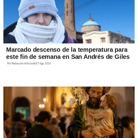
Marcado descenso de la temperatura para
este fin de semana en San Andrés de Giles
Por
Redacción Infociudad
7 Ago 2026