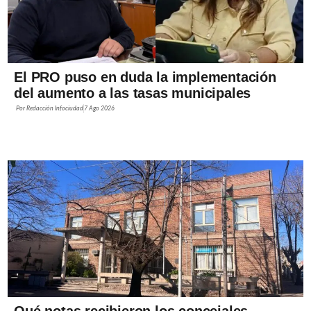
El PRO puso en duda la implementación
del aumento a las tasas municipales
Por
Redacción Infociudad
7 Ago 2026
Qué notas recibieron los concejales