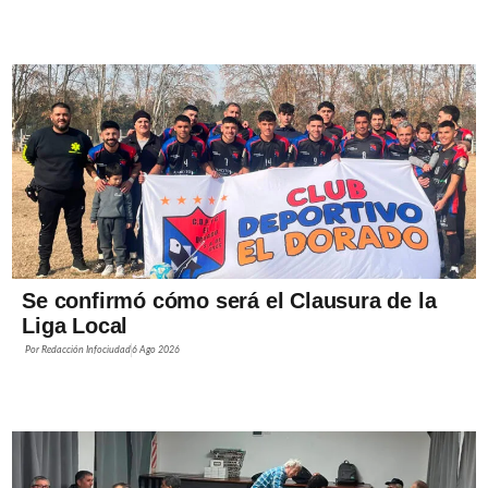
Se confirmó cómo será el Clausura de la
Liga Local
Por
Redacción Infociudad
6 Ago 2026