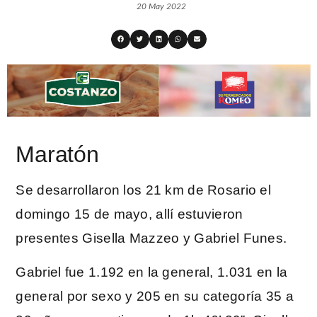
20 May 2022
Maratón
Se desarrollaron los 21 km de Rosario el
domingo 15 de mayo, allí estuvieron
presentes Gisella Mazzeo y Gabriel Funes.
Gabriel fue 1.192 en la general, 1.031 en la
general por sexo y 205 en su categoría 35 a