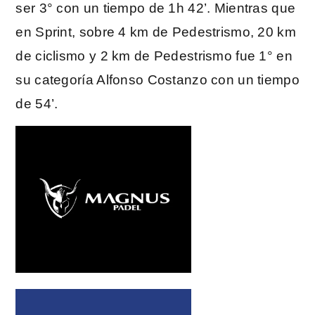
ser 3° con un tiempo de 1h 42’. Mientras que
en Sprint, sobre 4 km de Pedestrismo, 20 km
de ciclismo y 2 km de Pedestrismo fue 1° en
su categoría Alfonso Costanzo con un tiempo
de 54’.