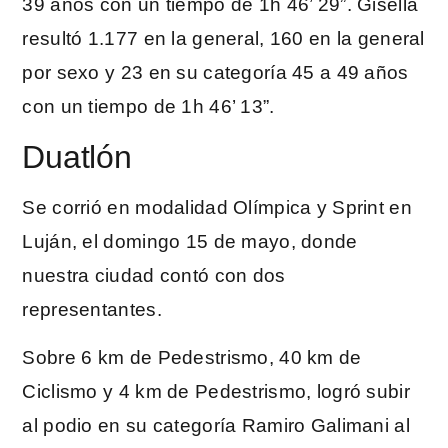
39 años con un tiempo de 1h 46’ 29”. Gisella
resultó 1.177 en la general, 160 en la general
por sexo y 23 en su categoría 45 a 49 años
con un tiempo de 1h 46’ 13”.
Duatlón
Se corrió en modalidad Olímpica y Sprint en
Luján, el domingo 15 de mayo, donde
nuestra ciudad contó con dos
representantes.
Sobre 6 km de Pedestrismo, 40 km de
Ciclismo y 4 km de Pedestrismo, logró subir
al podio en su categoría Ramiro Galimani al