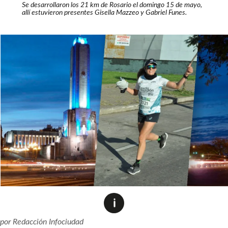
Se desarrollaron los 21 km de Rosario el domingo 15 de mayo,
allí estuvieron presentes Gisella Mazzeo y Gabriel Funes.
por
Redacción Infociudad