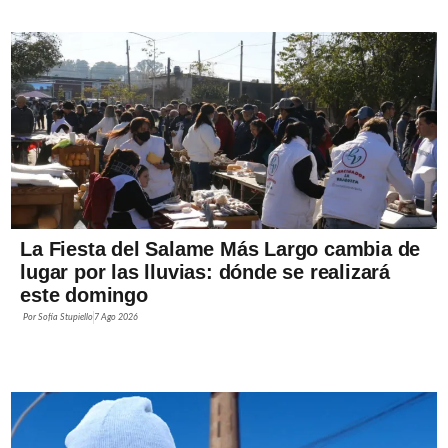
La Fiesta del Salame Más Largo cambia de
lugar por las lluvias: dónde se realizará
este domingo
Por
Sofía Stupiello
7 Ago 2026