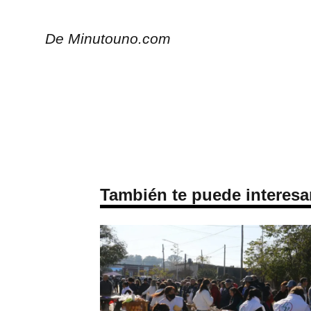
De Minutouno.com
También te puede interesa