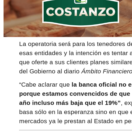
La operatoria será para los tenedores de
esas entidades y la intención es tentar 
que oferte a sus clientes planes similare
del Gobierno al diario
Ámbito Financiero
“Cabe aclarar que
la banca oficial no e
porque estamos convencidos de que la
año incluso más baja que el 19%”
, ex
basa sólo en la esperanza sino en que e
mercados ya le prestan al Estado en pe