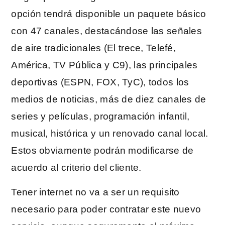
opción tendrá disponible un paquete básico
con 47 canales, destacándose las señales
de aire tradicionales (El trece, Telefé,
América, TV Pública y C9), las principales
deportivas (ESPN, FOX, TyC), todos los
medios de noticias, más de diez canales de
series y películas, programación infantil,
musical, histórica y un renovado canal local.
Estos obviamente podrán modificarse de
acuerdo al criterio del cliente.
Tener internet no va a ser un requisito
necesario para poder contratar este nuevo