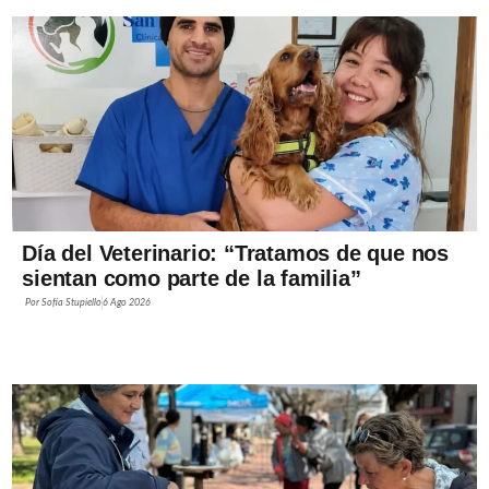
Día del Veterinario: “Tratamos de que nos
sientan como parte de la familia”
Por
Sofía Stupiello
6 Ago 2026