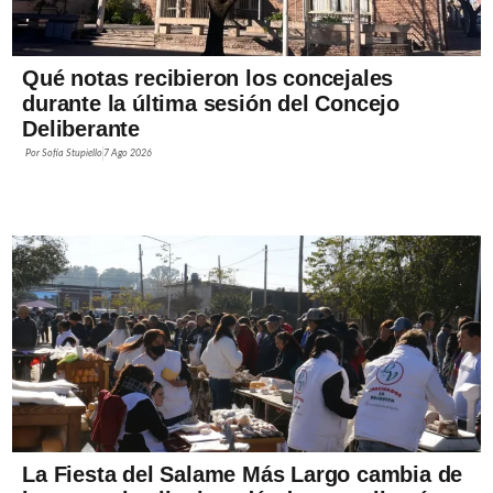
Qué notas recibieron los concejales
durante la última sesión del Concejo
Deliberante
Por
Sofía Stupiello
7 Ago 2026
La Fiesta del Salame Más Largo cambia de