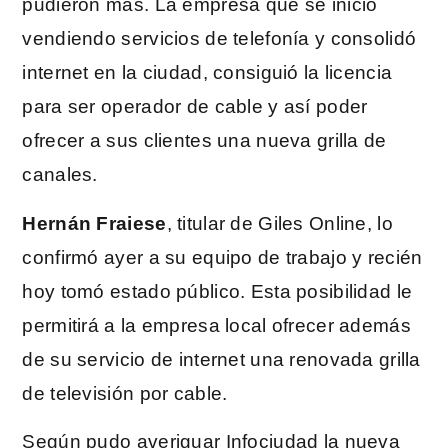
pudieron más. La empresa que se inició
vendiendo servicios de telefonía y consolidó
internet en la ciudad, consiguió la licencia
para ser operador de cable y así poder
ofrecer a sus clientes una nueva grilla de
canales.
Hernán Fraiese
, titular de Giles Online, lo
confirmó ayer a su equipo de trabajo y recién
hoy tomó estado público. Esta posibilidad le
permitirá a la empresa local ofrecer además
de su servicio de internet una renovada grilla
de televisión por cable.
Según pudo averiguar Infociudad la nueva