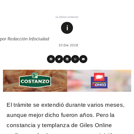
La oficina comercial.
por
Redacción Infociudad
10 Ene 2018
El trámite se extendió durante varios meses,
aunque mejor dicho fueron años. Pero la
constancia y templanza de Giles Online