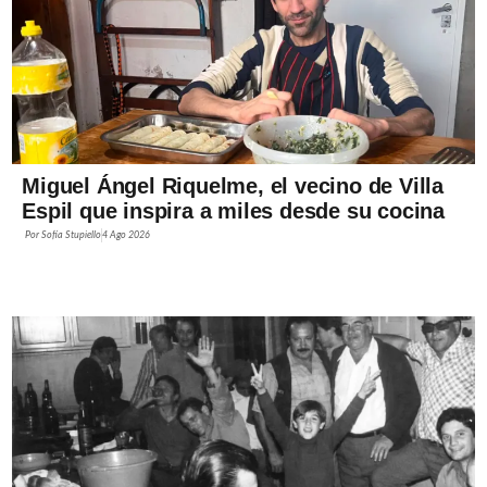
Miguel Ángel Riquelme, el vecino de Villa
Espil que inspira a miles desde su cocina
Por
Sofía Stupiello
4 Ago 2026