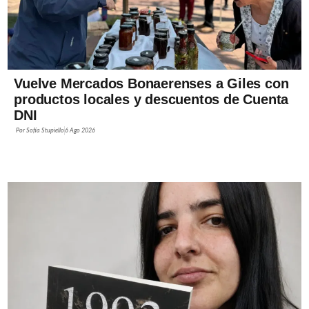
Vuelve Mercados Bonaerenses a Giles con
productos locales y descuentos de Cuenta
DNI
Por
Sofía Stupiello
6 Ago 2026