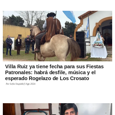
Villa Ruiz ya tiene fecha para sus Fiestas
Patronales: habrá desfile, música y el
esperado Rogelazo de Los Crosato
Por
Sofía Stupiello
5 Ago 2026