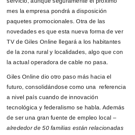
servicio, aunque seguramente el próximo
mes la empresa pondrá a disposición
paquetes promocionales. Otra de las
novedades es que esta nueva forma de ver
TV de Giles Online llegará a los habitantes
de la zona rural y localidades, algo que con
la actual operadora de cable no pasa.
Giles Online dio otro paso más hacia el
futuro, consolidándose como una referencia
a nivel país cuando de innovación
tecnológica y federalismo se habla. Además
de ser una gran fuente de empleo local –
alrededor de 50 familias están relacionadas