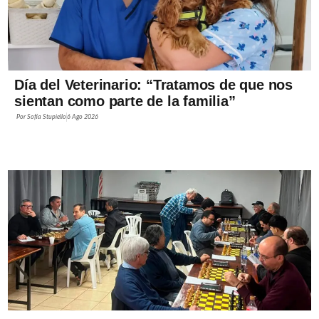
Día del Veterinario: “Tratamos de que nos
sientan como parte de la familia”
Por
Sofía Stupiello
6 Ago 2026