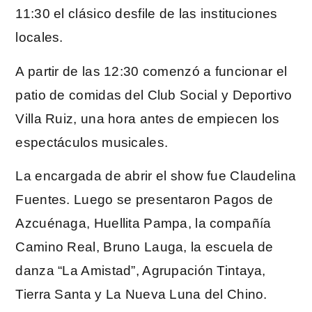
11:30 el clásico desfile de las instituciones
locales.
A partir de las 12:30 comenzó a funcionar el
patio de comidas del Club Social y Deportivo
Villa Ruiz, una hora antes de empiecen los
espectáculos musicales.
La encargada de abrir el show fue Claudelina
Fuentes. Luego se presentaron Pagos de
Azcuénaga, Huellita Pampa, la compañía
Camino Real, Bruno Lauga, la escuela de
danza “La Amistad”, Agrupación Tintaya,
Tierra Santa y La Nueva Luna del Chino.