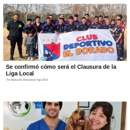
Se confirmó cómo será el Clausura de la
Liga Local
Por
Redacción Infociudad
6 Ago 2026