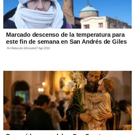
Marcado descenso de la temperatura para
este fin de semana en San Andrés de Giles
Por
Redacción Infociudad
7 Ago 2026