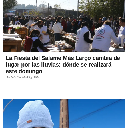
La Fiesta del Salame Más Largo cambia de
lugar por las lluvias: dónde se realizará
este domingo
Por
Sofía Stupiello
7 Ago 2026