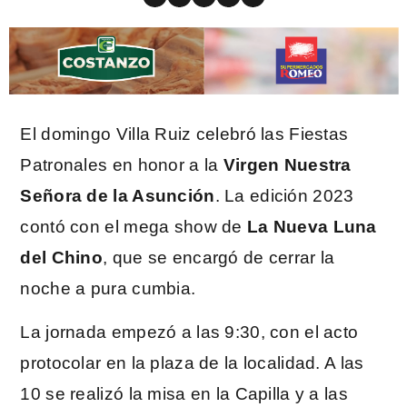
El domingo Villa Ruiz celebró las Fiestas
Patronales en honor a la
Virgen Nuestra
Señora de la Asunción
. La edición 2023
contó con el mega show de
La Nueva Luna
del Chino
, que se encargó de cerrar la
noche a pura cumbia.
La jornada empezó a las 9:30, con el acto
protocolar en la plaza de la localidad. A las
10 se realizó la misa en la Capilla y a las