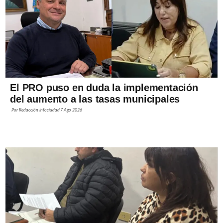
El PRO puso en duda la implementación
del aumento a las tasas municipales
Por
Redacción Infociudad
7 Ago 2026