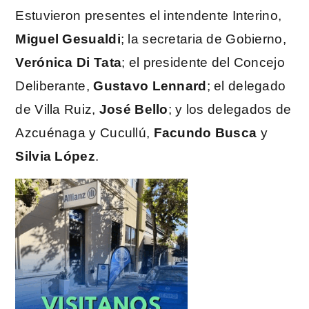
Estuvieron presentes el intendente Interino,
Miguel Gesualdi
; la secretaria de Gobierno,
Verónica Di Tata
; el presidente del Concejo
Deliberante,
Gustavo Lennard
; el delegado
de Villa Ruiz,
José Bello
; y los delegados de
Azcuénaga y Cucullú,
Facundo Busca
y
Silvia López
.