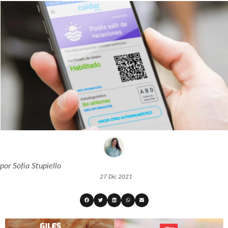
por
Sofía Stupiello
27 Dic 2021