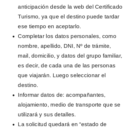
anticipación desde la web del Certificado
Turismo, ya que el destino puede tardar
ese tiempo en aceptarlo.
Completar los datos personales, como
nombre, apellido, DNI, Nº de trámite,
mail, domicilio, y datos del grupo familiar,
es decir, de cada una de las personas
que viajarán. Luego seleccionar el
destino.
Informar datos de: acompañantes,
alojamiento, medio de transporte que se
utilizará y sus detalles.
La solicitud quedará en “estado de