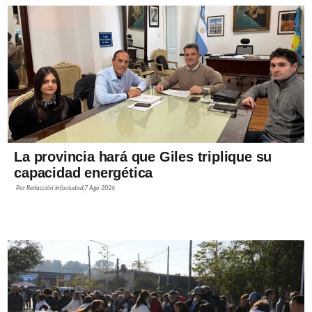
La provincia hará que Giles triplique su
capacidad energética
Por
Redacción Infociudad
7 Ago 2026