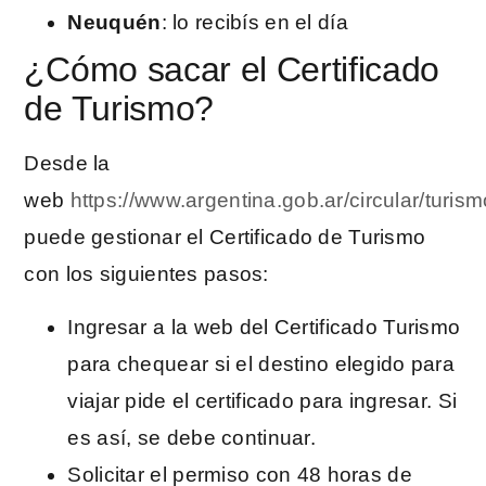
Neuquén
: lo recibís en el día
¿Cómo sacar el Certificado
de Turismo?
Desde la
web
https://www.argentina.gob.ar/circular/turism
puede gestionar el Certificado de Turismo
con los siguientes pasos:
Ingresar a la web del Certificado Turismo
para chequear si el destino elegido para
viajar pide el certificado para ingresar. Si
es así, se debe continuar.
Solicitar el permiso con 48 horas de