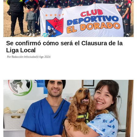
Se confirmó cómo será el Clausura de la
Liga Local
Por
Redacción Infociudad
6 Ago 2026