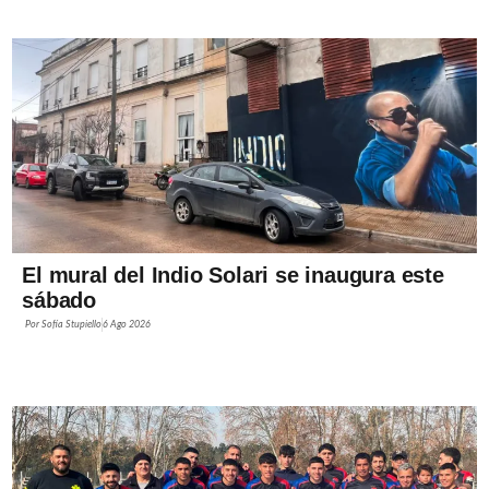
El mural del Indio Solari se inaugura este
sábado
Por
Sofía Stupiello
6 Ago 2026