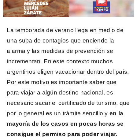
La temporada de verano llega en medio de
una suba de contagios que enciende la
alarma y las medidas de prevención se
incrementan. En este contexto muchos
argentinos eligen vacacionar dentro del país.
Por este motivo es importante saber que
para viajar a algún destino nacional, es
necesario sacar el certificado de turismo, que
por lo general es un trámite sencillo y
en la
mayoría de los casos en pocas horas se
consigue el permiso para poder viajar.