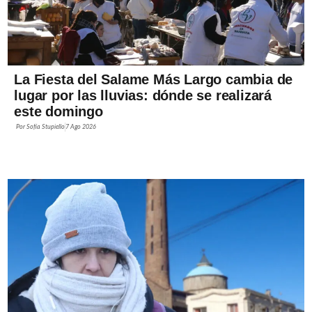
La Fiesta del Salame Más Largo cambia de
lugar por las lluvias: dónde se realizará
este domingo
Por
Sofía Stupiello
7 Ago 2026