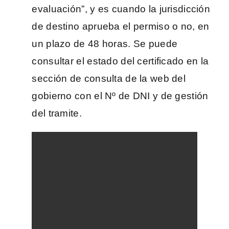
evaluación”, y es cuando la jurisdicción
de destino aprueba el permiso o no, en
un plazo de 48 horas. Se puede
consultar el estado del certificado en la
sección de consulta de la web del
gobierno con el Nº de DNI y de gestión
del tramite.