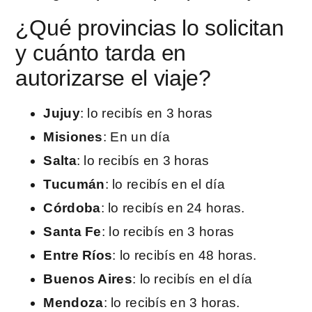
¿Qué provincias lo solicitan
y cuánto tarda en
autorizarse el viaje?
Jujuy
: lo recibís en 3 horas
Misiones
: En un día
Salta
: lo recibís en 3 horas
Tucumán
: lo recibís en el día
Córdoba
: lo recibís en 24 horas.
Santa Fe
: lo recibís en 3 horas
Entre Ríos
: lo recibís en 48 horas.
Buenos Aires
: lo recibís en el día
Mendoza
: lo recibís en 3 horas.