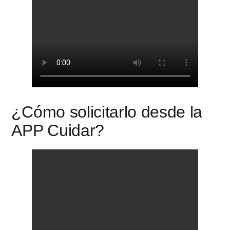
¿Cómo solicitarlo desde la
APP Cuidar?