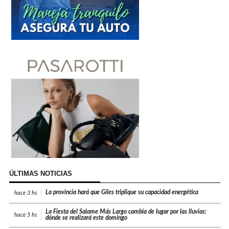
ÚLTIMAS NOTICIAS
La provincia hará que Giles triplique su capacidad energética
hace
3 hs
La Fiesta del Salame Más Largo cambia de lugar por las lluvias:
hace
5 hs
dónde se realizará este domingo