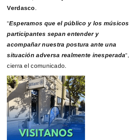
Verdasco
.
“
Esperamos que el público y los músicos
participantes sepan entender y
acompañar nuestra postura ante una
situación adversa realmente inesperada
“,
cierra el comunicado.