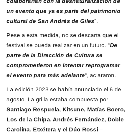
colaborarían con la desnaturalización de
un evento que ya es parte del patrimonio
cultural de San Andrés de Giles
“.
Pese a esta medida, no se descarta que el
festival se pueda realizar en un futuro. “
De
parte de la Dirección de Cultura se
comprometieron en intentar reprogramar
el evento para más adelante
“, aclararon.
La edición 2023 se había anunciado el 6 de
agosto. La grilla estaba compuesta por
Santiago Respuela, Kitsune, Matías Boero,
Los de la Chipa, Andrés Fernández, Doble
Carolina, Etxétera y el Dúo Rossi –