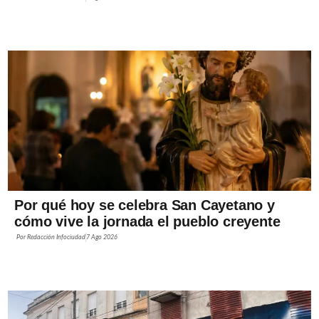
Por qué hoy se celebra San Cayetano y
cómo vive la jornada el pueblo creyente
Por
Redacción Infociudad
7 Ago 2026