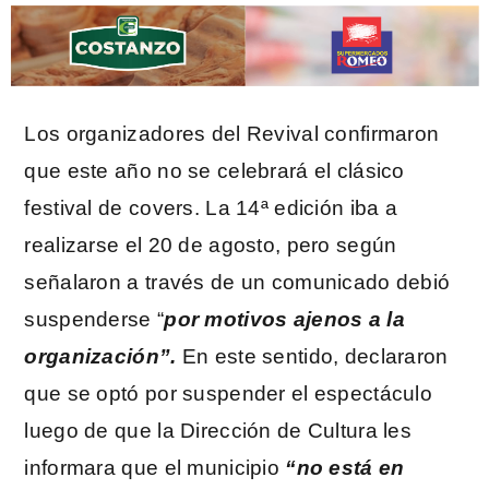
Los organizadores del Revival confirmaron
que este año no se celebrará el clásico
festival de covers. La 14ª edición iba a
realizarse el 20 de agosto, pero según
señalaron a través de un comunicado debió
suspenderse “
por motivos ajenos a la
organización”.
En este sentido, declararon
que se optó por suspender el espectáculo
luego de que la Dirección de Cultura les
informara que el municipio
“no está en