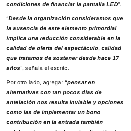
condiciones de financiar la pantalla LED
“.
“
Desde la organización consideramos que
la ausencia de este elemento primordial
implica una reducción considerable en la
calidad de oferta del espectáculo
,
calidad
que tratamos de sostener desde hace 17
años
“, señala el escrito.
Por otro lado, agrega:
“pensar en
alternativas con tan pocos días de
antelación nos resulta inviable y opciones
como las de implementar un bono
contribución en la entrada también