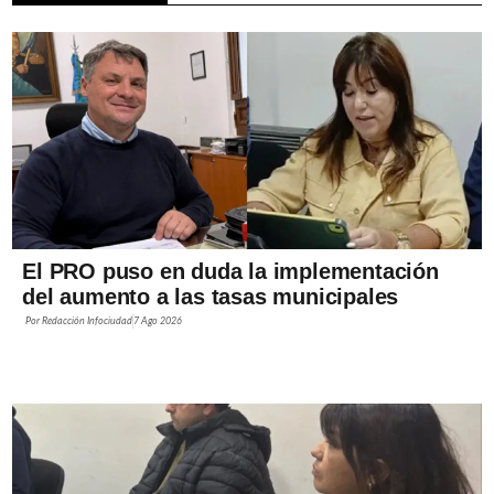
El PRO puso en duda la implementación
del aumento a las tasas municipales
Por
Redacción Infociudad
7 Ago 2026