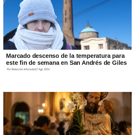
Marcado descenso de la temperatura para
este fin de semana en San Andrés de Giles
Por
Redacción Infociudad
7 Ago 2026