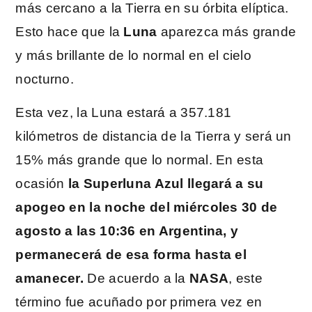
más cercano a la Tierra en su órbita elíptica.
Esto hace que la
Luna
aparezca más grande
y más brillante de lo normal en el cielo
nocturno.
Esta vez, la Luna estará a 357.181
kilómetros de distancia de la Tierra y será un
15% más grande que lo normal. En esta
ocasión
la Superluna Azul llegará a su
apogeo en la noche del miércoles 30 de
agosto a las 10:36 en Argentina, y
permanecerá de esa forma hasta el
amanecer.
De acuerdo a la
NASA
, este
término fue acuñado por primera vez en