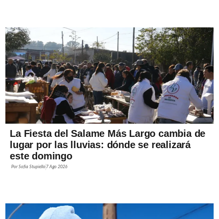
La Fiesta del Salame Más Largo cambia de
lugar por las lluvias: dónde se realizará
este domingo
Por
Sofía Stupiello
7 Ago 2026