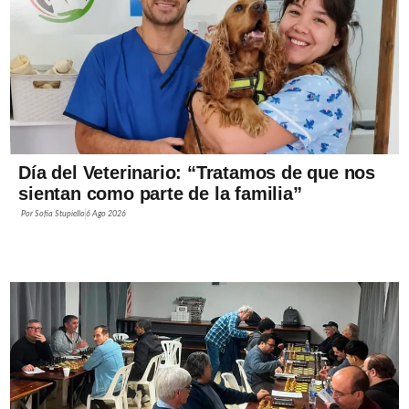
Día del Veterinario: “Tratamos de que nos
sientan como parte de la familia”
Por
Sofía Stupiello
6 Ago 2026