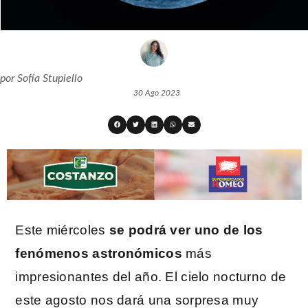
por
Sofía Stupiello
30 Ago 2023
Este miércoles
se podrá ver uno de los
fenómenos astronómicos
más
impresionantes del año. El cielo nocturno de
este agosto nos dará una sorpresa muy