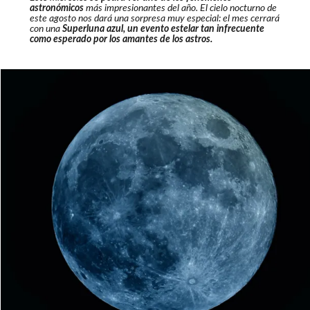
astronómicos
más impresionantes del año. El cielo nocturno de
este agosto nos dará una sorpresa muy especial: el mes cerrará
con una
Superluna azul, un evento estelar tan infrecuente
como esperado por los amantes de los astros.