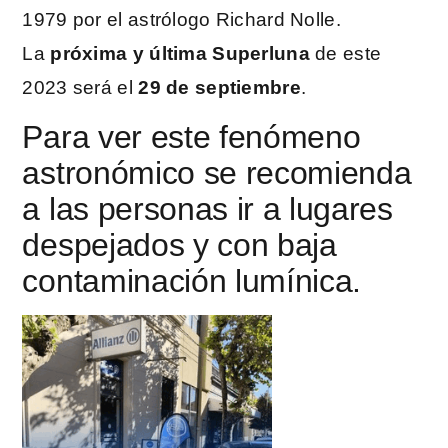
1979 por el astrólogo Richard Nolle.
La
próxima y última Superluna
de este
2023 será el
29 de septiembre
.
Para ver este fenómeno
astronómico se recomienda
a las personas ir a lugares
despejados y con baja
contaminación lumínica.