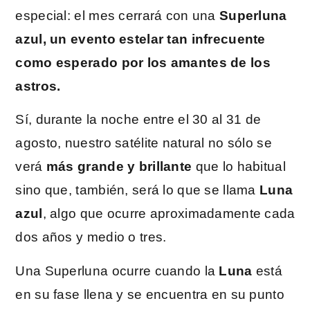
especial: el mes cerrará con una
Superluna
azul, un evento estelar tan infrecuente
como esperado por los amantes de los
astros.
Sí, durante la noche entre el 30 al 31 de
agosto, nuestro satélite natural no sólo se
verá
más grande y brillante
que lo habitual
sino que, también, será lo que se llama
Luna
azul
, algo que ocurre aproximadamente cada
dos años y medio o tres.
Una Superluna ocurre cuando la
Luna
está
en su fase llena y se encuentra en su punto