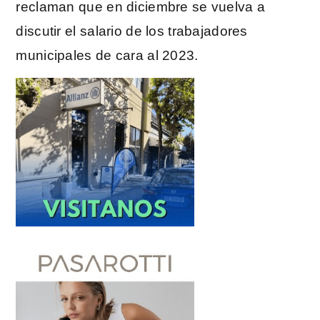
reclaman que en diciembre se vuelva a
discutir el salario de los trabajadores
municipales de cara al 2023.