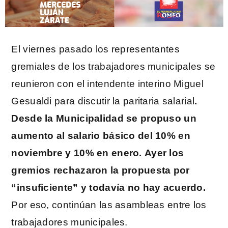
El viernes pasado los representantes
gremiales de los trabajadores municipales se
reunieron con el intendente interino Miguel
Gesualdi para discutir la paritaria salarial
.
Desde la Municipalidad se propuso un
aumento al salario básico del 10% en
noviembre y 10% en enero.
Ayer los
gremios rechazaron la propuesta por
“insuficiente” y todavía no hay acuerdo.
Por eso, continúan las asambleas entre los
trabajadores municipales.