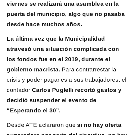
viernes se realizará una asamblea en la
puerta del municipio, algo que no pasaba
desde hace muchos años.
La última vez que la Municipalidad
atravesó una situación complicada con
los fondos fue en el 2019, durante el
gobierno macrista.
Para contrarrestar la
crisis y poder pagarles a sus trabajadores, el
contador
Carlos Puglelli recortó gastos y
decidió suspender el evento de
“Esperando el 30”.
Desde ATE aclararon que
si no hay oferta