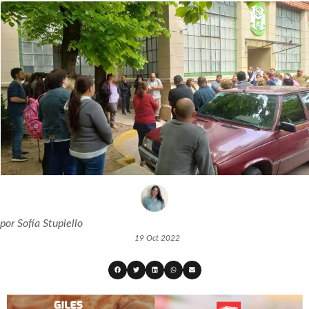
por
Sofía Stupiello
19 Oct 2022