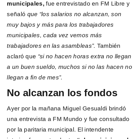
municipales,
fue entrevistado en FM Libre y
señaló
que “los salarios no alcanzan, son
muy bajos y más para los trabajadores
municipales, cada vez vemos más
trabajadores en las asambleas”.
También
aclaró que
“si no hacen horas extra no llegan
a un buen sueldo, muchos si no las hacen no
llegan a fin de mes”.
No alcanzan los fondos
Ayer por la mañana Miguel Gesualdi brindó
una entrevista a FM Mundo y fue consultado
por la paritaria municipal. El intendente