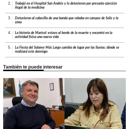
2.
Trabajó en el Hospital San Andrés y lo detuvieron por presunto ejercicio
ilegal de la medicina
3.
Detuvieron al cabecilla de una banda que robaba en campos de Solís y la
zona
4.
La historia de Marisol: estuvo al borde de la muerte y encontró en la
actividad física una nueva vida
5.
La Fiesta del Salame Más Largo cambia de lugar por las lluvias: dónde se
realizará este domingo
También te puede interesar