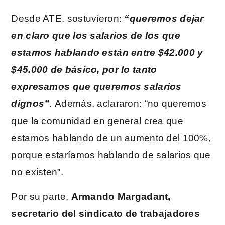
Desde ATE, sostuvieron:
“queremos dejar
en claro que los salarios de los que
estamos hablando están entre $42.000 y
$45.000 de básico,
por lo tanto
expresamos que queremos salarios
dignos”
.
Además, aclararon: “no queremos
que la comunidad en general crea que
estamos hablando de un aumento del 100%,
porque estaríamos hablando de salarios que
no existen”.
Por su parte,
Armando Margadant,
secretario del sindicato de trabajadores