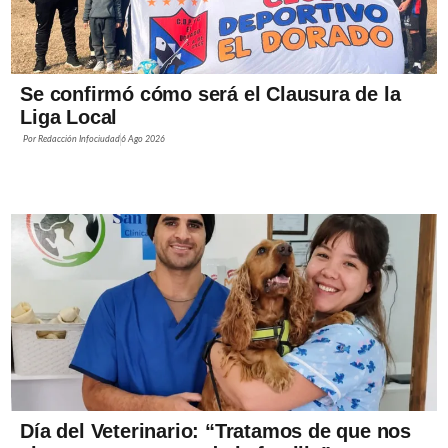
Se confirmó cómo será el Clausura de la
Liga Local
Por
Redacción Infociudad
6 Ago 2026
Día del Veterinario: “Tratamos de que nos