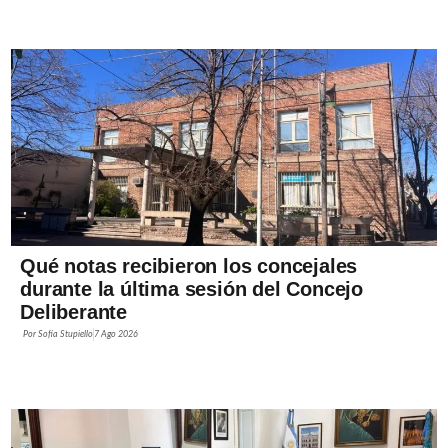
Qué notas recibieron los concejales
durante la última sesión del Concejo
Deliberante
Por
Sofía Stupiello
7 Ago 2026