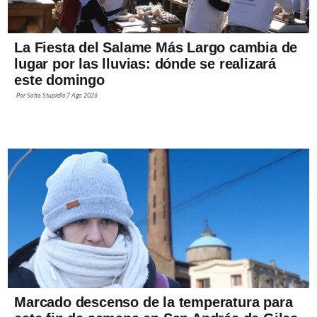
La Fiesta del Salame Más Largo cambia de
lugar por las lluvias: dónde se realizará
este domingo
Por
Sofía Stupiello
7 Ago 2026
Marcado descenso de la temperatura para