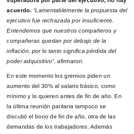
superadora por parte del ejecutivo, no hay
acuerdo.
“Lamentablemente la propuesta del
ejecutivo fue rechazada por insuficiente.
Entendemos que nuestros compañeros y
compañeras quedan por debajo de la
inflación, por lo tanto significa pérdida del
poder adquisitivo”,
afirmaron.
En este momento los gremios piden un
aumento del 30% al salario básico, como
mínimo y lo quieren antes de fin de año. En
la última reunión paritaria tampoco se
discutió el bono de fin de año, otra de las
demandas de los trabajadores. Además