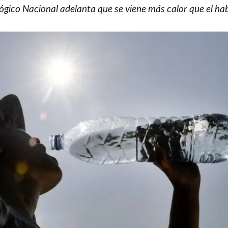
lógico Nacional adelanta que se viene más calor que el hab