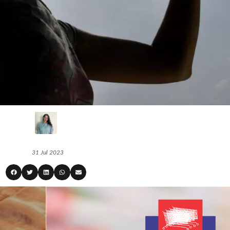
31 Jul 2023