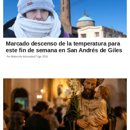
Marcado descenso de la temperatura para
este fin de semana en San Andrés de Giles
Por
Redacción Infociudad
7 Ago 2026