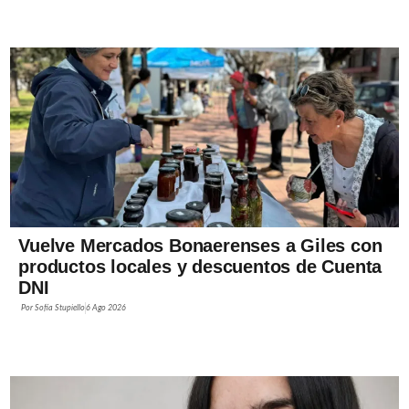
Vuelve Mercados Bonaerenses a Giles con
productos locales y descuentos de Cuenta
DNI
Por
Sofía Stupiello
6 Ago 2026