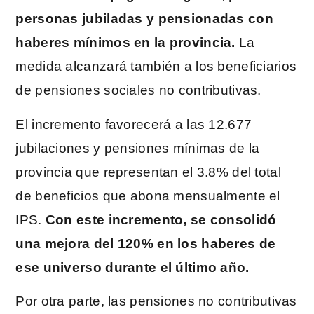
personas jubiladas y pensionadas con
haberes mínimos en la provincia.
La
medida alcanzará también a los beneficiarios
de pensiones sociales no contributivas.
El incremento favorecerá a las 12.677
jubilaciones y pensiones mínimas de la
provincia que representan el 3.8% del total
de beneficios que abona mensualmente el
IPS.
Con este incremento, se consolidó
una mejora del 120% en los haberes de
ese universo durante el último año.
Por otra parte, las pensiones no contributivas