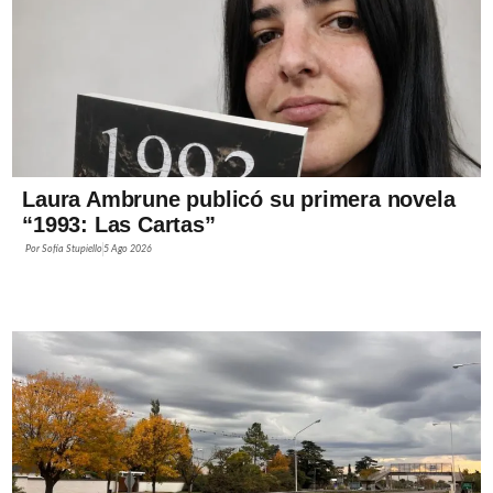
Laura Ambrune publicó su primera novela
“1993: Las Cartas”
Por
Sofía Stupiello
5 Ago 2026