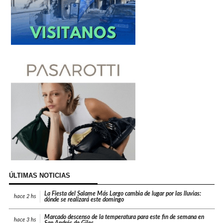
ÚLTIMAS NOTICIAS
La Fiesta del Salame Más Largo cambia de lugar por las lluvias:
hace
2 hs
dónde se realizará este domingo
Marcado descenso de la temperatura para este fin de semana en
hace
3 hs
San Andrés de Giles