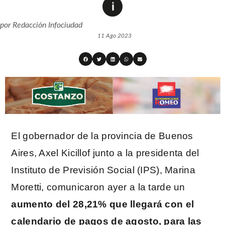
por
Redacción Infociudad
11 Ago 2023
El gobernador de la provincia de Buenos
Aires, Axel Kicillof junto a la presidenta del
Instituto de Previsión Social (IPS), Marina
Moretti, comunicaron ayer a la tarde un
aumento del 28,21% que llegará con el
calendario de pagos de agosto, para las