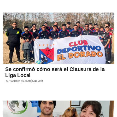
Se confirmó cómo será el Clausura de la
Liga Local
Por
Redacción Infociudad
6 Ago 2026