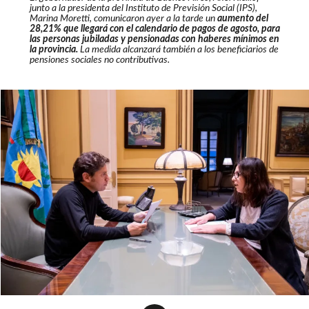
junto a la presidenta del Instituto de Previsión Social (IPS),
Marina Moretti, comunicaron ayer a la tarde un
aumento del
28,21% que llegará con el calendario de pagos de agosto, para
las personas jubiladas y pensionadas con haberes mínimos en
la provincia.
La medida alcanzará también a los beneficiarios de
pensiones sociales no contributivas.