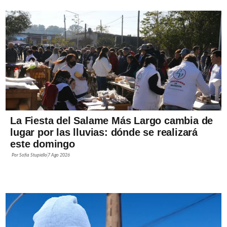
La Fiesta del Salame Más Largo cambia de
lugar por las lluvias: dónde se realizará
este domingo
Por
Sofía Stupiello
7 Ago 2026