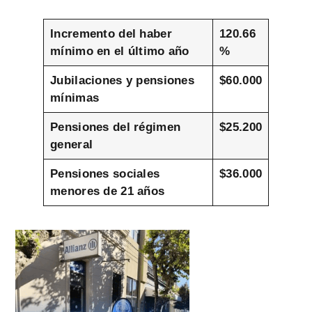
Incremento del haber
120.66
mínimo en el último año
%
Jubilaciones y pensiones
$60.000
mínimas
Pensiones del régimen
$25.200
general
Pensiones sociales
$36.000
menores de 21 años