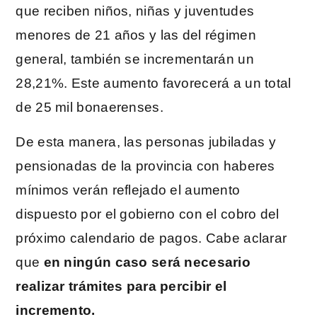
que reciben niños, niñas y juventudes
menores de 21 años y las del régimen
general, también se incrementarán un
28,21%. Este aumento favorecerá a un total
de 25 mil bonaerenses.
De esta manera, las personas jubiladas y
pensionadas de la provincia con haberes
mínimos verán reflejado el aumento
dispuesto por el gobierno con el cobro del
próximo calendario de pagos. Cabe aclarar
que
en ningún caso será necesario
realizar trámites para percibir el
incremento.