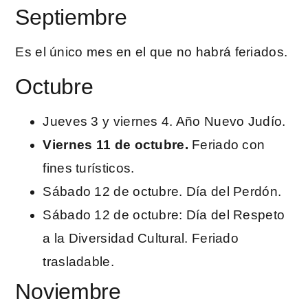
Septiembre
Es el único mes en el que no habrá feriados.
Octubre
Jueves 3 y viernes 4. Año Nuevo Judío.
Viernes 11 de octubre.
Feriado con
fines turísticos.
Sábado 12 de octubre. Día del Perdón.
Sábado 12 de octubre: Día del Respeto
a la Diversidad Cultural. Feriado
trasladable.
Noviembre