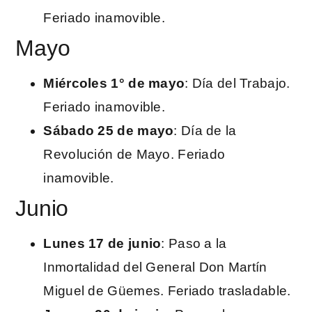
Feriado inamovible.
Mayo
Miércoles 1° de mayo
: Día del Trabajo.
Feriado inamovible.
Sábado 25 de mayo
: Día de la
Revolución de Mayo. Feriado
inamovible.
Junio
Lunes 17 de junio
: Paso a la
Inmortalidad del General Don Martín
Miguel de Güemes. Feriado trasladable.