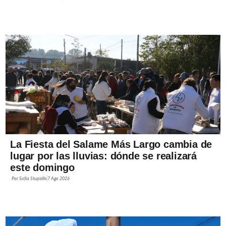
La Fiesta del Salame Más Largo cambia de
lugar por las lluvias: dónde se realizará
este domingo
Por
Sofía Stupiello
7 Ago 2026