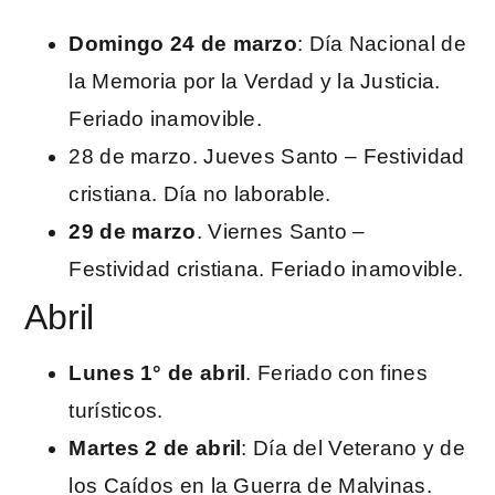
Domingo 24 de marzo
: Día Nacional de
la Memoria por la Verdad y la Justicia.
Feriado inamovible.
28 de marzo. Jueves Santo – Festividad
cristiana. Día no laborable.
29 de marzo
. Viernes Santo –
Festividad cristiana. Feriado inamovible.
Abril
Lunes 1° de abril
. Feriado con fines
turísticos.
Martes 2 de abril
: Día del Veterano y de
los Caídos en la Guerra de Malvinas.