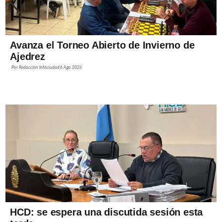
Avanza el Torneo Abierto de Invierno de
Ajedrez
Por
Redacción Infociudad
6 Ago 2026
HCD: se espera una discutida sesión esta