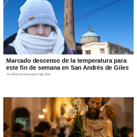
Marcado descenso de la temperatura para
este fin de semana en San Andrés de Giles
Por
Redacción Infociudad
7 Ago 2026