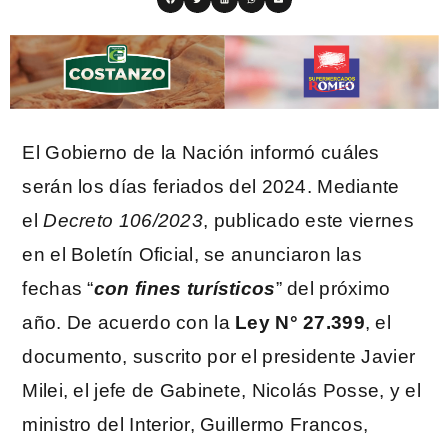
El Gobierno de la Nación informó cuáles
serán los días feriados del 2024. Mediante
el
Decreto 106/2023
, publicado este viernes
en el Boletín Oficial, se anunciaron las
fechas “
con fines turísticos
” del próximo
año. De acuerdo con la
Ley N° 27.399
, el
documento, suscrito por el presidente Javier
Milei, el jefe de Gabinete, Nicolás Posse, y el
ministro del Interior, Guillermo Francos,