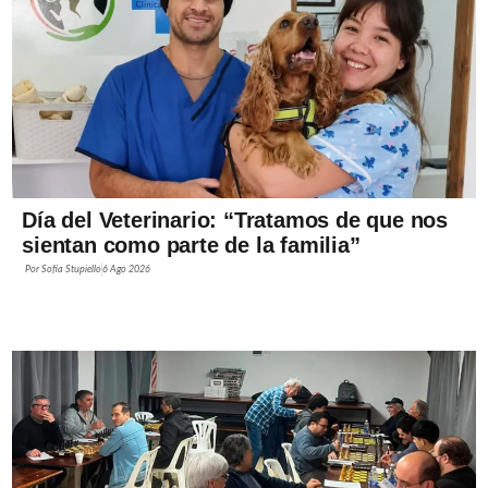
Día del Veterinario: “Tratamos de que nos
sientan como parte de la familia”
Por
Sofía Stupiello
6 Ago 2026