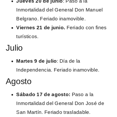
Jueves 20 de junio
: Paso a la
Inmortalidad del General Don Manuel
Belgrano. Feriado inamovible.
Viernes 21 de junio.
Feriado con fines
turísticos.
Julio
Martes 9 de julio
: Día de la
Independencia. Feriado inamovible.
Agosto
Sábado 17 de agosto:
Paso a la
Inmortalidad del General Don José de
San Martín. Feriado trasladable.