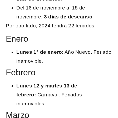
Del 16 de noviembre al 18 de
noviembre:
3 días de descanso
Por otro lado, 2024 tendrá 22 feriados:
Enero
Lunes 1° de enero
: Año Nuevo. Feriado
inamovible.
Febrero
Lunes 12 y martes 13 de
febrero:
Carnaval. Feriados
inamovibles.
Marzo