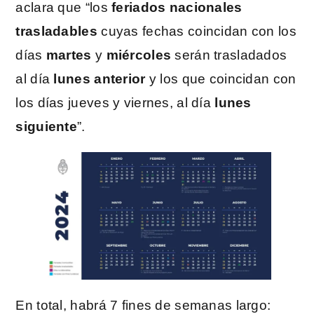
aclara que “los
feriados nacionales
trasladables
cuyas fechas coincidan con los
días
martes
y
miércoles
serán trasladados
al día
lunes anterior
y los que coincidan con
los días jueves y viernes, al día
lunes
siguiente
”.
En total, habrá 7 fines de semanas largo: