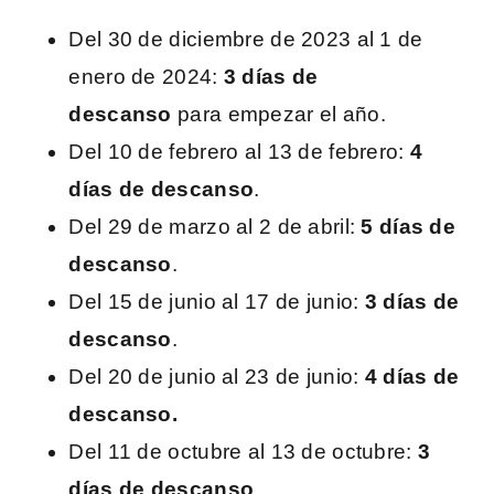
Del 30 de diciembre de 2023 al 1 de
enero de 2024:
3 días de
descanso
para empezar el año.
Del 10 de febrero al 13 de febrero:
4
días de descanso
.
Del 29 de marzo al 2 de abril:
5 días de
descanso
.
Del 15 de junio al 17 de junio:
3 días de
descanso
.
Del 20 de junio al 23 de junio:
4 días de
descanso.
Del 11 de octubre al 13 de octubre:
3
días de descanso
.