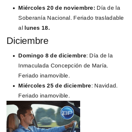
Miércoles 20 de noviembre:
Día de la
Soberanía Nacional. Feriado trasladable
al
lunes 18.
Diciembre
Domingo 8 de diciembre
: Día de la
Inmaculada Concepción de María.
Feriado inamovible.
Miércoles 25 de diciembre
: Navidad.
Feriado inamovible.