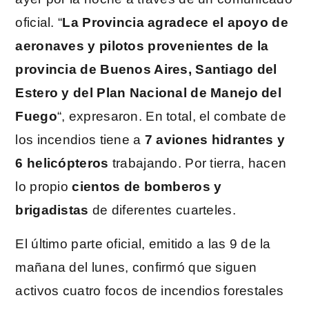
oficial. “
La Provincia agradece el apoyo de
aeronaves y pilotos provenientes de la
provincia de Buenos Aires, Santiago del
Estero y del Plan Nacional de Manejo del
Fuego
“, expresaron. En total, el combate de
los incendios tiene a
7 aviones hidrantes y
6 helicópteros
trabajando. Por tierra, hacen
lo propio
cientos de bomberos y
brigadistas
de diferentes cuarteles.
El último parte oficial, emitido a las 9 de la
mañana del lunes, confirmó que siguen
activos cuatro focos de incendios forestales