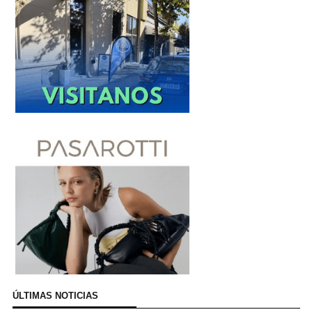
ÚLTIMAS NOTICIAS