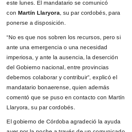
este lunes. El mandatario se comunicó
con
Martín Llaryora
, su par cordobés, para
ponerse a disposición.
“No es que nos sobren los recursos, pero si
ante una emergencia o una necesidad
imperiosa, y ante la ausencia, la deserción
del Gobierno nacional, entre provincias
debemos colaborar y contribuir”, explicó el
mandatario bonaerense, quien además
comentó que se puso en contacto con Martín
Llaryora, su par cordobés.
El gobierno de Córdoba agradeció la ayuda
ayer por la noche a través de un comunicado