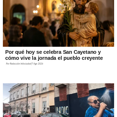
Por qué hoy se celebra San Cayetano y
cómo vive la jornada el pueblo creyente
Por
Redacción Infociudad
7 Ago 2026