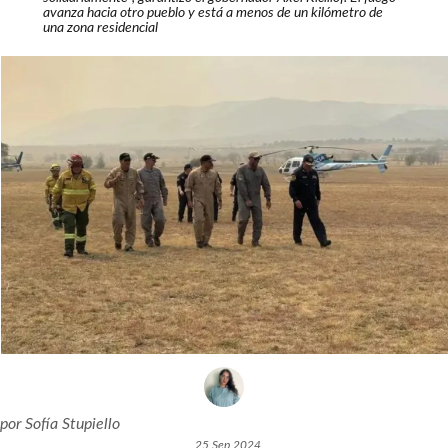
avanza hacia otro pueblo y está a menos de un kilómetro de
una zona residencial
por
Sofía Stupiello
25 Sep 2024