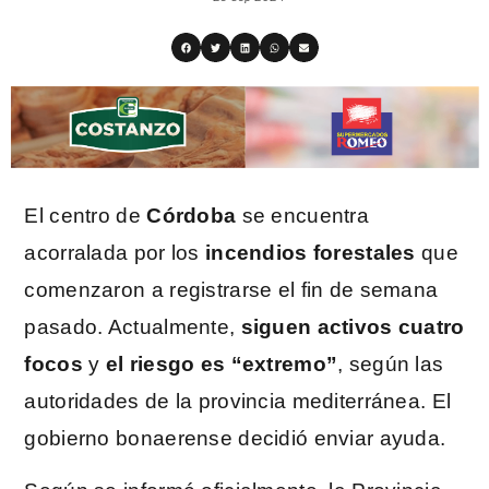
El centro de
Córdoba
se encuentra
acorralada por los
incendios forestales
que
comenzaron a registrarse el fin de semana
pasado. Actualmente,
siguen activos cuatro
focos
y
el riesgo es “extremo”
, según las
autoridades de la provincia mediterránea. El
gobierno bonaerense decidió enviar ayuda.