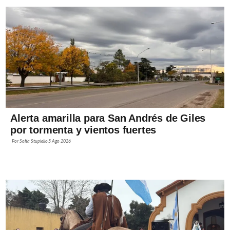
Alerta amarilla para San Andrés de Giles
por tormenta y vientos fuertes
Por
Sofía Stupiello
5 Ago 2026