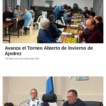
Avanza el Torneo Abierto de Invierno de
Ajedrez
Por
Redacción Infociudad
6 Ago 2026