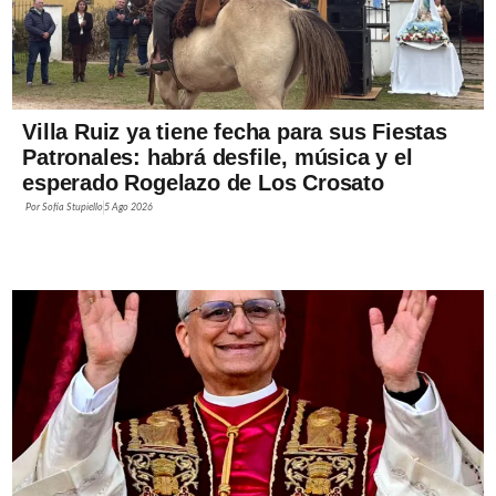
Villa Ruiz ya tiene fecha para sus Fiestas
Patronales: habrá desfile, música y el
esperado Rogelazo de Los Crosato
Por
Sofía Stupiello
5 Ago 2026