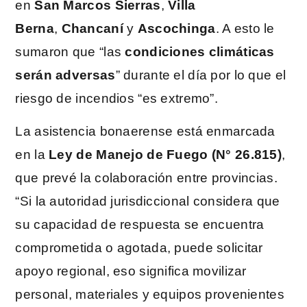
en
San Marcos Sierras
,
Villa
Berna
,
Chancaní
y
Ascochinga
. A esto le
sumaron que “las
condiciones climáticas
serán adversas
” durante el día por lo que el
riesgo de incendios “es extremo”.
La asistencia bonaerense está enmarcada
en la
Ley de Manejo de Fuego (N° 26.815)
,
que prevé la colaboración entre provincias.
“Si la autoridad jurisdiccional considera que
su capacidad de respuesta se encuentra
comprometida o agotada, puede solicitar
apoyo regional, eso significa movilizar
personal, materiales y equipos provenientes