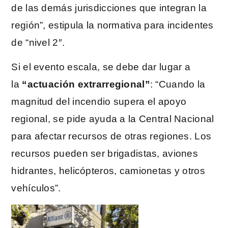
de las demás jurisdicciones que integran la
región”, estipula la normativa para incidentes
de “nivel 2″.
Si el evento escala, se debe dar lugar a
la
“actuación extrarregional”
: “Cuando la
magnitud del incendio supera el apoyo
regional, se pide ayuda a la Central Nacional
para afectar recursos de otras regiones. Los
recursos pueden ser brigadistas, aviones
hidrantes, helicópteros, camionetas y otros
vehículos”.