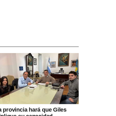
a provincia hará que Giles