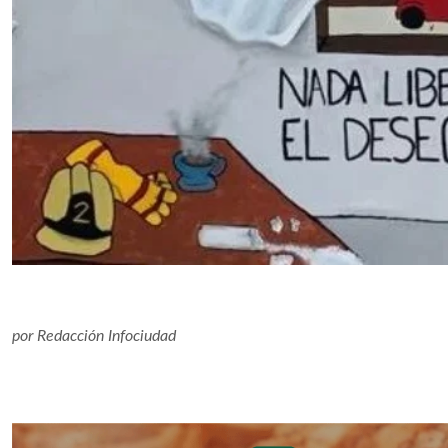
por
Redacción Infociudad