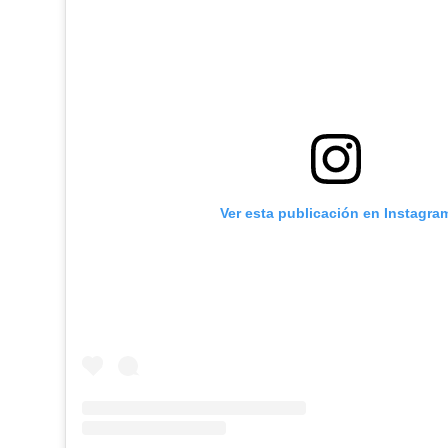
Ver esta publicación en Instagra