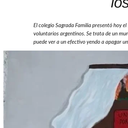
lo
El colegio Sagrada Familia presentó hoy e
voluntarios argentinos. Se trata de un mura
puede ver a un efectivo yendo a apagar un 