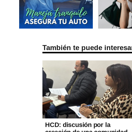
También te puede interesa
HCD: discusión por la