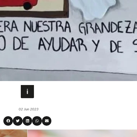
02 Jun 2023