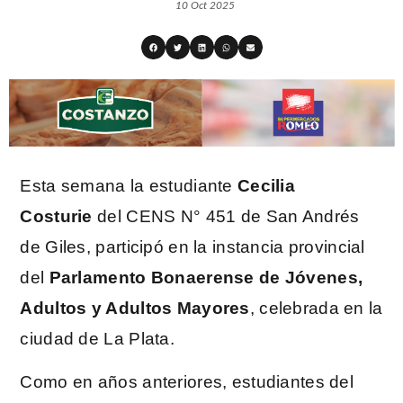
10 Oct 2025
Esta semana la estudiante
Cecilia
Costurie
del CENS N° 451 de San Andrés
de Giles, participó en la instancia provincial
del
Parlamento Bonaerense de Jóvenes,
Adultos y Adultos Mayores
, celebrada en la
ciudad de La Plata.
Como en años anteriores, estudiantes del