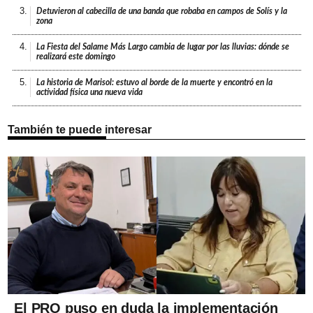
3.
Detuvieron al cabecilla de una banda que robaba en campos de Solís y la
zona
4.
La Fiesta del Salame Más Largo cambia de lugar por las lluvias: dónde se
realizará este domingo
5.
La historia de Marisol: estuvo al borde de la muerte y encontró en la
actividad física una nueva vida
También te puede interesar
El PRO puso en duda la implementación