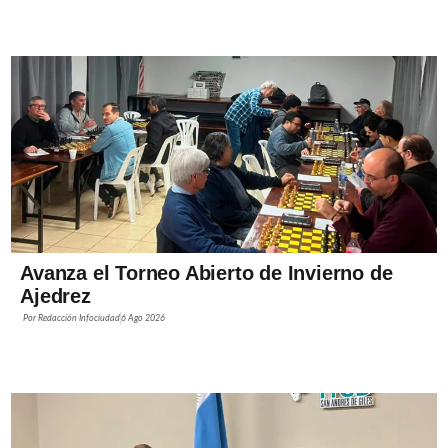
Avanza el Torneo Abierto de Invierno de
Ajedrez
Por
Redacción Infociudad
6 Ago 2026