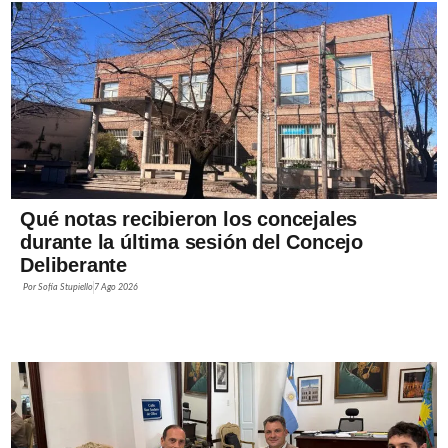
Qué notas recibieron los concejales
durante la última sesión del Concejo
Deliberante
Por
Sofía Stupiello
7 Ago 2026