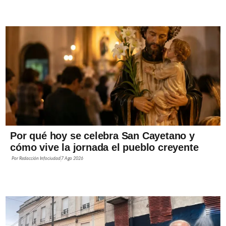
Por qué hoy se celebra San Cayetano y
cómo vive la jornada el pueblo creyente
Por
Redacción Infociudad
7 Ago 2026