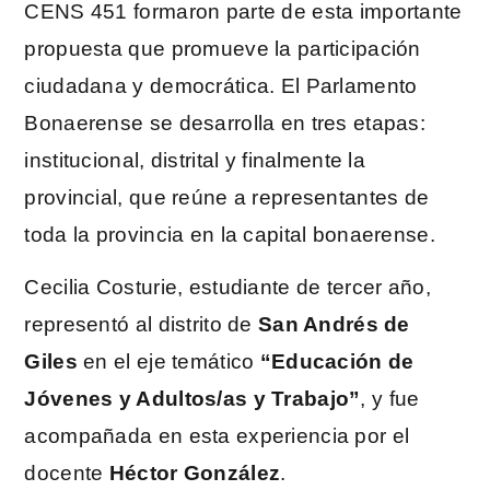
CENS 451 formaron parte de esta importante
propuesta que promueve la participación
ciudadana y democrática. El Parlamento
Bonaerense se desarrolla en tres etapas:
institucional, distrital y finalmente la
provincial, que reúne a representantes de
toda la provincia en la capital bonaerense.
Cecilia Costurie, estudiante de tercer año,
representó al distrito de
San Andrés de
Giles
en el eje temático
“Educación de
Jóvenes y Adultos/as y Trabajo”
, y fue
acompañada en esta experiencia por el
docente
Héctor González
.