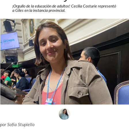
¡Orgullo de la educación de adultos! Cecilia Costurie representó
a Giles en la instancia provincial.
por
Sofía Stupiello