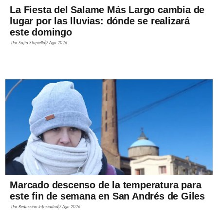
La Fiesta del Salame Más Largo cambia de
lugar por las lluvias: dónde se realizará
este domingo
Por
Sofía Stupiello
7 Ago 2026
Marcado descenso de la temperatura para
este fin de semana en San Andrés de Giles
Por
Redacción Infociudad
7 Ago 2026