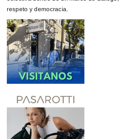
respeto y democracia.