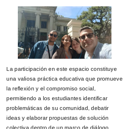
La participación en este espacio constituye
una valiosa práctica educativa que promueve
la reflexión y el compromiso social,
permitiendo a los estudiantes identificar
problemáticas de su comunidad, debatir
ideas y elaborar propuestas de solución
colectiva dentro de un marco de diálogo,