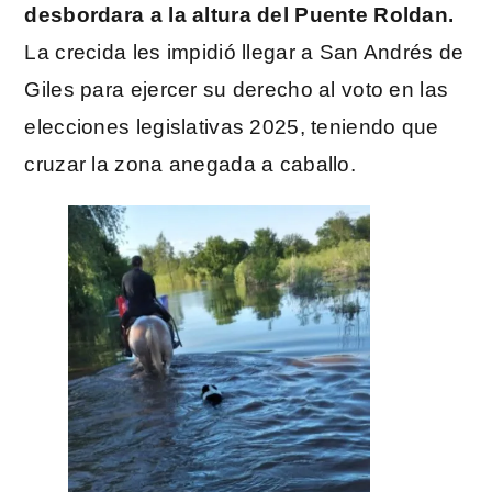
desbordara a la altura del Puente Roldan.
La crecida les impidió llegar a San Andrés de
Giles para ejercer su derecho al voto en las
elecciones legislativas 2025, teniendo que
cruzar la zona anegada a caballo.