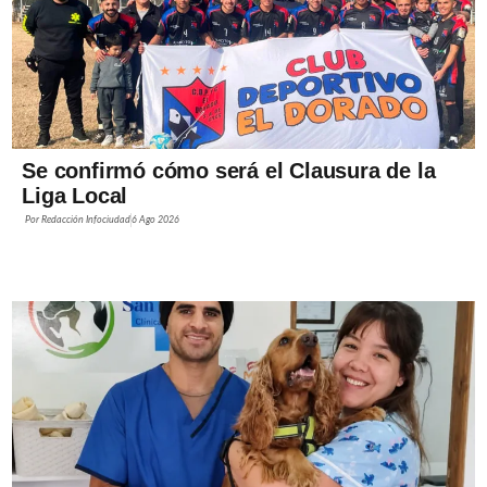
Se confirmó cómo será el Clausura de la
Liga Local
Por
Redacción Infociudad
6 Ago 2026