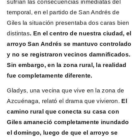
sufrían las consecuencias inmediatas del
temporal, en el partido de San Andrés de
Giles la situación presentaba dos caras bien
distintas
. En el centro de nuestra ciudad, el
arroyo San Andrés se mantuvo controlado
y no se registraron vecinos damnificados.
Sin embargo, en la zona rural, la realidad
fue completamente diferente.
Gladys, una vecina que vive en la zona de
Azcuénaga, relató el drama que vivieron.
El
camino rural que conecta su casa con
Giles amaneció completamente inundado
el domingo, luego de que el arroyo se