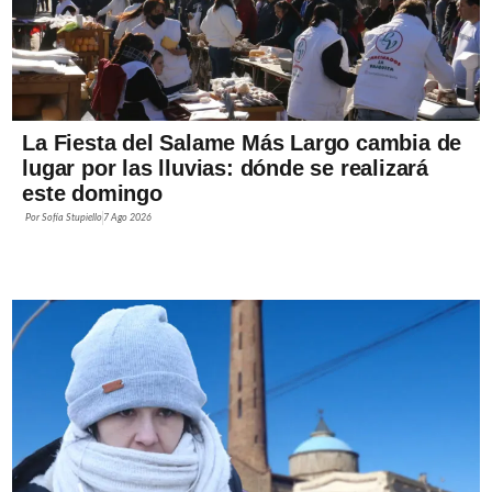
La Fiesta del Salame Más Largo cambia de
lugar por las lluvias: dónde se realizará
este domingo
Por
Sofía Stupiello
7 Ago 2026