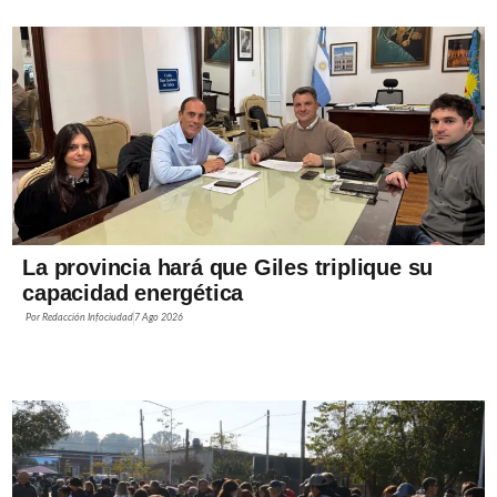
La provincia hará que Giles triplique su
capacidad energética
Por
Redacción Infociudad
7 Ago 2026