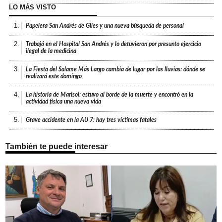
LO MÁS VISTO
1.
Papelera San Andrés de Giles y una nueva búsqueda de personal
2.
Trabajó en el Hospital San Andrés y lo detuvieron por presunto ejercicio
ilegal de la medicina
3.
La Fiesta del Salame Más Largo cambia de lugar por las lluvias: dónde se
realizará este domingo
4.
La historia de Marisol: estuvo al borde de la muerte y encontró en la
actividad física una nueva vida
5.
Grave accidente en la AU 7: hay tres víctimas fatales
También te puede interesar