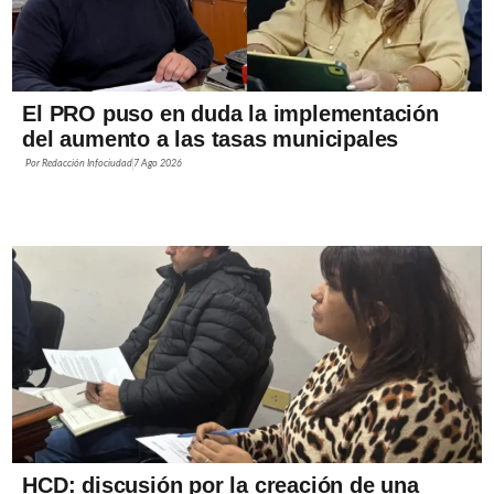
El PRO puso en duda la implementación
del aumento a las tasas municipales
Por
Redacción Infociudad
7 Ago 2026
HCD: discusión por la creación de una