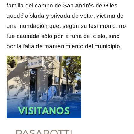
familia del campo de San Andrés de Giles
quedó aislada y privada de votar, víctima de
una inundación que, según su testimonio, no
fue causada sólo por la furia del cielo, sino
por la falta de mantenimiento del municipio.