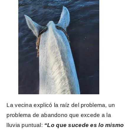
La vecina explicó la raíz del problema, un
problema de abandono que excede a la
lluvia puntual:
“Lo que sucede es lo mismo