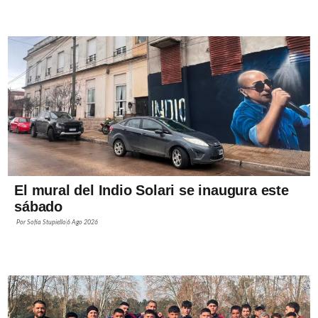
El mural del Indio Solari se inaugura este
sábado
Por
Sofía Stupiello
6 Ago 2026