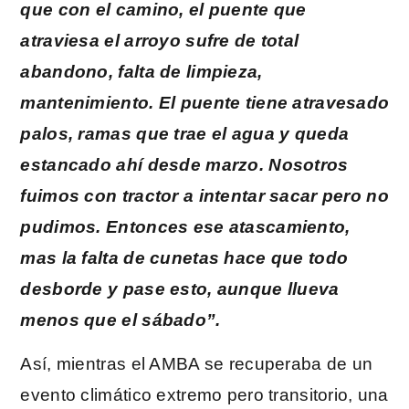
que con el camino, el puente que
atraviesa el arroyo sufre de total
abandono, falta de limpieza,
mantenimiento. El puente tiene atravesado
palos, ramas que trae el agua y queda
estancado ahí desde marzo. Nosotros
fuimos con tractor a intentar sacar pero no
pudimos. Entonces ese atascamiento,
mas la falta de cunetas hace que todo
desborde y pase esto, aunque llueva
menos que el sábado”.
Así, mientras el AMBA se recuperaba de un
evento climático extremo pero transitorio, una