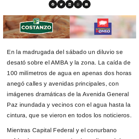
En la madrugada del sábado un diluvio se
desató sobre el AMBA y la zona. La caída de
100 milímetros de agua en apenas dos horas
anegó calles y avenidas principales, con
imágenes dramáticas de la Avenida General
Paz inundada y vecinos con el agua hasta la
cintura, que se vieron en todos los noticieros.
Mientras Capital Federal y el conurbano