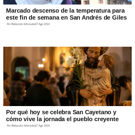
Marcado descenso de la temperatura para
este fin de semana en San Andrés de Giles
Por
Redacción Infociudad
7 Ago 2026
Por qué hoy se celebra San Cayetano y
cómo vive la jornada el pueblo creyente
Por
Redacción Infociudad
7 Ago 2026