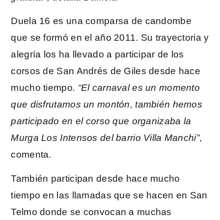
Duela 16 es una comparsa de candombe
que se formó en el año 2011. Su trayectoria y
alegría los ha llevado a participar de los
corsos de San Andrés de Giles desde hace
mucho tiempo
. “El carnaval es un momento
que disfrutamos un montón, también hemos
participado en el corso que organizaba la
Murga Los Intensos del barrio Villa Manchi”
,
comenta.
También participan desde hace mucho
tiempo en las llamadas que se hacen en San
Telmo donde se convocan a muchas