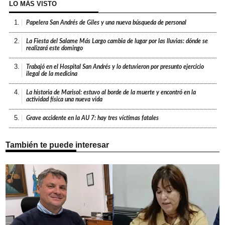
LO MÁS VISTO
1.
Papelera San Andrés de Giles y una nueva búsqueda de personal
2.
La Fiesta del Salame Más Largo cambia de lugar por las lluvias: dónde se
realizará este domingo
3.
Trabajó en el Hospital San Andrés y lo detuvieron por presunto ejercicio
ilegal de la medicina
4.
La historia de Marisol: estuvo al borde de la muerte y encontró en la
actividad física una nueva vida
5.
Grave accidente en la AU 7: hay tres víctimas fatales
También te puede interesar