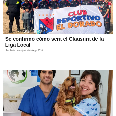
Se confirmó cómo será el Clausura de la
Liga Local
Por
Redacción Infociudad
6 Ago 2026