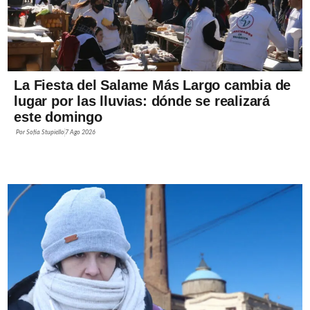
La Fiesta del Salame Más Largo cambia de
lugar por las lluvias: dónde se realizará
este domingo
Por
Sofía Stupiello
7 Ago 2026