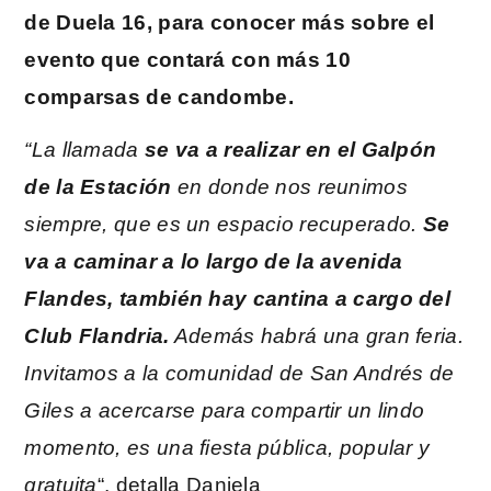
de Duela 16, para conocer más sobre el
evento que contará con más 10
comparsas de candombe.
“La llamada
se va a realizar en el Galpón
de la Estación
en donde nos reunimos
siempre, que es un espacio recuperado.
Se
va a caminar a lo largo de la avenida
Flandes, también hay cantina a cargo del
Club Flandria.
Además habrá una gran feria.
Invitamos a la comunidad de San Andrés de
Giles a acercarse para compartir un lindo
momento, es una fiesta pública, popular y
gratuita
“, detalla Daniela