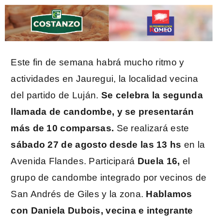
Este fin de semana habrá mucho ritmo y
actividades en Jauregui, la localidad vecina
del partido de Luján.
Se celebra la segunda
llamada de candombe, y se presentarán
más de 10 comparsas.
Se realizará este
sábado 27 de agosto desde las 13 hs
en la
Avenida Flandes. Participará
Duela 16,
el
grupo de candombe integrado por vecinos de
San Andrés de Giles y la zona.
Hablamos
con Daniela Dubois, vecina e integrante