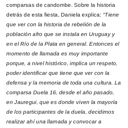
comparsas de candombe. Sobre la historia
detrás de esta fiesta, Daniela explica:
“Tiene
que ver con la historia de rebelión de la
población afro que se instala en Uruguay y
en el Río de la Plata en general. Entonces el
momento de llamada es muy importante
porque, a nivel histórico, implica un respeto,
poder identificar que tiene que ver con la
defensa y la memoria de toda una cultura. La
comparsa Duela 16, desde el año pasado,
en Jauregui, que es donde viven la mayoría
de los participantes de la duela, decidimos
realizar ahí una llamada y convocar a