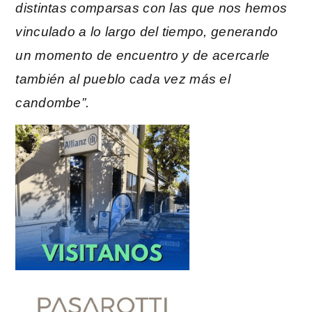
distintas comparsas con las que nos hemos
vinculado a lo largo del tiempo, generando
un momento de encuentro y de acercarle
también al pueblo cada vez más el
candombe”.