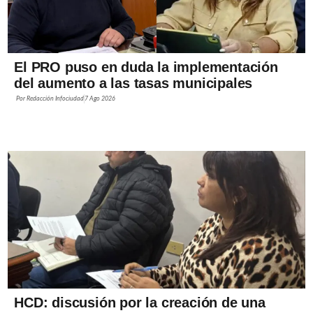
El PRO puso en duda la implementación
del aumento a las tasas municipales
Por
Redacción Infociudad
7 Ago 2026
HCD: discusión por la creación de una