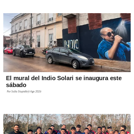
El mural del Indio Solari se inaugura este
sábado
Por
Sofía Stupiello
6 Ago 2026