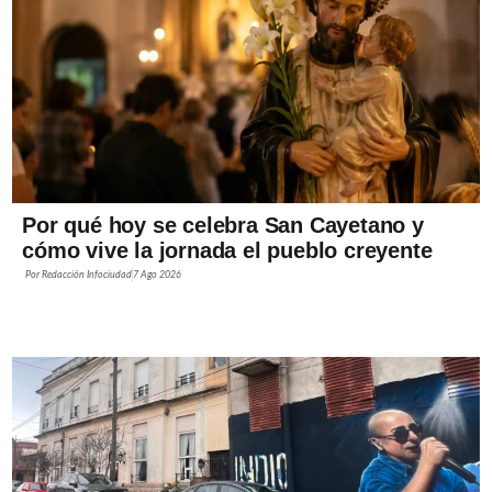
Por qué hoy se celebra San Cayetano y
cómo vive la jornada el pueblo creyente
Por
Redacción Infociudad
7 Ago 2026