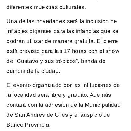
diferentes muestras culturales.
Una de las novedades será la inclusión de
inflables gigantes para las infancias que se
podrán utilizar de manera gratuita. El cierre
está previsto para las 17 horas con el show
de “Gustavo y sus trópicos”, banda de
cumbia de la ciudad.
El evento organizado por las intituciones de
la localidad será libre y gratuito. Además
contará con la adhesión de la Municipalidad
de San Andrés de Giles y el auspicio de
Banco Provincia.