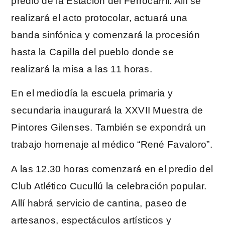
predio de la Estación del Ferrocarril. Allí se
realizará el acto protocolar, actuará una
banda sinfónica y comenzará la procesión
hasta la Capilla del pueblo donde se
realizará la misa a las 11 horas.
En el mediodía la escuela primaria y
secundaria inaugurará la XXVII Muestra de
Pintores Gilenses. También se expondrá un
trabajo homenaje al médico “René Favaloro”.
A las 12.30 horas comenzará en el predio del
Club Atlético Cucullú la celebración popular.
Allí habrá servicio de cantina, paseo de
artesanos, espectáculos artísticos y