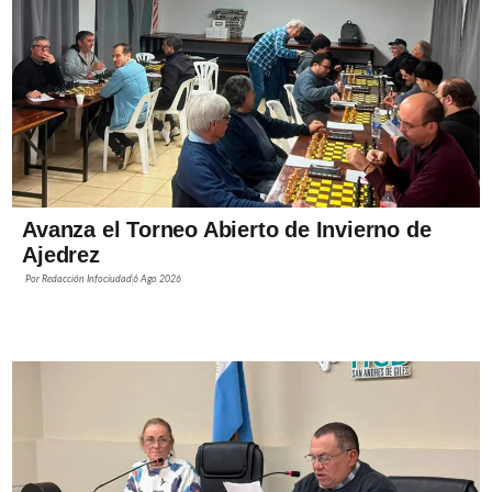
Avanza el Torneo Abierto de Invierno de
Ajedrez
Por
Redacción Infociudad
6 Ago 2026