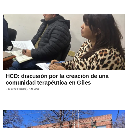
HCD: discusión por la creación de una
comunidad terapéutica en Giles
Por
Sofía Stupiello
7 Ago 2026