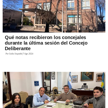
Qué notas recibieron los concejales
durante la última sesión del Concejo
Deliberante
Por
Sofía Stupiello
7 Ago 2026