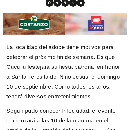
La localidad del adobe tiene motivos para
celebrar el próximo fin de semana. Es que
Cucullu festejará su fiesta patronal en honor
a Santa Teresita del Niño Jesús, el domingo
10 de septiembre. Como todos los años,
tendrá diversos entretenimientos.
Según pudo conocer Infociudad, el evento
comenzará a las 10 de la mañana en el