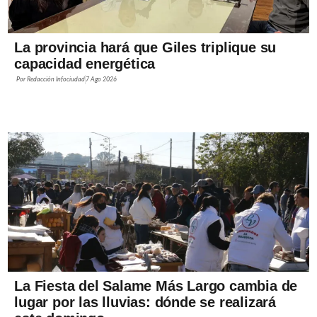
La provincia hará que Giles triplique su
capacidad energética
Por
Redacción Infociudad
7 Ago 2026
La Fiesta del Salame Más Largo cambia de
lugar por las lluvias: dónde se realizará