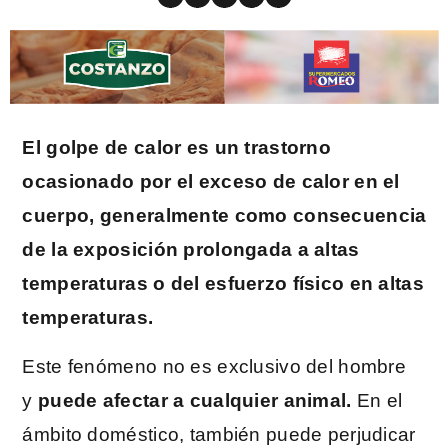
El golpe de calor es un trastorno
ocasionado por el exceso de calor en el
cuerpo, generalmente como consecuencia
de la exposición prolongada a altas
temperaturas o del esfuerzo físico en altas
temperaturas.
Este fenómeno no es exclusivo del hombre
y
puede afectar a cualquier animal.
En el
ámbito doméstico, también puede perjudicar