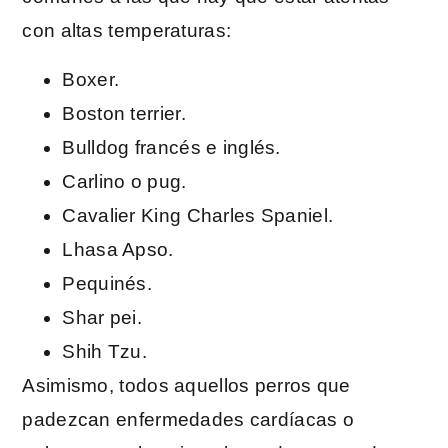
con altas temperaturas:
Boxer.
Boston terrier.
Bulldog francés e inglés.
Carlino o pug.
Cavalier King Charles Spaniel.
Lhasa Apso.
Pequinés.
Shar pei.
Shih Tzu.
Asimismo, todos aquellos perros que
padezcan enfermedades cardíacas o