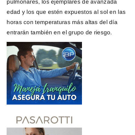
pulmonares, los ejemplares de avanzada
edad y los que estén expuestos al sol en las
horas con temperaturas más altas del día
entrarán también en el grupo de riesgo.