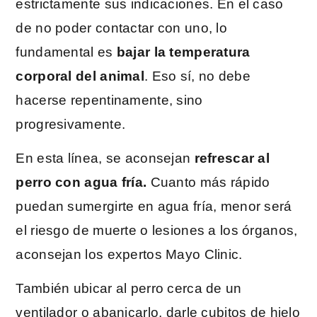
estrictamente sus indicaciones. En el caso
de no poder contactar con uno, lo
fundamental es
bajar la temperatura
corporal del animal
. Eso sí, no debe
hacerse repentinamente, sino
progresivamente.
En esta línea, se aconsejan
refrescar al
perro con agua fría.
Cuanto más rápido
puedan sumergirte en agua fría, menor será
el riesgo de muerte o lesiones a los órganos,
aconsejan los expertos Mayo Clinic.
También ubicar al perro cerca de un
ventilador o abanicarlo, darle cubitos de hielo