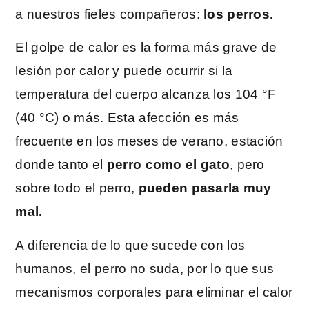
a nuestros fieles compañeros:
los perros.
El golpe de calor es la forma más grave de
lesión por calor y puede ocurrir si la
temperatura del cuerpo alcanza los 104 °F
(40 °C) o más. Esta afección es más
frecuente en los meses de verano, estación
donde tanto el
perro como el gato
, pero
sobre todo el perro,
pueden pasarla muy
mal.
A diferencia de lo que sucede con los
humanos, el perro no suda, por lo que sus
mecanismos corporales para eliminar el calor