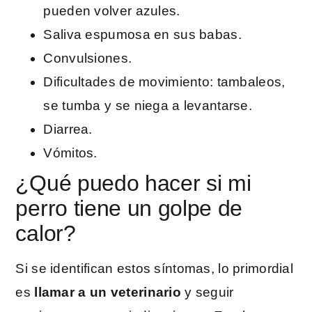
pueden volver azules.
Saliva espumosa en sus babas.
Convulsiones.
Dificultades de movimiento: tambaleos,
se tumba y se niega a levantarse.
Diarrea.
Vómitos.
¿Qué puedo hacer si mi
perro tiene un golpe de
calor?
Si se identifican estos síntomas, lo primordial
es
llamar a un veterinario
y seguir