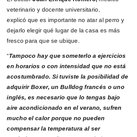
veterinario y docente universitario,
explicó
que es importante no atar al perro y
dejarlo elegir qué lugar de la casa es más
fresco para que se ubique.
“
Tampoco hay que someterlo a ejercicios
en horarios o con intensidad que no está
acostumbrado. Si tuviste la posibilidad de
adquirir Boxer, un Bulldog francés o uno
inglés, es necesario que lo tengas bajo
aire acondicionado en el verano, sufren
mucho el calor porque no pueden
compensar la temperatura al ser