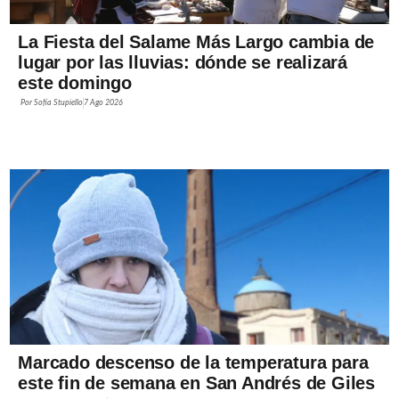
La Fiesta del Salame Más Largo cambia de
lugar por las lluvias: dónde se realizará
este domingo
Por
Sofía Stupiello
7 Ago 2026
Marcado descenso de la temperatura para
este fin de semana en San Andrés de Giles