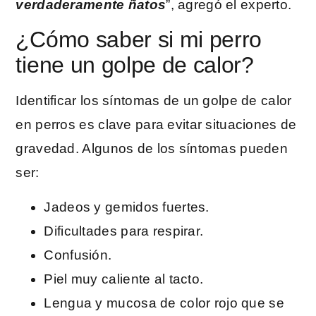
verdaderamente ñatos
”, agregó el experto.
¿Cómo saber si mi perro
tiene un golpe de calor?
Identificar los síntomas de un golpe de calor
en perros es clave para evitar situaciones de
gravedad. Algunos de los síntomas pueden
ser:
Jadeos y gemidos fuertes.
Dificultades para respirar.
Confusión.
Piel muy caliente al tacto.
Lengua y mucosa de color rojo que se