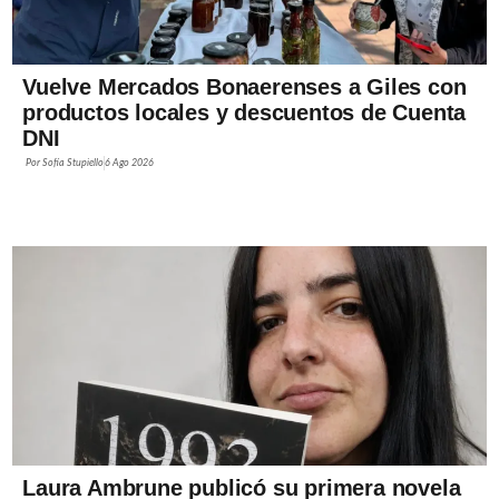
Vuelve Mercados Bonaerenses a Giles con
productos locales y descuentos de Cuenta
DNI
Por
Sofía Stupiello
6 Ago 2026
Laura Ambrune publicó su primera novela