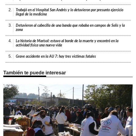
2.
Trabajó en el Hospital San Andrés y lo detuvieron por presunto ejercicio
ilegal de la medicina
3.
Detuvieron al cabecilla de una banda que robaba en campos de Solís y la
zona
4.
La historia de Marisol: estuvo al borde de la muerte y encontró en la
actividad física una nueva vida
5.
Grave accidente en la AU 7: hay tres víctimas fatales
También te puede interesar