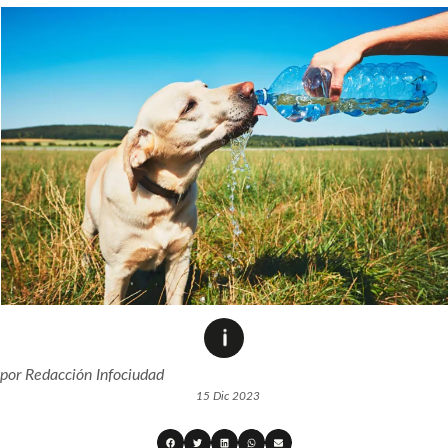
por
Redacción Infociudad
15 Dic 2023