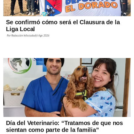
Se confirmó cómo será el Clausura de la
Liga Local
Por
Redacción Infociudad
6 Ago 2026
Día del Veterinario: “Tratamos de que nos
sientan como parte de la familia”