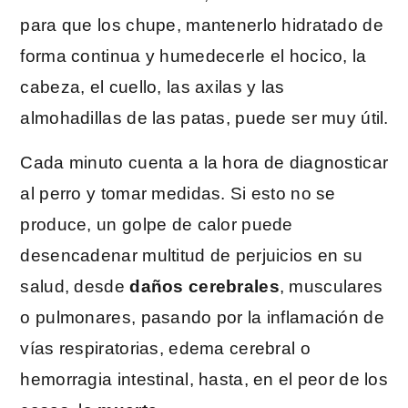
para que los chupe, mantenerlo hidratado de
forma continua y humedecerle el hocico, la
cabeza, el cuello, las axilas y las
almohadillas de las patas, puede ser muy útil.
Cada minuto cuenta a la hora de diagnosticar
al perro y tomar medidas. Si esto no se
produce, un golpe de calor puede
desencadenar multitud de perjuicios en su
salud, desde
daños cerebrales
, musculares
o pulmonares, pasando por la inflamación de
vías respiratorias, edema cerebral o
hemorragia intestinal, hasta, en el peor de los