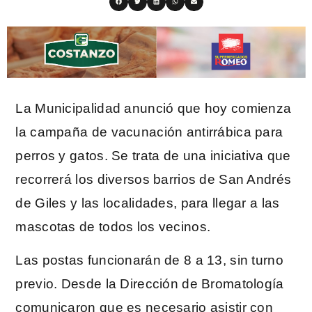
La Municipalidad anunció que hoy comienza
la campaña de vacunación antirrábica para
perros y gatos. Se trata de una iniciativa que
recorrerá los diversos barrios de San Andrés
de Giles y las localidades, para llegar a las
mascotas de todos los vecinos.
Las postas funcionarán de 8 a 13, sin turno
previo. Desde la Dirección de Bromatología
comunicaron que es necesario asistir con