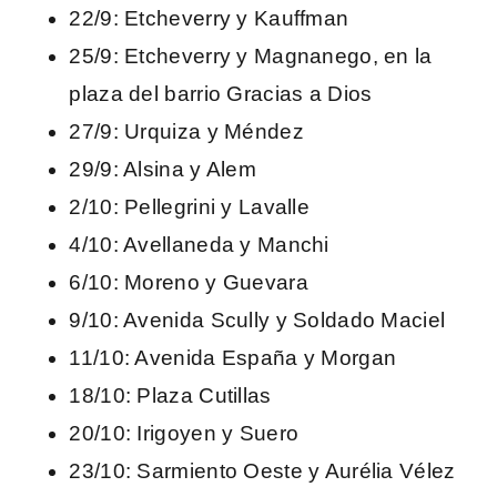
22/9: Etcheverry y Kauffman
25/9: Etcheverry y Magnanego, en la
plaza del barrio Gracias a Dios
27/9: Urquiza y Méndez
29/9: Alsina y Alem
2/10: Pellegrini y Lavalle
4/10: Avellaneda y Manchi
6/10: Moreno y Guevara
9/10: Avenida Scully y Soldado Maciel
11/10: Avenida España y Morgan
18/10: Plaza Cutillas
20/10: Irigoyen y Suero
23/10: Sarmiento Oeste y Aurélia Vélez