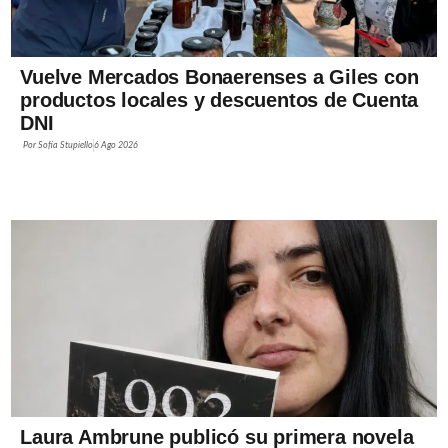
Vuelve Mercados Bonaerenses a Giles con
productos locales y descuentos de Cuenta
DNI
Por
Sofía Stupiello
6 Ago 2026
Laura Ambrune publicó su primera novela