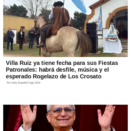
Villa Ruiz ya tiene fecha para sus Fiestas
Patronales: habrá desfile, música y el
esperado Rogelazo de Los Crosato
Por
Sofía Stupiello
5 Ago 2026