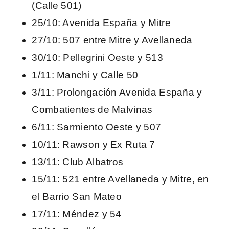
(Calle 501)
25/10: Avenida España y Mitre
27/10: 507 entre Mitre y Avellaneda
30/10: Pellegrini Oeste y 513
1/11: Manchi y Calle 50
3/11: Prolongación Avenida España y
Combatientes de Malvinas
6/11: Sarmiento Oeste y 507
10/11: Rawson y Ex Ruta 7
13/11: Club Albatros
15/11: 521 entre Avellaneda y Mitre, en
el Barrio San Mateo
17/11: Méndez y 54