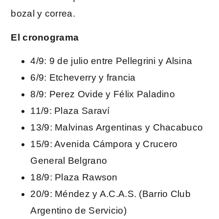
bozal y correa.
El cronograma
4/9: 9 de julio entre Pellegrini y Alsina
6/9: Etcheverry y francia
8/9: Perez Ovide y Félix Paladino
11/9: Plaza Saraví
13/9: Malvinas Argentinas y Chacabuco
15/9: Avenida Cámpora y Crucero
General Belgrano
18/9: Plaza Rawson
20/9: Méndez y A.C.A.S. (Barrio Club
Argentino de Servicio)