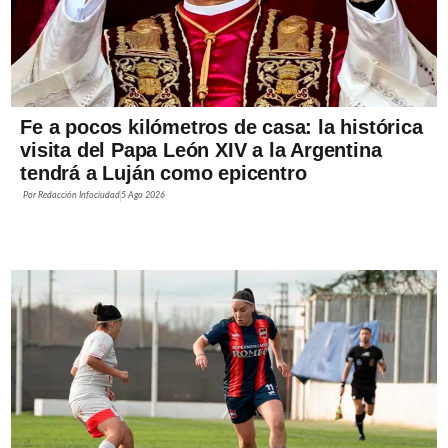
Fe a pocos kilómetros de casa: la histórica
visita del Papa León XIV a la Argentina
tendrá a Luján como epicentro
Por
Redacción Infociudad
5 Ago 2026