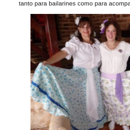
tanto para bailarines como para acomp