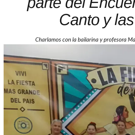
parte del Encue
Canto y las
Charlamos con la bailarina y profesora Mar