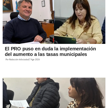
El PRO puso en duda la implementación
del aumento a las tasas municipales
Por
Redacción Infociudad
7 Ago 2026