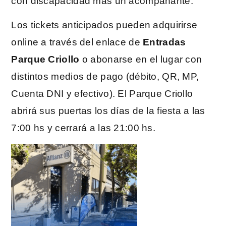
con discapacidad más un acompañante.
Los tickets anticipados pueden adquirirse
online a través del enlace de
Entradas
Parque Criollo
o abonarse en el lugar con
distintos medios de pago (débito, QR, MP,
Cuenta DNI y efectivo). El Parque Criollo
abrirá sus puertas los días de la fiesta a las
7:00 hs y cerrará a las 21:00 hs.