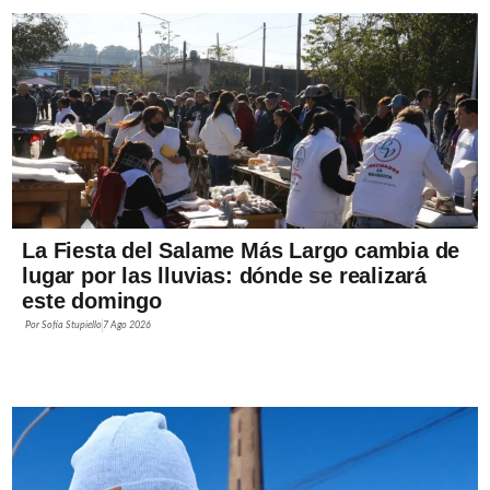
La Fiesta del Salame Más Largo cambia de
lugar por las lluvias: dónde se realizará
este domingo
Por
Sofía Stupiello
7 Ago 2026