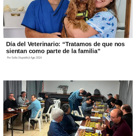
Día del Veterinario: “Tratamos de que nos
sientan como parte de la familia”
Por
Sofía Stupiello
6 Ago 2026