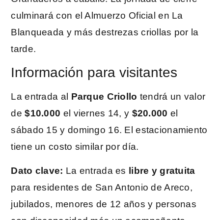
culminará con el Almuerzo Oficial en La
Blanqueada y más destrezas criollas por la
tarde.
Información para visitantes
La entrada al
Parque Criollo
tendrá un valor
de
$10.000
el viernes 14, y
$20.000
el
sábado 15 y domingo 16. El estacionamiento
tiene un costo similar por día.
Dato clave:
La entrada es
libre y gratuita
para residentes de San Antonio de Areco,
jubilados, menores de 12 años y personas