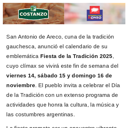
San Antonio de Areco, cuna de la tradición
gauchesca, anunció el calendario de su
emblemática
Fiesta de la Tradición 2025
,
cuyo clímax se vivirá este fin de semana del
viernes 14, sábado 15 y domingo 16 de
noviembre
. El pueblo invita a celebrar el Día
de la Tradición con un extenso programa de
actividades que honra la cultura, la música y
las costumbres argentinas.