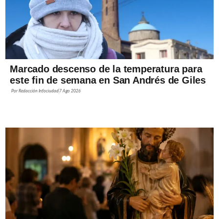
Marcado descenso de la temperatura para
este fin de semana en San Andrés de Giles
Por
Redacción Infociudad
7 Ago 2026