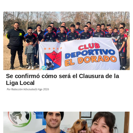
Se confirmó cómo será el Clausura de la
Liga Local
Por
Redacción Infociudad
6 Ago 2026