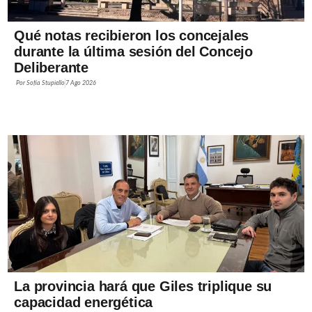
Qué notas recibieron los concejales
durante la última sesión del Concejo
Deliberante
Por
Sofía Stupiello
7 Ago 2026
La provincia hará que Giles triplique su
capacidad energética