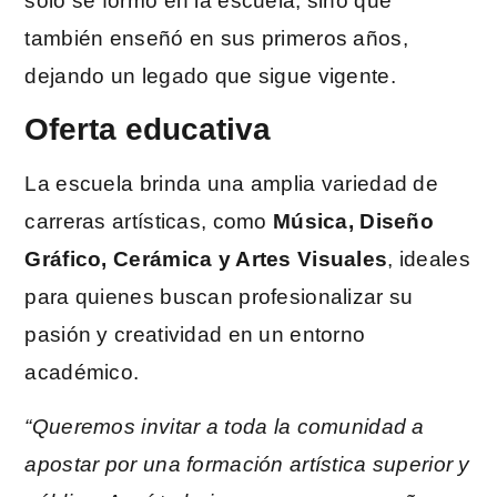
solo se formó en la escuela, sino que
también enseñó en sus primeros años,
dejando un legado que sigue vigente.
Oferta educativa
La escuela brinda una amplia variedad de
carreras artísticas, como
Música, Diseño
Gráfico, Cerámica y Artes Visuales
, ideales
para quienes buscan profesionalizar su
pasión y creatividad en un entorno
académico.
“Queremos invitar a toda la comunidad a
apostar por una formación artística superior y