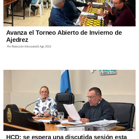
Avanza el Torneo Abierto de Invierno de
Ajedrez
Por
Redacción Infociudad
6 Ago 2026
HCD: se espera una discutida sesión esta