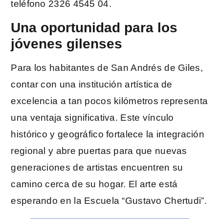
teléfono 2326 4545 04.
Una oportunidad para los
jóvenes gilenses
Para los habitantes de San Andrés de Giles,
contar con una institución artística de
excelencia a tan pocos kilómetros representa
una ventaja significativa. Este vínculo
histórico y geográfico fortalece la integración
regional y abre puertas para que nuevas
generaciones de artistas encuentren su
camino cerca de su hogar. El arte está
esperando en la Escuela “Gustavo Chertudi”.