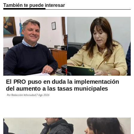
También te puede interesar
El PRO puso en duda la implementación
del aumento a las tasas municipales
Por
Redacción Infociudad
7 Ago 2026