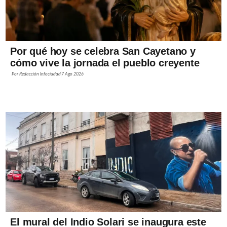
Por qué hoy se celebra San Cayetano y
cómo vive la jornada el pueblo creyente
Por
Redacción Infociudad
7 Ago 2026
El mural del Indio Solari se inaugura este