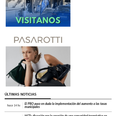
ÚLTIMAS NOTICIAS
El PRO puso en duda la implementación del aumento a las tasas
hace
14 hs
municipales