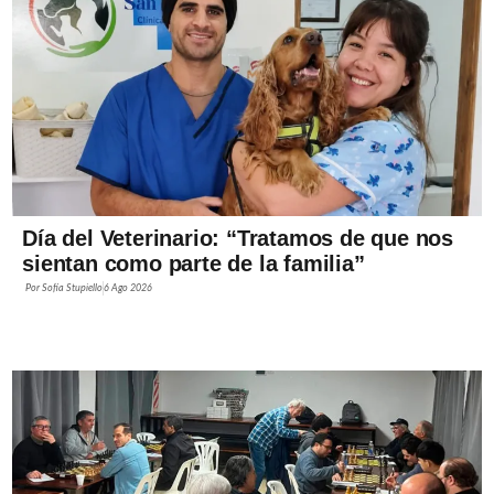
Día del Veterinario: “Tratamos de que nos
sientan como parte de la familia”
Por
Sofía Stupiello
6 Ago 2026