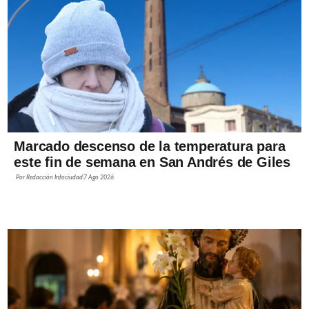
Marcado descenso de la temperatura para
este fin de semana en San Andrés de Giles
Por
Redacción Infociudad
7 Ago 2026