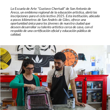
La Escuela de Arte “Gustavo Chertudi” de San Antonio de
Areco, un emblema regional de la educación artística, abrió las
inscripciones para el ciclo lectivo 2025. Esta institución, ubicada
a pocos kilómetros de San Andrés de Giles, ofrece una
oportunidad única para los jóvenes de nuestra ciudad que
deseen desarrollar su talento artístico cerca de casa, con el
respaldo de una certificación oficial y educación pública de
calidad.