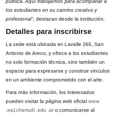
pública. Aquí trabajamos para acompañar a
los estudiantes en su camino creativo y
profesional”,
destacan desde la institución.
Detalles para inscribirse
La sede está ubicada en Lavalle 265, San
Antonio de Areco, y ofrece a los estudiantes
no solo formación técnica, sino también un
espacio para expresarse y construir vínculos
en un ambiente comprometido con el arte.
Para más información, los interesados ​​
pueden visitar la página web oficial
www
.ea1chertudi .edu .ar
o comunicarse al