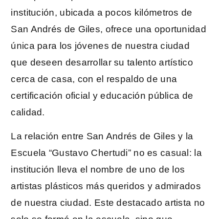
institución, ubicada a pocos kilómetros de
San Andrés de Giles, ofrece una oportunidad
única para los jóvenes de nuestra ciudad
que deseen desarrollar su talento artístico
cerca de casa, con el respaldo de una
certificación oficial y educación pública de
calidad.
La relación entre San Andrés de Giles y la
Escuela “Gustavo Chertudi” no es casual: la
institución lleva el nombre de uno de los
artistas plásticos más queridos y admirados
de nuestra ciudad. Este destacado artista no