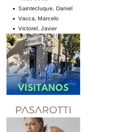
Saintecluque, Daniel
Vacca, Marcelo
Victorel, Javier