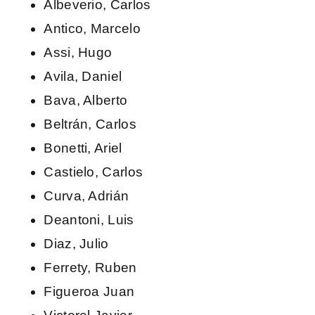
Albeverio, Carlos
Antico, Marcelo
Assi, Hugo
Avila, Daniel
Bava, Alberto
Beltrán, Carlos
Bonetti, Ariel
Castielo, Carlos
Curva, Adrián
Deantoni, Luis
Diaz, Julio
Ferrety, Ruben
Figueroa Juan