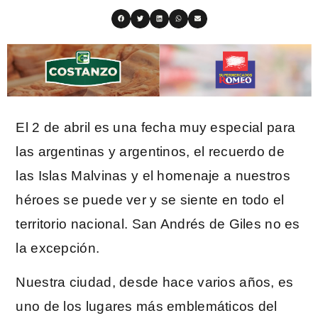
El 2 de abril es una fecha muy especial para
las argentinas y argentinos, el recuerdo de
las Islas Malvinas y el homenaje a nuestros
héroes se puede ver y se siente en todo el
territorio nacional. San Andrés de Giles no es
la excepción.
Nuestra ciudad, desde hace varios años, es
uno de los lugares más emblemáticos del