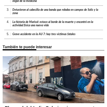
ilegal de la medicina
3.
Detuvieron al cabecilla de una banda que robaba en campos de Solís y la
zona
4.
La historia de Marisol: estuvo al borde de la muerte y encontró en la
actividad física una nueva vida
5.
Grave accidente en la AU 7: hay tres víctimas fatales
También te puede interesar