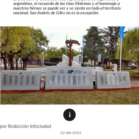
argentinos, el recuerdo de las Islas Malvinas y el homenaje a
nuestros héroes se puede ver y se siente en todo el territorio
nacional. San Andrés de Giles no es la excepción.
por
Redacción Infociudad
02 Abr 2023