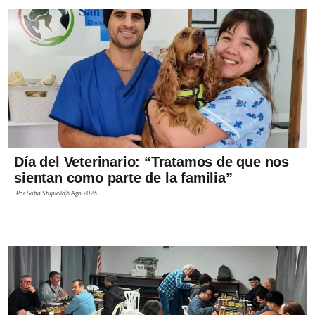
Día del Veterinario: “Tratamos de que nos
sientan como parte de la familia”
Por
Sofía Stupiello
6 Ago 2026