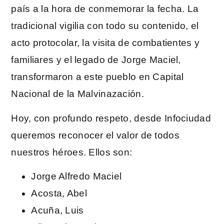
país a la hora de conmemorar la fecha. La
tradicional vigilia con todo su contenido, el
acto protocolar, la visita de combatientes y
familiares y el legado de Jorge Maciel,
transformaron a este pueblo en Capital
Nacional de la Malvinazación.
Hoy, con profundo respeto, desde Infociudad
queremos reconocer el valor de todos
nuestros héroes. Ellos son:
Jorge Alfredo Maciel
Acosta, Abel
Acuña, Luis