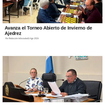
Avanza el Torneo Abierto de Invierno de
Ajedrez
Por
Redacción Infociudad
6 Ago 2026