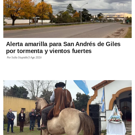
Alerta amarilla para San Andrés de Giles
por tormenta y vientos fuertes
Por
Sofía Stupiello
5 Ago 2026