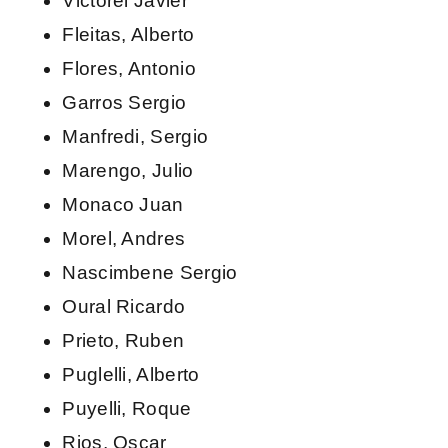
Victorel Javier
Fleitas, Alberto
Flores, Antonio
Garros Sergio
Manfredi, Sergio
Marengo, Julio
Monaco Juan
Morel, Andres
Nascimbene Sergio
Oural Ricardo
Prieto, Ruben
Puglelli, Alberto
Puyelli, Roque
Rios, Oscar