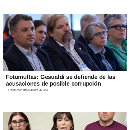
Fotomultas: Gesualdi se defiende de las
acusaciones de posible corrupción
Por
Redacción Infociudad
8 May 2026