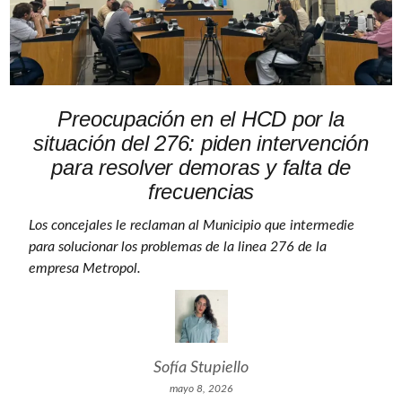
Preocupación en el HCD por la
situación del 276: piden intervención
para resolver demoras y falta de
frecuencias
Los concejales le reclaman al Municipio que intermedie
para solucionar los problemas de la linea 276 de la
empresa Metropol.
Sofía Stupiello
mayo 8, 2026