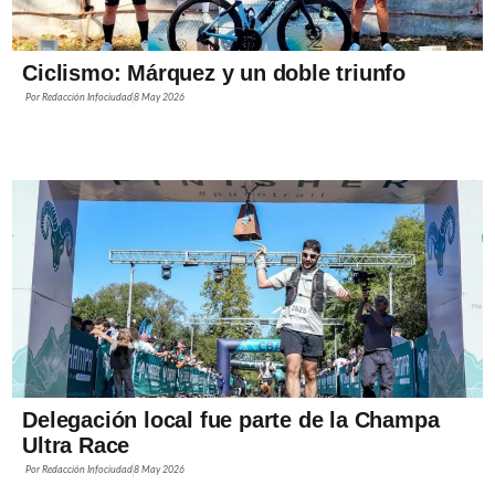
Ciclismo: Márquez y un doble triunfo
Por
Redacción Infociudad
8 May 2026
Delegación local fue parte de la Champa
Ultra Race
Por
Redacción Infociudad
8 May 2026