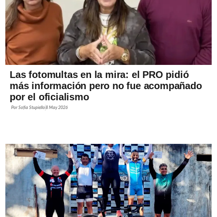
Las fotomultas en la mira: el PRO pidió
más información pero no fue acompañado
por el oficialismo
Por
Sofía Stupiello
8 May 2026