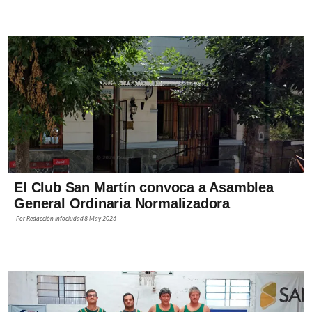
El Club San Martín convoca a Asamblea
General Ordinaria Normalizadora
Por
Redacción Infociudad
8 May 2026