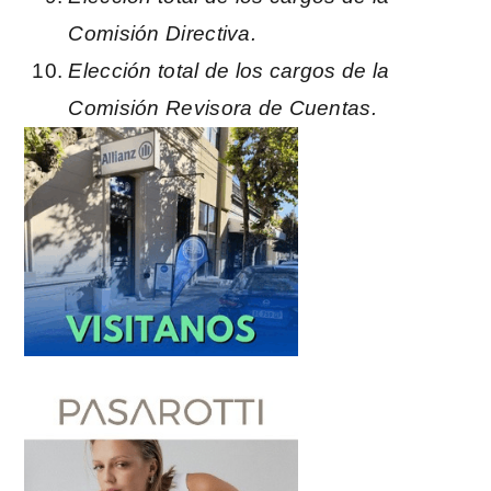
Comisión Directiva.
Elección total de los cargos de la
Comisión Revisora de Cuentas.