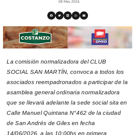
08 May 2026
La comisión normalizadora del CLUB
SOCIAL SAN MARTÍN, convoca a todos los
asociados reempadronados a participar de la
asamblea general ordinaria normalizadora
que se llevará adelante la sede social sita en
Calle Manuel Quintana N°462 de la ciudad
de San Andrés de Giles en fecha
14/06/2026, a las 10:00hs en primera