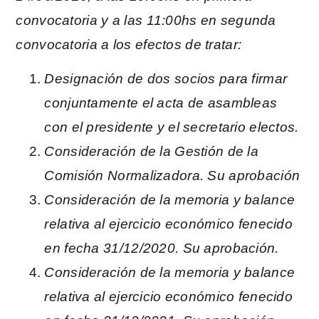
convocatoria y a las 11:00hs en segunda
convocatoria a los efectos de tratar:
Designación de dos socios para firmar
conjuntamente el acta de asambleas
con el presidente y el secretario electos.
Consideración de la Gestión de la
Comisión Normalizadora. Su aprobación
Consideración de la memoria y balance
relativa al ejercicio económico fenecido
en fecha 31/12/2020. Su aprobación.
Consideración de la memoria y balance
relativa al ejercicio económico fenecido