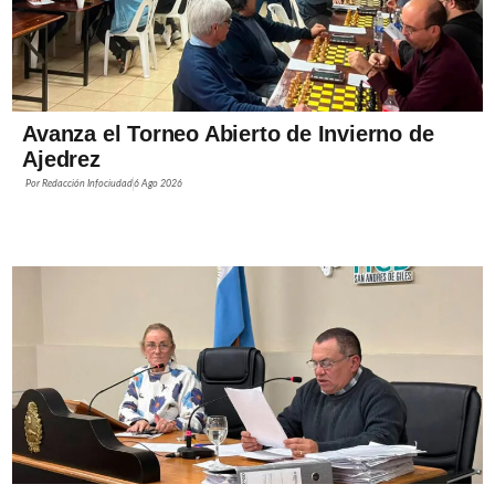
Avanza el Torneo Abierto de Invierno de
Ajedrez
Por
Redacción Infociudad
6 Ago 2026