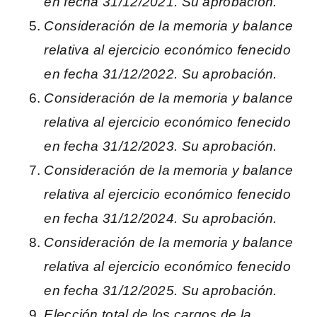
en fecha 31/12/2021. Su aprobación.
Consideración de la memoria y balance
relativa al ejercicio económico fenecido
en fecha 31/12/2022. Su aprobación.
Consideración de la memoria y balance
relativa al ejercicio económico fenecido
en fecha 31/12/2023. Su aprobación.
Consideración de la memoria y balance
relativa al ejercicio económico fenecido
en fecha 31/12/2024. Su aprobación.
Consideración de la memoria y balance
relativa al ejercicio económico fenecido
en fecha 31/12/2025. Su aprobación.
Elección total de los cargos de la