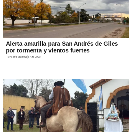
Alerta amarilla para San Andrés de Giles
por tormenta y vientos fuertes
Por
Sofía Stupiello
5 Ago 2026