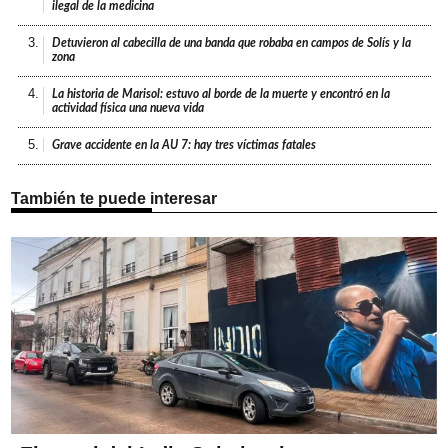
ilegal de la medicina
3.
Detuvieron al cabecilla de una banda que robaba en campos de Solís y la
zona
4.
La historia de Marisol: estuvo al borde de la muerte y encontró en la
actividad física una nueva vida
5.
Grave accidente en la AU 7: hay tres víctimas fatales
También te puede interesar