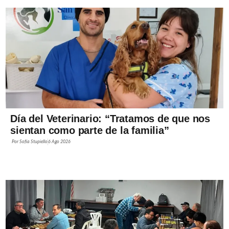
Día del Veterinario: “Tratamos de que nos
sientan como parte de la familia”
Por
Sofía Stupiello
6 Ago 2026