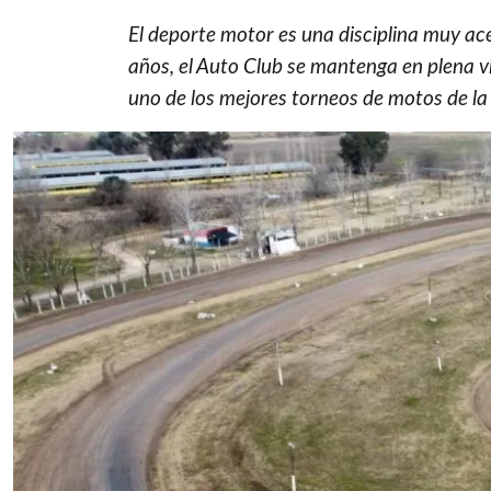
El deporte motor es una disciplina muy ac
años, el Auto Club se mantenga en plena vi
uno de los mejores torneos de motos de la pr