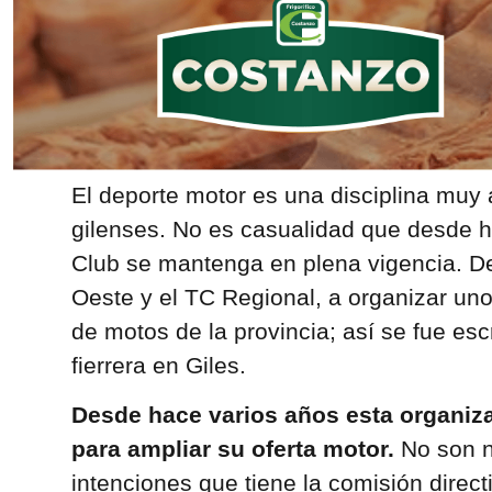
El deporte motor es una disciplina muy 
gilenses. No es casualidad que desde h
Club se mantenga en plena vigencia. De
Oeste y el TC Regional, a organizar uno
de motos de la provincia; así se fue escr
fierrera en Giles.
Desde hace varios años esta organiza
para ampliar su oferta motor.
No son n
intenciones que tiene la comisión direct