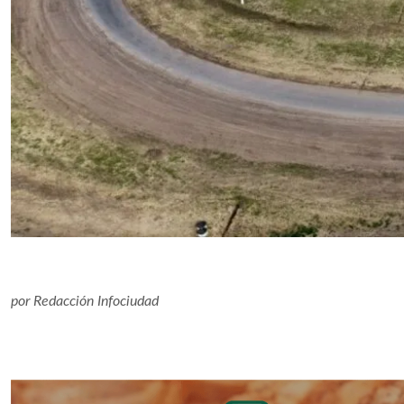
por
Redacción Infociudad