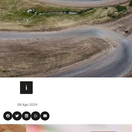
08 Ago 2024