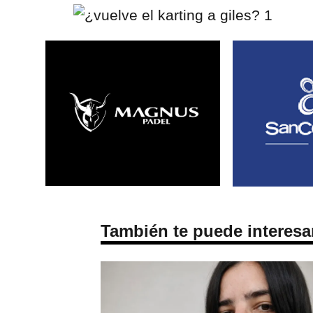
También te puede interesa