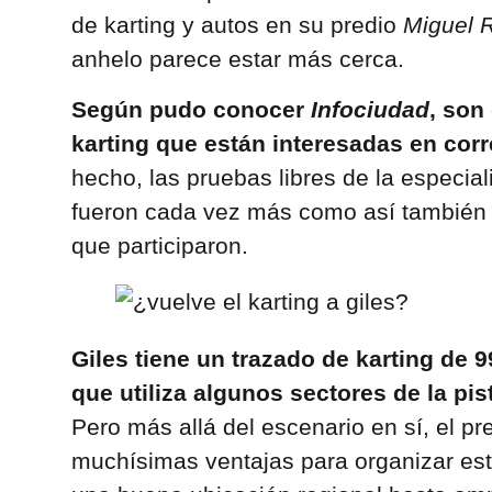
de karting y autos en su predio
Miguel 
anhelo parece estar más cerca.
Según pudo conocer
Infociudad
, son
karting que están interesadas en corr
hecho, las pruebas libres de la especial
fueron cada vez más como así también l
que participaron.
Giles tiene un trazado de karting de 
que utiliza algunos sectores de la pi
Pero más allá del escenario en sí, el pr
muchísimas ventajas para organizar est