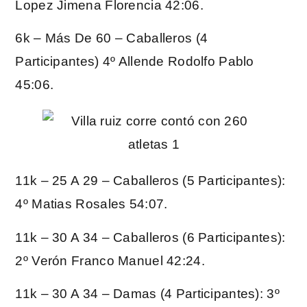
Lopez Jimena Florencia 42:06.
6k – Más De 60 – Caballeros (4
Participantes) 4º Allende Rodolfo Pablo
45:06.
11k – 25 A 29 – Caballeros (5 Participantes):
4º Matias Rosales 54:07.
11k – 30 A 34 – Caballeros (6 Participantes):
2º Verón Franco Manuel 42:24.
11k – 30 A 34 – Damas (4 Participantes): 3º