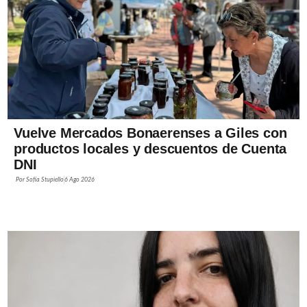
Vuelve Mercados Bonaerenses a Giles con
productos locales y descuentos de Cuenta
DNI
Por
Sofía Stupiello
6 Ago 2026