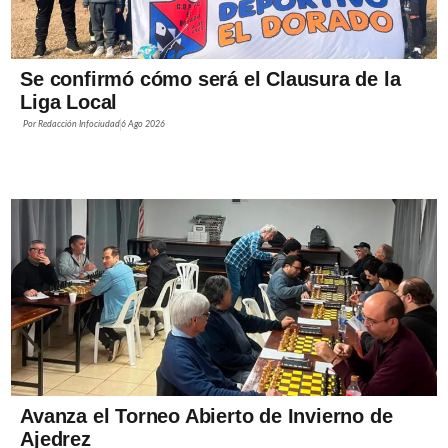
Se confirmó cómo será el Clausura de la
Liga Local
Por
Redacción Infociudad
6 Ago 2026
Avanza el Torneo Abierto de Invierno de
Ajedrez