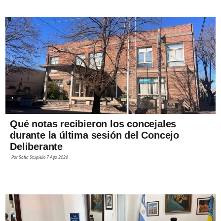
Qué notas recibieron los concejales
durante la última sesión del Concejo
Deliberante
Por
Sofía Stupiello
7 Ago 2026