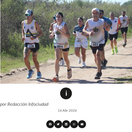
por
Redacción Infociudad
16 Abr 2026