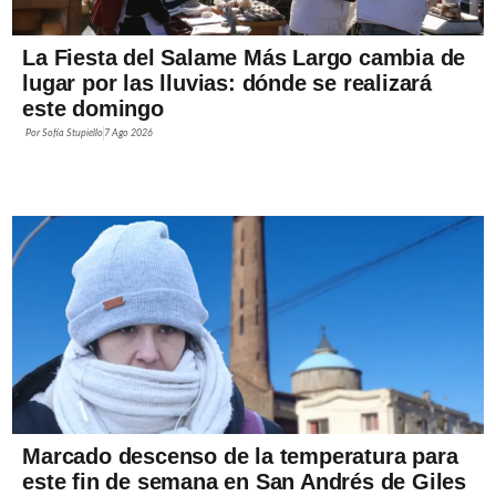
La Fiesta del Salame Más Largo cambia de
lugar por las lluvias: dónde se realizará
este domingo
Por
Sofía Stupiello
7 Ago 2026
Marcado descenso de la temperatura para
este fin de semana en San Andrés de Giles