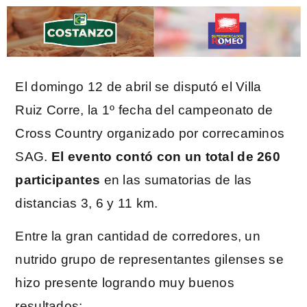
El domingo 12 de abril se disputó el Villa
Ruiz Corre, la 1º fecha del campeonato de
Cross Country organizado por correcaminos
SAG.
El evento contó con un total de 260
participantes
en las sumatorias de las
distancias 3, 6 y 11 km.
Entre la gran cantidad de corredores, un
nutrido grupo de representantes gilenses se
hizo presente logrando muy buenos
resultados: