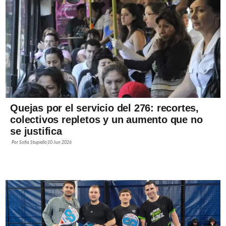
Quejas por el servicio del 276: recortes,
colectivos repletos y un aumento que no
se justifica
Por
Sofía Stupiello
10 Jun 2026