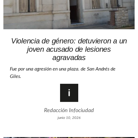
Violencia de género: detuvieron a un
joven acusado de lesiones
agravadas
Fue por una agresión en una plaza. de San Andrés de
Giles.
Redacción Infociudad
junio 10, 2026