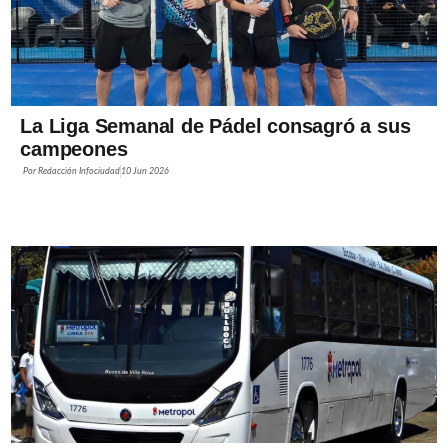
La Liga Semanal de Pádel consagró a sus
campeones
Por
Redacción Infociudad
10 Jun 2026