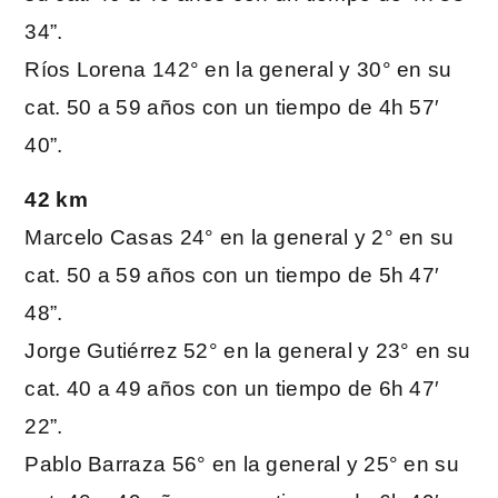
34”.
Ríos Lorena 142° en la general y 30° en su
cat. 50 a 59 años con un tiempo de 4h 57′
40”.
42 km
Marcelo Casas 24° en la general y 2° en su
cat. 50 a 59 años con un tiempo de 5h 47′
48”.
Jorge Gutiérrez 52° en la general y 23° en su
cat. 40 a 49 años con un tiempo de 6h 47′
22”.
Pablo Barraza 56° en la general y 25° en su