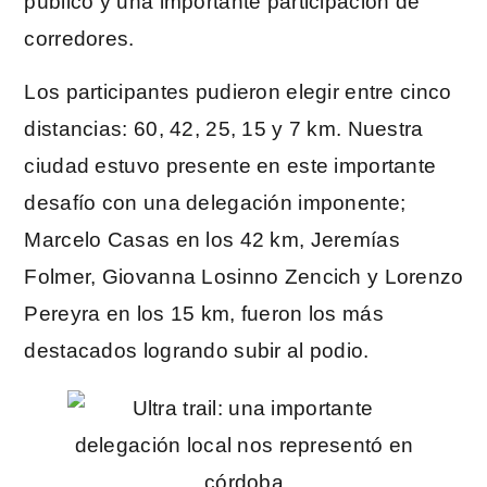
público y una importante participación de
corredores.
Los participantes pudieron elegir entre cinco
distancias: 60, 42, 25, 15 y 7 km. Nuestra
ciudad estuvo presente en este importante
desafío con una delegación imponente;
Marcelo Casas en los 42 km, Jeremías
Folmer, Giovanna Losinno Zencich y Lorenzo
Pereyra en los 15 km, fueron los más
destacados logrando subir al podio.