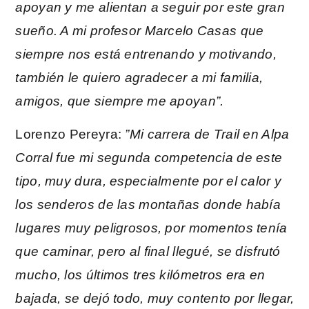
apoyan y me alientan a seguir por este gran
sueño. A mi profesor Marcelo Casas que
siempre nos está entrenando y motivando,
también le quiero agradecer a mi familia,
amigos, que siempre me apoyan”.
Lorenzo Pereyra:
”Mi carrera de Trail en Alpa
Corral fue mi segunda competencia de este
tipo, muy dura, especialmente por el calor y
los senderos de las montañas donde había
lugares muy peligrosos, por momentos tenía
que caminar, pero al final llegué, se disfrutó
mucho, los últimos tres kilómetros era en
bajada, se dejó todo, muy contento por llegar,