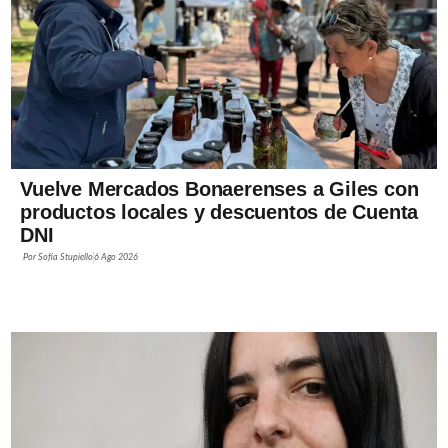
Vuelve Mercados Bonaerenses a Giles con
productos locales y descuentos de Cuenta
DNI
Por
Sofía Stupiello
6 Ago 2026