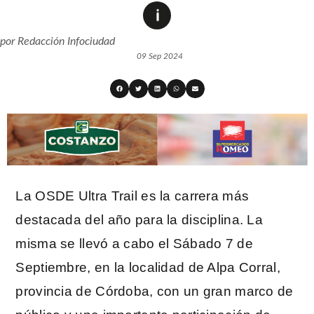
por
Redacción Infociudad
09 Sep 2024
La OSDE Ultra Trail es la carrera más
destacada del año para la disciplina. La
misma se llevó a cabo el Sábado 7 de
Septiembre, en la localidad de Alpa Corral,
provincia de Córdoba, con un gran marco de