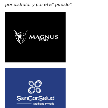
por disfrutar y por el 5° puesto”.