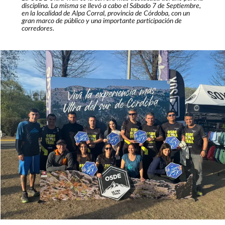
disciplina. La misma se llevó a cabo el Sábado 7 de Septiembre,
en la localidad de Alpa Corral, provincia de Córdoba, con un
gran marco de público y una importante participación de
corredores.