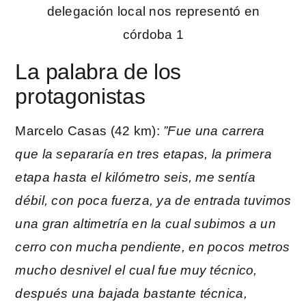
La palabra de los
protagonistas
Marcelo Casas (42 km):
”Fue una carrera
que la separaría en tres etapas, la primera
etapa hasta el kilómetro seis, me sentía
débil, con poca fuerza, ya de entrada tuvimos
una gran altimetría en la cual subimos a un
cerro con mucha pendiente, en pocos metros
mucho desnivel el cual fue muy técnico,
después una bajada bastante técnica,