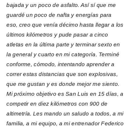
bajada y un poco de asfalto. Así sí que me
guardé un poco de nafta y energías para
eso, creo que venía décimo hasta llegar a los
últimos kilómetros y pude pasar a cinco
atletas en la última parte y terminar sexto en
la general y cuarto en mi categoría. Terminé
conforme, cómodo, intentando aprender a
correr estas distancias que son explosivas,
que me gustan y es donde mejor me siento.
Mi próximo objetivo es San Luis en 15 días, a
competir en diez kilómetros con 900 de
altimetría. Les mando un saludo a todos, a mi
familia, a mi equipo, a mi entrenador Federico