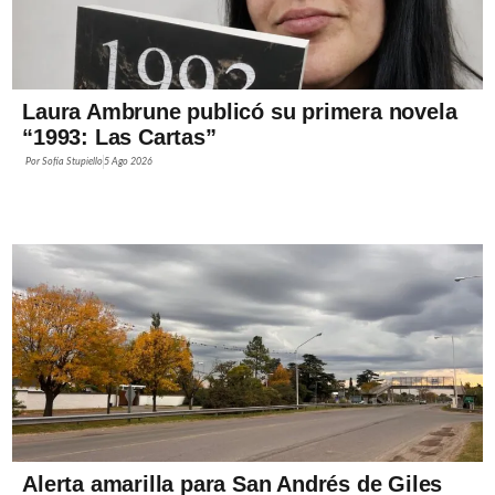
Laura Ambrune publicó su primera novela
“1993: Las Cartas”
Por
Sofía Stupiello
5 Ago 2026
Alerta amarilla para San Andrés de Giles