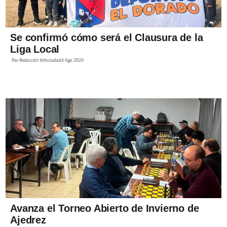
Se confirmó cómo será el Clausura de la
Liga Local
Por
Redacción Infociudad
6 Ago 2026
Avanza el Torneo Abierto de Invierno de
Ajedrez