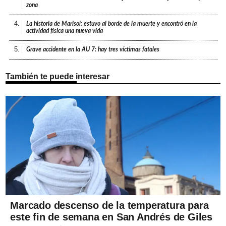
zona
4.
La historia de Marisol: estuvo al borde de la muerte y encontró en la
actividad física una nueva vida
5.
Grave accidente en la AU 7: hay tres víctimas fatales
También te puede interesar
Marcado descenso de la temperatura para
este fin de semana en San Andrés de Giles