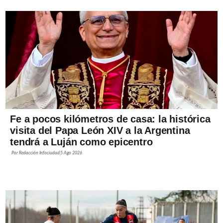
Fe a pocos kilómetros de casa: la histórica
visita del Papa León XIV a la Argentina
tendrá a Luján como epicentro
Por
Redacción Infociudad
5 Ago 2026