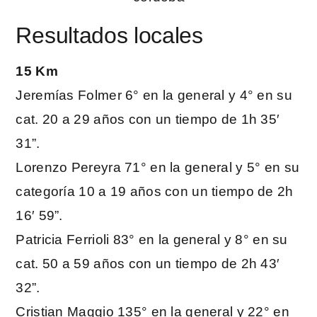
Resultados locales
15 Km
Jeremías Folmer 6° en la general y 4° en su
cat. 20 a 29 años con un tiempo de 1h 35′
31”.
Lorenzo Pereyra 71° en la general y 5° en su
categoría 10 a 19 años con un tiempo de 2h
16′ 59”.
Patricia Ferrioli 83° en la general y 8° en su
cat. 50 a 59 años con un tiempo de 2h 43′
32”.
Cristian Maggio 135° en la general y 22° en