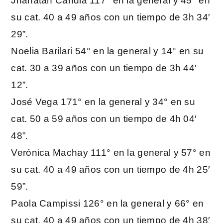
Jhanatan Candia 117° en la general y 45° en
su cat. 40 a 49 años con un tiempo de 3h 34′
29”.
Noelia Barilari 54° en la general y 14° en su
cat. 30 a 39 años con un tiempo de 3h 44′
12”.
José Vega 171° en la general y 34° en su
cat. 50 a 59 años con un tiempo de 4h 04′
48”.
Verónica Machay 111° en la general y 57° en
su cat. 40 a 49 años con un tiempo de 4h 25′
59”.
Paola Campissi 126° en la general y 66° en
su cat. 40 a 49 años con un tiempo de 4h 38′