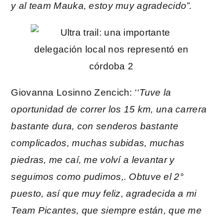
y al team Mauka, estoy muy agradecido”.
Giovanna Losinno Zencich: ‘
‘Tuve la
oportunidad de correr los 15 km, una carrera
bastante dura, con senderos bastante
complicados, muchas subidas, muchas
piedras, me caí, me volví a levantar y
seguimos como pudimos,. Obtuve el 2°
puesto, así que muy feliz, agradecida a mi
Team Picantes, que siempre están, que me