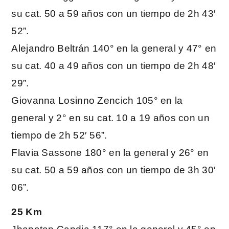
su cat. 50 a 59 años con un tiempo de 2h 43′
52”.
Alejandro Beltrán 140° en la general y 47° en
su cat. 40 a 49 años con un tiempo de 2h 48′
29”.
Giovanna Losinno Zencich 105° en la
general y 2° en su cat. 10 a 19 años con un
tiempo de 2h 52′ 56”.
Flavia Sassone 180° en la general y 26° en
su cat. 50 a 59 años con un tiempo de 3h 30′
06”.
25 Km