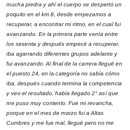
mucha piedra y ahí el cuerpo se despertó un
poquito en el km 8, desde empezamos a
recuperar, a encontrar mi ritmo, en el cual fui
avanzando. En la primera parte venía entre
los sesenta y después empecé a recuperar,
iba agarrando diferentes grupos adelante y
fui avanzando. Al final de la carrera llegué en
el puesto 24, en la categoría no sabía cómo
iba, después cuando termina la competencia
y veo el resultado, había llegado 2° así que
me puso muy contento. Fue mi revancha,
porque en el mes de marzo fui a Altas
Cumbres y me fue mal, llegué pero no me