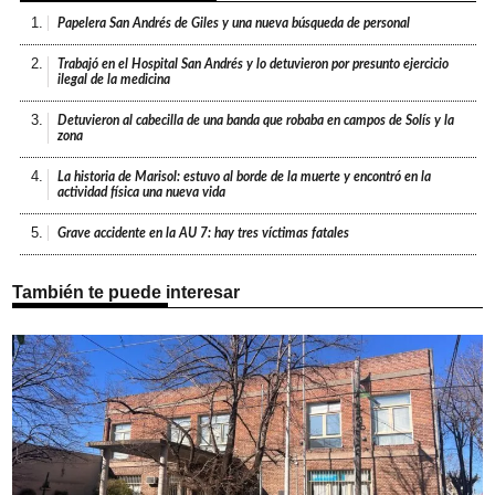
1.
Papelera San Andrés de Giles y una nueva búsqueda de personal
2.
Trabajó en el Hospital San Andrés y lo detuvieron por presunto ejercicio
ilegal de la medicina
3.
Detuvieron al cabecilla de una banda que robaba en campos de Solís y la
zona
4.
La historia de Marisol: estuvo al borde de la muerte y encontró en la
actividad física una nueva vida
5.
Grave accidente en la AU 7: hay tres víctimas fatales
También te puede interesar