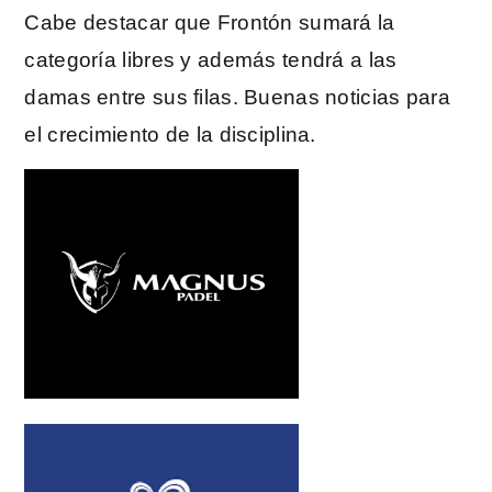
Cabe destacar que Frontón sumará la
categoría libres y además tendrá a las
damas entre sus filas. Buenas noticias para
el crecimiento de la disciplina.