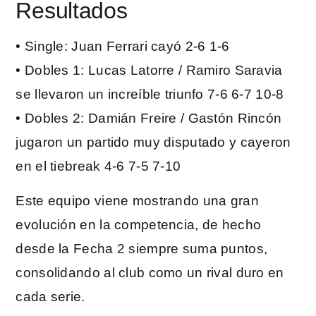
Resultados
• Single: Juan Ferrari cayó 2-6 1-6
• Dobles 1: Lucas Latorre / Ramiro Saravia
se llevaron un increíble triunfo 7-6 6-7 10-8
• Dobles 2: Damián Freire / Gastón Rincón
jugaron un partido muy disputado y cayeron
en el tiebreak 4-6 7-5 7-10
Este equipo viene mostrando una gran
evolución en la competencia, de hecho
desde la Fecha 2 siempre suma puntos,
consolidando al club como un rival duro en
cada serie.