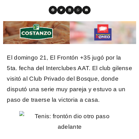
El domingo 21, El Frontón +35 jugó por la
5ta. fecha del Interclubes AAT. El club gilense
visitó al Club Privado del Bosque, donde
disputó una serie muy pareja y estuvo a un
paso de traerse la victoria a casa.