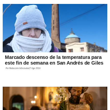
Marcado descenso de la temperatura para
este fin de semana en San Andrés de Giles
Por
Redacción Infociudad
7 Ago 2026