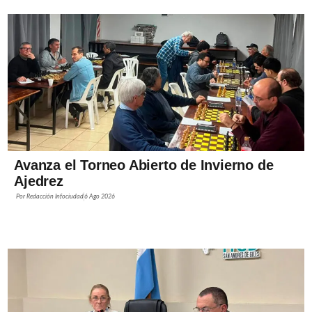
Avanza el Torneo Abierto de Invierno de
Ajedrez
Por
Redacción Infociudad
6 Ago 2026