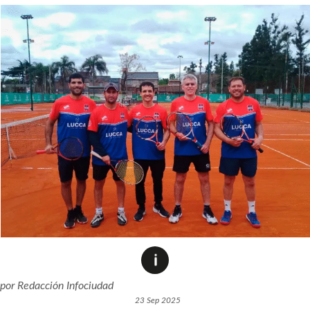
por
Redacción Infociudad
23 Sep 2025