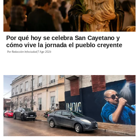
Por qué hoy se celebra San Cayetano y
cómo vive la jornada el pueblo creyente
Por
Redacción Infociudad
7 Ago 2026