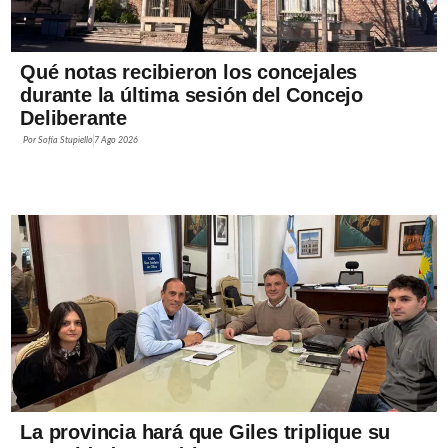
Qué notas recibieron los concejales
durante la última sesión del Concejo
Deliberante
Por
Sofía Stupiello
7 Ago 2026
La provincia hará que Giles triplique su