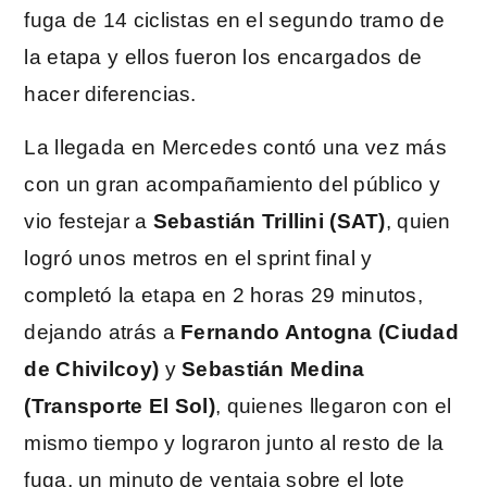
fuga de 14 ciclistas en el segundo tramo de
la etapa y ellos fueron los encargados de
hacer diferencias.
La llegada en Mercedes contó una vez más
con un gran acompañamiento del público y
vio festejar a
Sebastián Trillini (SAT)
, quien
logró unos metros en el sprint final y
completó la etapa en 2 horas 29 minutos,
dejando atrás a
Fernando Antogna (Ciudad
de Chivilcoy)
y
Sebastián Medina
(Transporte El Sol)
, quienes llegaron con el
mismo tiempo y lograron junto al resto de la
fuga, un minuto de ventaja sobre el lote