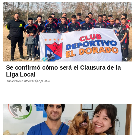
Se confirmó cómo será el Clausura de la
Liga Local
Por
Redacción Infociudad
6 Ago 2026