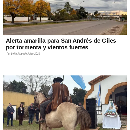
Alerta amarilla para San Andrés de Giles
por tormenta y vientos fuertes
Por
Sofía Stupiello
5 Ago 2026