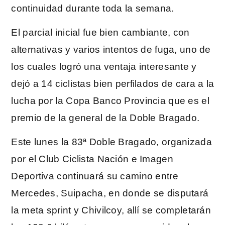
continuidad durante toda la semana.
El parcial inicial fue bien cambiante, con
alternativas y varios intentos de fuga, uno de
los cuales logró una ventaja interesante y
dejó a 14 ciclistas bien perfilados de cara a la
lucha por la Copa Banco Provincia que es el
premio de la general de la Doble Bragado.
Este lunes la 83ª Doble Bragado, organizada
por el Club Ciclista Nación e Imagen
Deportiva continuará su camino entre
Mercedes, Suipacha, en donde se disputará
la meta sprint y Chivilcoy, allí se completarán