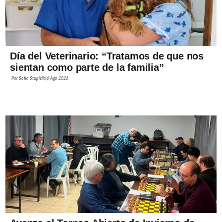
Día del Veterinario: “Tratamos de que nos
sientan como parte de la familia”
Por
Sofía Stupiello
6 Ago 2026