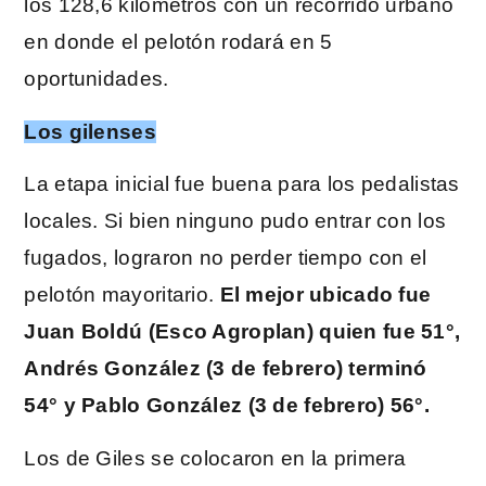
los 128,6 kilómetros con un recorrido urbano
en donde el pelotón rodará en 5
oportunidades.
Los gilenses
La etapa inicial fue buena para los pedalistas
locales. Si bien ninguno pudo entrar con los
fugados, lograron no perder tiempo con el
pelotón mayoritario.
El mejor ubicado fue
Juan Boldú (Esco Agroplan) quien fue 51°,
Andrés González (3 de febrero) terminó
54° y Pablo González (3 de febrero) 56°.
Los de Giles se colocaron en la primera