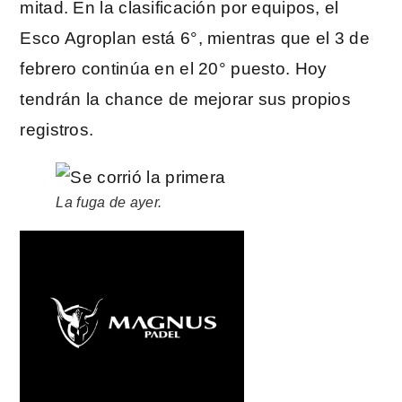
mitad. En la clasificación por equipos, el
Esco Agroplan está 6°, mientras que el 3 de
febrero continúa en el 20° puesto. Hoy
tendrán la chance de mejorar sus propios
registros.
La fuga de ayer.