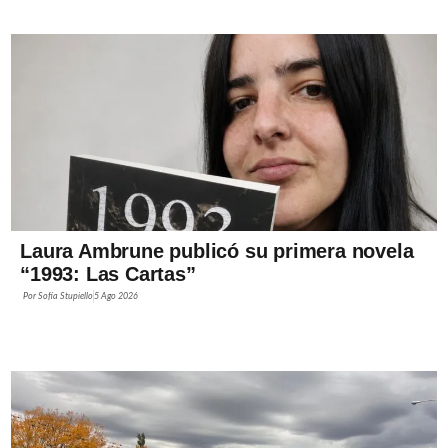
Laura Ambrune publicó su primera novela
“1993: Las Cartas”
Por
Sofía Stupiello
5 Ago 2026