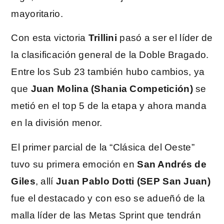
mayoritario.
Con esta victoria
Trillini
pasó a ser el líder de
la clasificación general de la Doble Bragado.
Entre los Sub 23 también hubo cambios, ya
que
Juan Molina (Shania Competición)
se
metió en el top 5 de la etapa y ahora manda
en la división menor.
El primer parcial de la “Clásica del Oeste”
tuvo su primera emoción en
San Andrés de
Giles
, allí
Juan Pablo Dotti (SEP San Juan)
fue el destacado y con eso se adueñó de la
malla líder de las Metas Sprint que tendrán