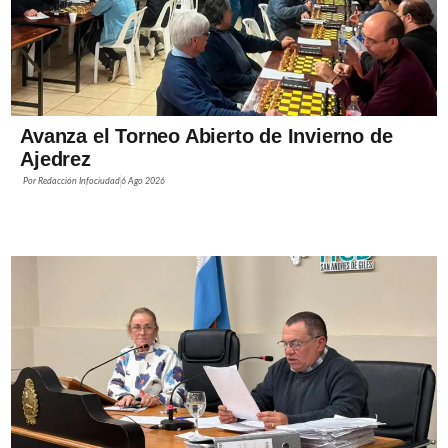
Avanza el Torneo Abierto de Invierno de
Ajedrez
Por
Redacción Infociudad
6 Ago 2026