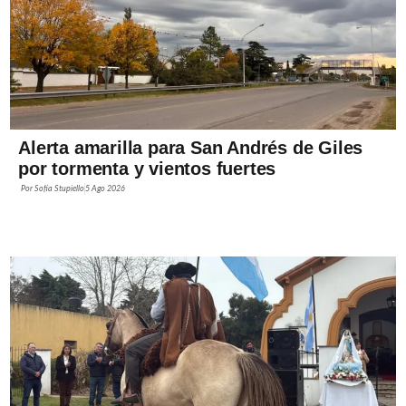
Alerta amarilla para San Andrés de Giles
por tormenta y vientos fuertes
Por
Sofía Stupiello
5 Ago 2026