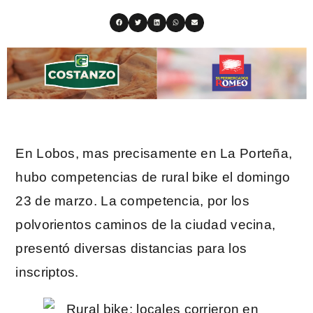
En Lobos, mas precisamente en La Porteña,
hubo competencias de rural bike el domingo
23 de marzo. La competencia, por los
polvorientos caminos de la ciudad vecina,
presentó diversas distancias para los
inscriptos.