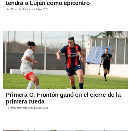
tendrá a Luján como epicentro
Por
Redacción Infociudad
5 Ago 2026
Primera C: Frontón ganó en el cierre de la
primera rueda
Por
Redacción Infociudad
5 Ago 2026