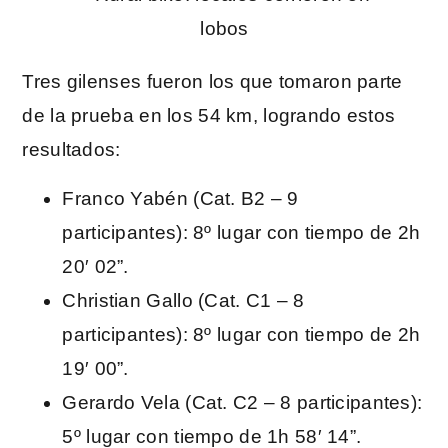
Tres gilenses fueron los que tomaron parte
de la prueba en los 54 km, logrando estos
resultados:
Franco Yabén (Cat. B2 – 9
participantes): 8º lugar con tiempo de 2h
20′ 02”.
Christian Gallo (Cat. C1 – 8
participantes): 8º lugar con tiempo de 2h
19′ 00”.
Gerardo Vela (Cat. C2 – 8 participantes):
5º lugar con tiempo de 1h 58′ 14”.