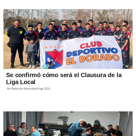
Se confirmó cómo será el Clausura de la
Liga Local
Por
Redacción Infociudad
6 Ago 2026