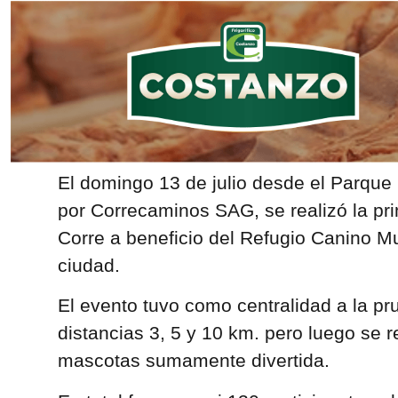
El domingo 13 de julio desde el Parque
por Correcaminos SAG, se realizó la pr
Corre a beneficio del Refugio Canino Mu
ciudad.
El evento tuvo como centralidad a la pr
distancias 3, 5 y 10 km. pero luego se 
mascotas sumamente divertida.