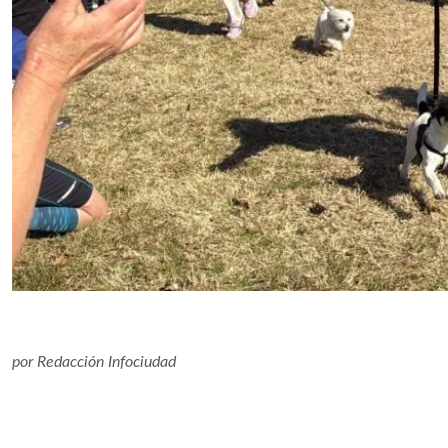
por
Redacción Infociudad