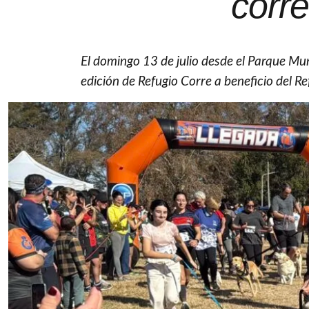
corre
El domingo 13 de julio desde el Parque Mu
edición de Refugio Corre a beneficio del R