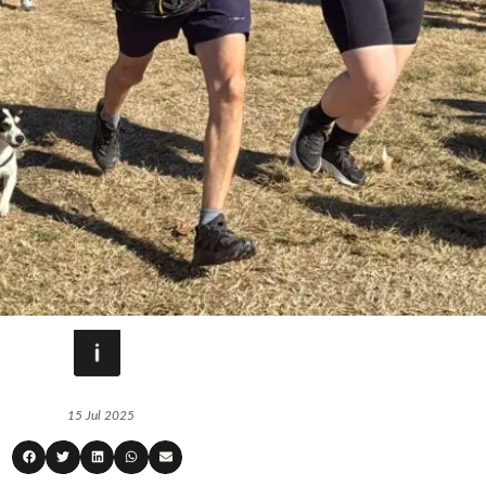
15 Jul 2025