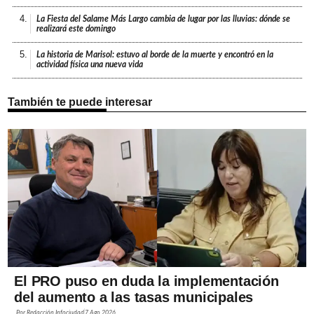
4.
La Fiesta del Salame Más Largo cambia de lugar por las lluvias: dónde se
realizará este domingo
5.
La historia de Marisol: estuvo al borde de la muerte y encontró en la
actividad física una nueva vida
También te puede interesar
El PRO puso en duda la implementación
del aumento a las tasas municipales
Por
Redacción Infociudad
7 Ago 2026