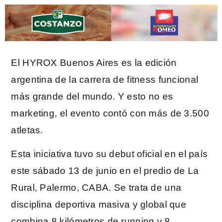
El HYROX Buenos Aires es la edición
argentina de la carrera de fitness funcional
más grande del mundo. Y esto no es
marketing, el evento contó con más de 3.500
atletas.
Esta iniciativa tuvo su debut oficial en el país
este sábado 13 de junio en el predio de La
Rural, Palermo, CABA. Se trata de una
disciplina deportiva masiva y global que
combina 8 kilómetros de running y 8