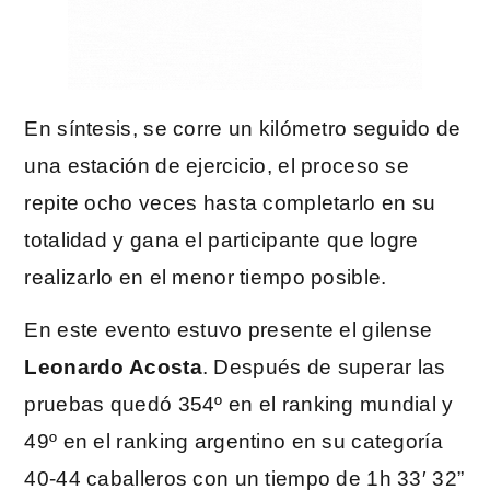
En síntesis, se corre un kilómetro seguido de
una estación de ejercicio, el proceso se
repite ocho veces hasta completarlo en su
totalidad y gana el participante que logre
realizarlo en el menor tiempo posible.
En este evento estuvo presente el gilense
Leonardo Acosta
. Después de superar las
pruebas quedó 354º en el ranking mundial y
49º en el ranking argentino en su categoría
40-44 caballeros con un tiempo de 1h 33′ 32”