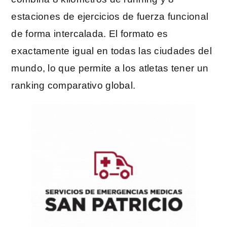
estaciones de ejercicios de fuerza funcional
de forma intercalada. El formato es
exactamente igual en todas las ciudades del
mundo, lo que permite a los atletas tener un
ranking comparativo global.