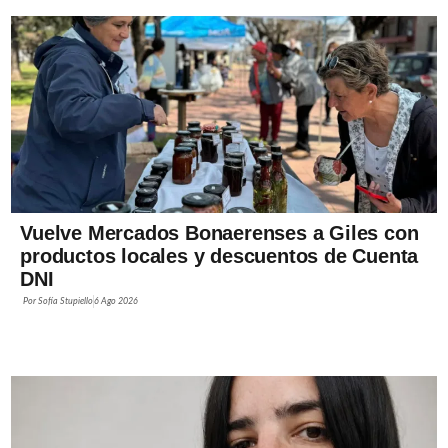
Vuelve Mercados Bonaerenses a Giles con
productos locales y descuentos de Cuenta
DNI
Por
Sofía Stupiello
6 Ago 2026