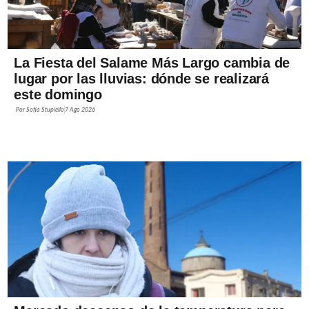
La Fiesta del Salame Más Largo cambia de
lugar por las lluvias: dónde se realizará
este domingo
Por
Sofía Stupiello
7 Ago 2026