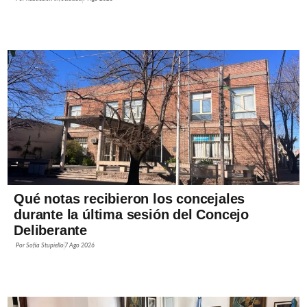
Qué notas recibieron los concejales
durante la última sesión del Concejo
Deliberante
Por
Sofía Stupiello
7 Ago 2026