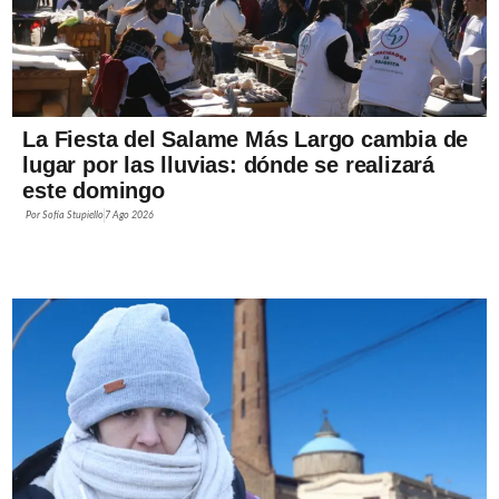
La Fiesta del Salame Más Largo cambia de
lugar por las lluvias: dónde se realizará
este domingo
Por
Sofía Stupiello
7 Ago 2026