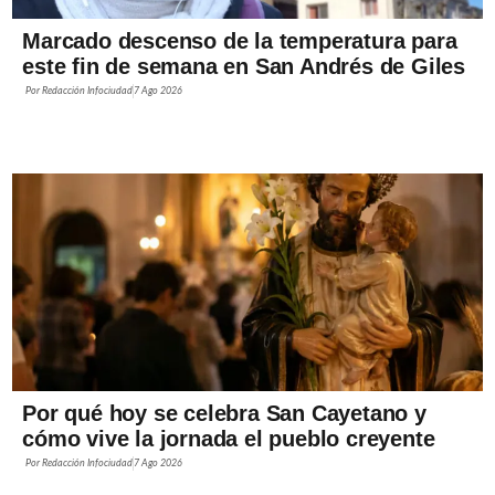
Marcado descenso de la temperatura para
este fin de semana en San Andrés de Giles
Por
Redacción Infociudad
7 Ago 2026
Por qué hoy se celebra San Cayetano y
cómo vive la jornada el pueblo creyente
Por
Redacción Infociudad
7 Ago 2026