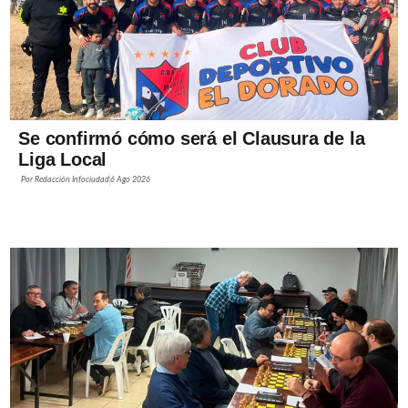
Se confirmó cómo será el Clausura de la
Liga Local
Por
Redacción Infociudad
6 Ago 2026