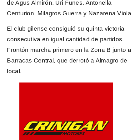
de Agus Almirón, Uri Funes, Antonella
Centurion, Milagros Guerra y Nazarena Viola.
El club gilense consiguió su quinta victoria
consecutiva en igual cantidad de partidos.
Frontón marcha primero en la Zona B junto a
Barracas Central, que derrotó a Almagro de
local.