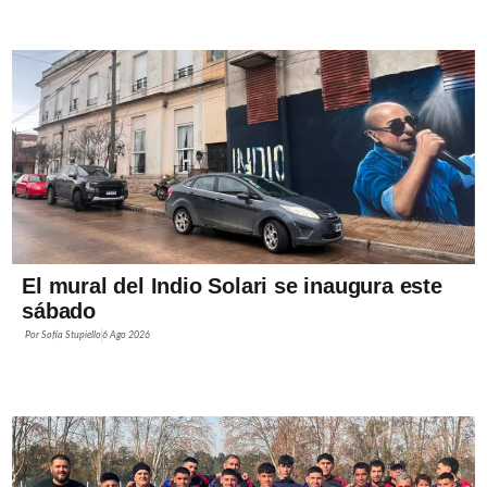
El mural del Indio Solari se inaugura este
sábado
Por
Sofía Stupiello
6 Ago 2026