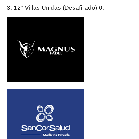
3, 12° Villas Unidas (Desafiliado) 0.