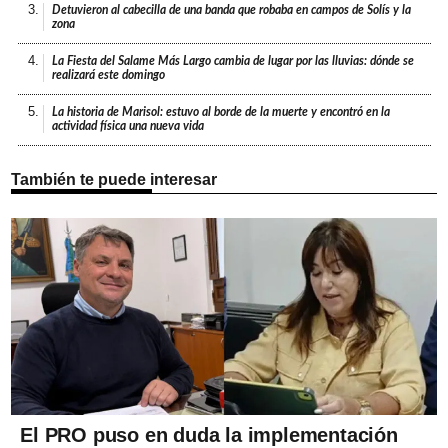
3.
Detuvieron al cabecilla de una banda que robaba en campos de Solís y la
zona
4.
La Fiesta del Salame Más Largo cambia de lugar por las lluvias: dónde se
realizará este domingo
5.
La historia de Marisol: estuvo al borde de la muerte y encontró en la
actividad física una nueva vida
También te puede interesar
El PRO puso en duda la implementación