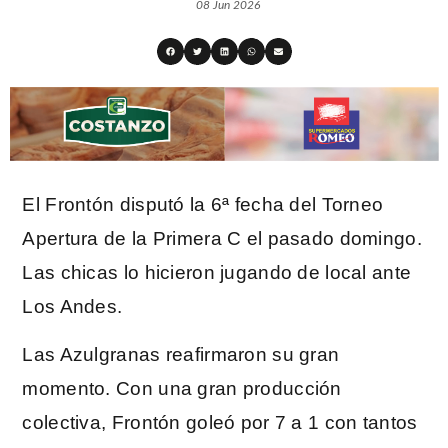
08 Jun 2026
El Frontón disputó la 6ª fecha del Torneo
Apertura de la Primera C el pasado domingo.
Las chicas lo hicieron jugando de local ante
Los Andes.
Las Azulgranas reafirmaron su gran
momento. Con una gran producción
colectiva, Frontón goleó por 7 a 1 con tantos