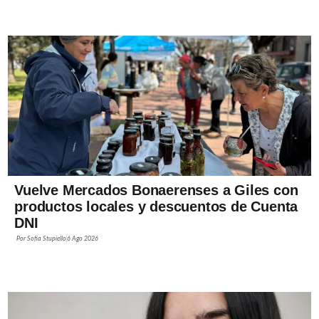
Vuelve Mercados Bonaerenses a Giles con
productos locales y descuentos de Cuenta
DNI
Por
Sofía Stupiello
6 Ago 2026