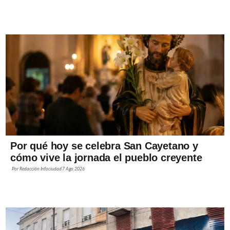
Por qué hoy se celebra San Cayetano y
cómo vive la jornada el pueblo creyente
Por
Redacción Infociudad
7 Ago 2026