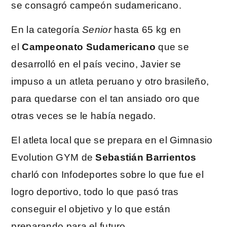
se consagró campeón sudamericano.
En la categoría
Senior
hasta 65 kg en
el
Campeonato Sudamericano
que se
desarrolló en el país vecino, Javier se
impuso a un atleta peruano y otro brasileño,
para quedarse con el tan ansiado oro que
otras veces se le había negado.
El atleta local que se prepara en el Gimnasio
Evolution GYM de
Sebastián Barrientos
charló con Infodeportes sobre lo que fue el
logro deportivo, todo lo que pasó tras
conseguir el objetivo y lo que están
preparando para el futuro.