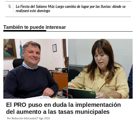
5.
La Fiesta del Salame Más Largo cambia de lugar por las lluvias: dónde se
realizará este domingo
También te puede interesar
El PRO puso en duda la implementación
del aumento a las tasas municipales
Por
Redacción Infociudad
7 Ago 2026