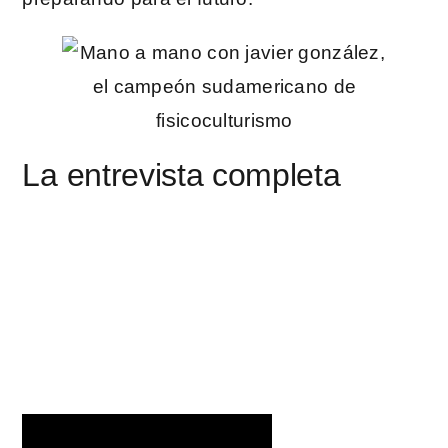
La entrevista completa