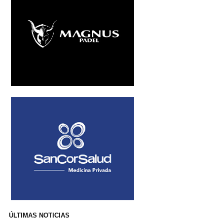
ÚLTIMAS NOTICIAS