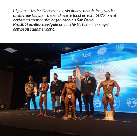
El gilense Javier González es, sin dudas, uno de los grandes
protagonistas que tuvo el deporte local en este 2022. En el
certamen continental organizado en San Pablo,
Brasil. González consiguió un hito histórico: se consagró
campeón sudamericano.