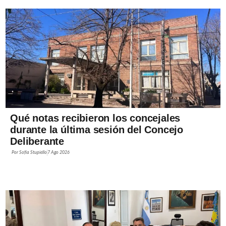
Qué notas recibieron los concejales
durante la última sesión del Concejo
Deliberante
Por
Sofía Stupiello
7 Ago 2026