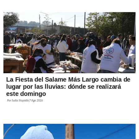
La Fiesta del Salame Más Largo cambia de
lugar por las lluvias: dónde se realizará
este domingo
Por
Sofía Stupiello
7 Ago 2026