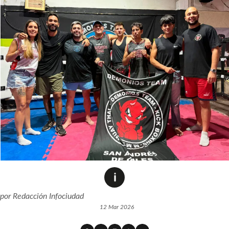
por
Redacción Infociudad
12 Mar 2026