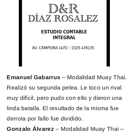
Emanuel Gabarrus
– Modalidad Muay Thai.
Realizó su segunda pelea. Le toco un rival
muy difícil, pero pudo con ello y dieron una
linda batalla. El resultado de la misma fue
derrota por fallo fue dividido.
Gonzalo Álvarez
– Modalidad Muay Thai –