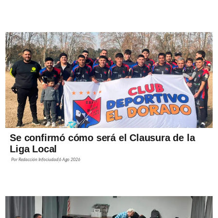
Se confirmó cómo será el Clausura de la
Liga Local
Por
Redacción Infociudad
6 Ago 2026