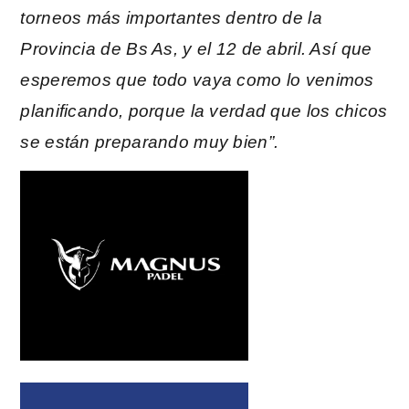
torneos más importantes dentro de la
Provincia de Bs As, y el 12 de abril. Así que
esperemos que todo vaya como lo venimos
planificando, porque la verdad que los chicos
se están preparando muy bien”.