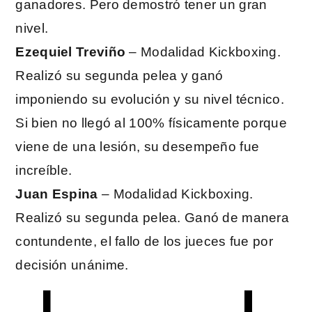
ganadores. Pero demostró tener un gran
nivel.
Ezequiel Treviño
– Modalidad Kickboxing.
Realizó su segunda pelea y ganó
imponiendo su evolución y su nivel técnico.
Si bien no llegó al 100% físicamente porque
viene de una lesión, su desempeño fue
increíble.
Juan Espina
– Modalidad Kickboxing.
Realizó su segunda pelea. Ganó de manera
contundente, el fallo de los jueces fue por
decisión unánime.