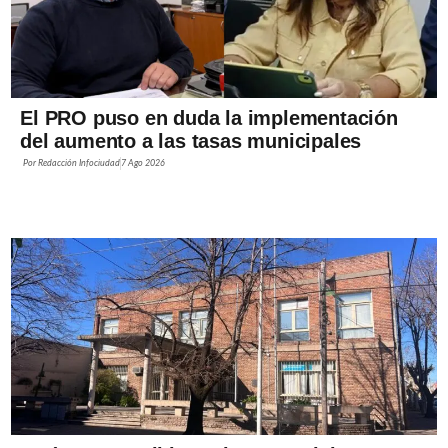
El PRO puso en duda la implementación
del aumento a las tasas municipales
Por
Redacción Infociudad
7 Ago 2026