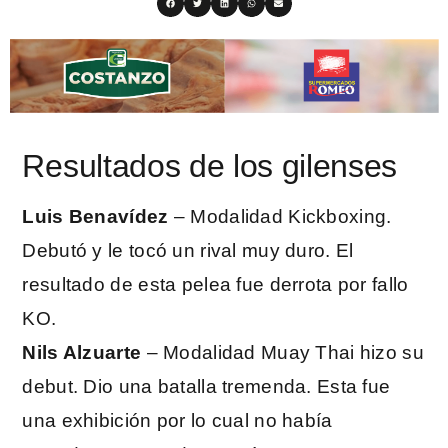
Resultados de los gilenses
Luis Benavídez
– Modalidad Kickboxing.
Debutó y le tocó un rival muy duro. El
resultado de esta pelea fue derrota por fallo
KO.
Nils Alzuarte
– Modalidad Muay Thai hizo su
debut. Dio una batalla tremenda. Esta fue
una exhibición por lo cual no había