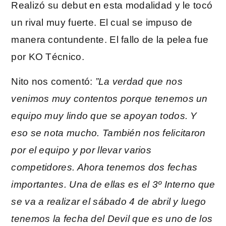
Realizó su debut en esta modalidad y le tocó
un rival muy fuerte. El cual se impuso de
manera contundente. El fallo de la pelea fue
por KO Técnico.
Nito nos comentó:
”La verdad que nos
venimos muy contentos porque tenemos un
equipo muy lindo que se apoyan todos. Y
eso se nota mucho. También nos felicitaron
por el equipo y por llevar varios
competidores. Ahora tenemos dos fechas
importantes. Una de ellas es el 3º Interno que
se va a realizar el sábado 4 de abril y luego
tenemos la fecha del Devil que es uno de los