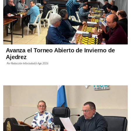
Avanza el Torneo Abierto de Invierno de
Ajedrez
Por
Redacción Infociudad
6 Ago 2026