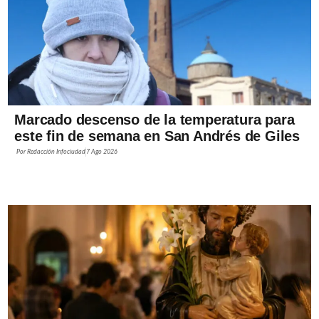
Marcado descenso de la temperatura para
este fin de semana en San Andrés de Giles
Por
Redacción Infociudad
7 Ago 2026