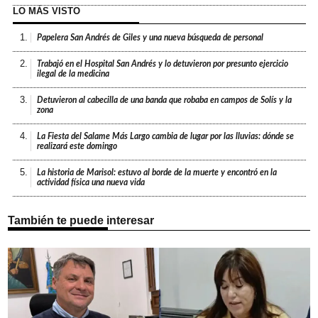
LO MÁS VISTO
1.
Papelera San Andrés de Giles y una nueva búsqueda de personal
2.
Trabajó en el Hospital San Andrés y lo detuvieron por presunto ejercicio
ilegal de la medicina
3.
Detuvieron al cabecilla de una banda que robaba en campos de Solís y la
zona
4.
La Fiesta del Salame Más Largo cambia de lugar por las lluvias: dónde se
realizará este domingo
5.
La historia de Marisol: estuvo al borde de la muerte y encontró en la
actividad física una nueva vida
También te puede interesar