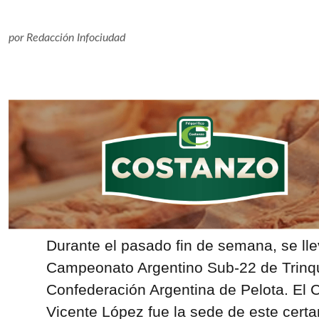
por
Redacción Infociudad
Durante el pasado fin de semana, se lle
Campeonato Argentino Sub-22 de Trinqu
Confederación Argentina de Pelota. El 
Vicente López fue la sede de este cert