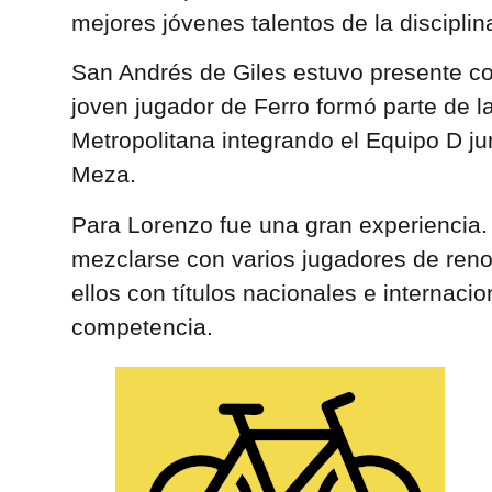
mejores jóvenes talentos de la disciplin
San Andrés de Giles estuvo presente c
joven jugador de Ferro formó parte de l
Metropolitana integrando el Equipo D ju
Meza.
Para Lorenzo fue una gran experiencia.
mezclarse con varios jugadores de reno
ellos con títulos nacionales e internacion
competencia.