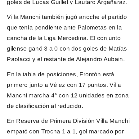
goles de Lucas Guillet y Lautaro Argañaraz.
Villa Manchi también jugó anoche el partido
que tenía pendiente ante Palometas en la
cancha de la Liga Mercedina. El conjunto
gilense ganó 3 a 0 con dos goles de Matías
Paolacci y el restante de Alejandro Aubain.
En la tabla de posiciones, Frontón está
primero junto a Vélez con 17 puntos. Villa
Manchi marcha 4° con 12 unidades en zona
de clasificación al reducido.
En Reserva de Primera División Villa Manchi
empató con Trocha 1 a 1, gol marcado por