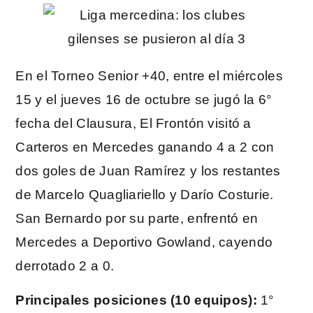
En el Torneo Senior +40, entre el miércoles
15 y el jueves 16 de octubre se jugó la 6°
fecha del Clausura, El Frontón visitó a
Carteros en Mercedes ganando 4 a 2 con
dos goles de Juan Ramírez y los restantes
de Marcelo Quagliariello y Darío Costurie.
San Bernardo por su parte, enfrentó en
Mercedes a Deportivo Gowland, cayendo
derrotado 2 a 0.
Principales posiciones (10 equipos):
1°