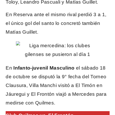
Toloy, Leandro Pascuali y Matías Guillet.
En Reserva ante el mismo rival perdió 3 a 1,
el único gol del santo lo concretó también
Matías Guillet.
En
Infanto-juvenil Masculino
el sábado 18
de octubre se disputó la 9° fecha del Torneo
Clausura, Villa Manchi visitó a El Timón en
Jáuregui y El Frontón viajó a Mercedes para
medirse con Quilmes.