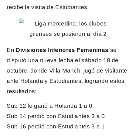
recibe la visita de Estudiantes.
En
Divisiones Inferiores Femeninas
se
disputó una nueva fecha el sábado 18 de
octubre, donde Villa Manchi jugó de visitante
ante Holanda y Estudiantes, logrando estos
resultados:
Sub 12 le ganó a Holanda 1 a 0.
Sub 14 perdió con Estudiantes 3 a 0.
Sub 16 perdió con Estudiantes 3 a 1.