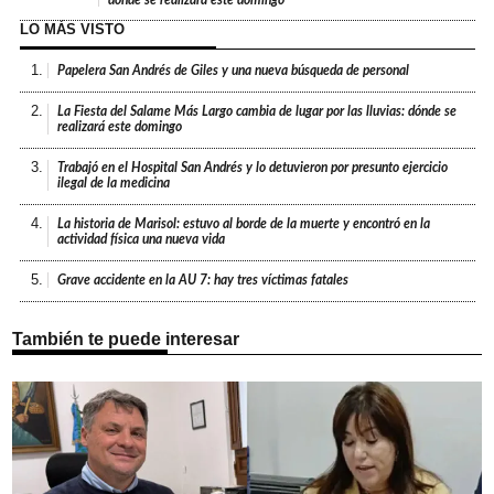
LO MÁS VISTO
1.
Papelera San Andrés de Giles y una nueva búsqueda de personal
2.
La Fiesta del Salame Más Largo cambia de lugar por las lluvias: dónde se
realizará este domingo
3.
Trabajó en el Hospital San Andrés y lo detuvieron por presunto ejercicio
ilegal de la medicina
4.
La historia de Marisol: estuvo al borde de la muerte y encontró en la
actividad física una nueva vida
5.
Grave accidente en la AU 7: hay tres víctimas fatales
También te puede interesar