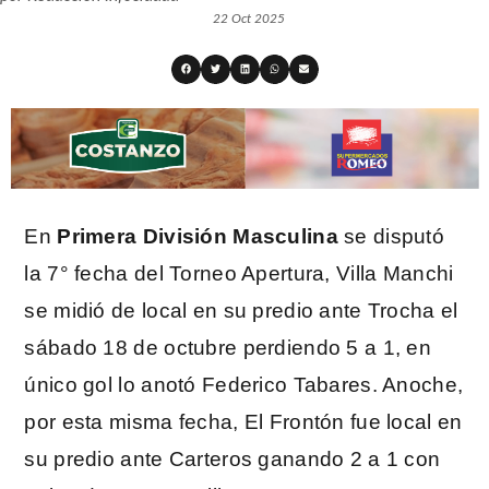
22 Oct 2025
En
Primera División Masculina
se disputó
la 7° fecha del Torneo Apertura, Villa Manchi
se midió de local en su predio ante Trocha el
sábado 18 de octubre perdiendo 5 a 1, en
único gol lo anotó Federico Tabares. Anoche,
por esta misma fecha, El Frontón fue local en
su predio ante Carteros ganando 2 a 1 con