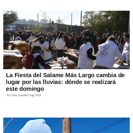
La Fiesta del Salame Más Largo cambia de
lugar por las lluvias: dónde se realizará
este domingo
Por
Sofía Stupiello
7 Ago 2026