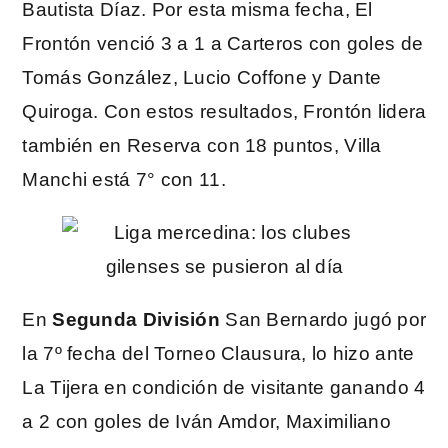
Bautista Díaz. Por esta misma fecha, El
Frontón venció 3 a 1 a Carteros con goles de
Tomás González, Lucio Coffone y Dante
Quiroga. Con estos resultados, Frontón lidera
también en Reserva con 18 puntos, Villa
Manchi está 7° con 11.
En
Segunda División
San Bernardo jugó por
la 7º fecha del Torneo Clausura, lo hizo ante
La Tijera en condición de visitante ganando 4
a 2 con goles de Iván Amdor, Maximiliano