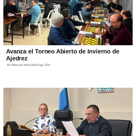
Avanza el Torneo Abierto de Invierno de
Ajedrez
Por
Redacción Infociudad
6 Ago 2026