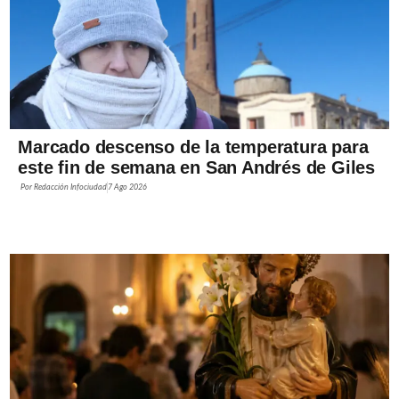
Marcado descenso de la temperatura para
este fin de semana en San Andrés de Giles
Por
Redacción Infociudad
7 Ago 2026