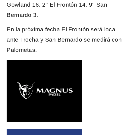
Gowland 16, 2° El Frontón 14, 9° San
Bernardo 3.
En la pròxima fecha El Frontón será local
ante Trocha y San Bernardo se medirá con
Palometas.