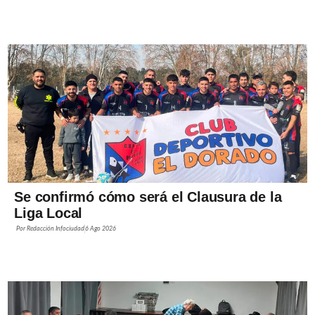
Se confirmó cómo será el Clausura de la
Liga Local
Por
Redacción Infociudad
6 Ago 2026