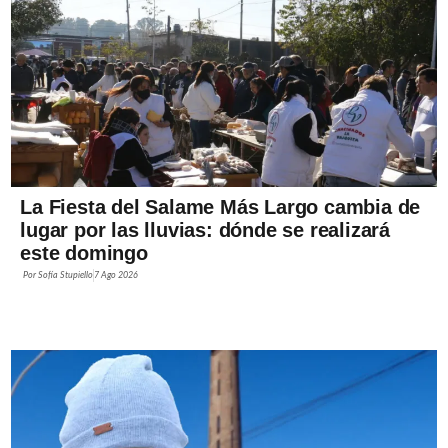
La Fiesta del Salame Más Largo cambia de
lugar por las lluvias: dónde se realizará
este domingo
Por
Sofía Stupiello
7 Ago 2026