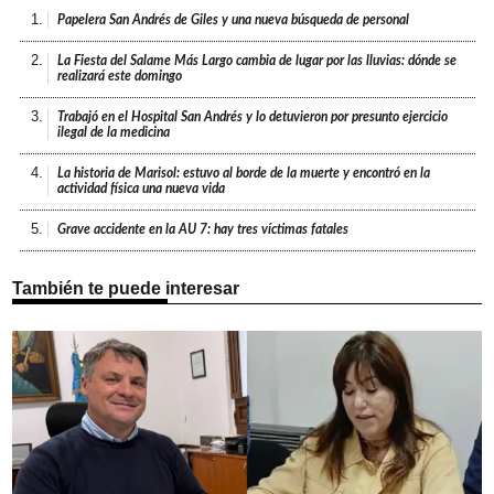
1.
Papelera San Andrés de Giles y una nueva búsqueda de personal
2.
La Fiesta del Salame Más Largo cambia de lugar por las lluvias: dónde se
realizará este domingo
3.
Trabajó en el Hospital San Andrés y lo detuvieron por presunto ejercicio
ilegal de la medicina
4.
La historia de Marisol: estuvo al borde de la muerte y encontró en la
actividad física una nueva vida
5.
Grave accidente en la AU 7: hay tres víctimas fatales
También te puede interesar