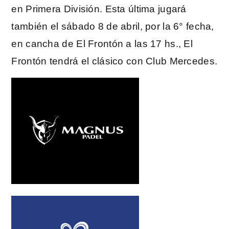
en Primera División. Esta última jugará
también el sábado 8 de abril, por la 6° fecha,
en cancha de El Frontón a las 17 hs., El
Frontón tendrá el clásico con Club Mercedes.