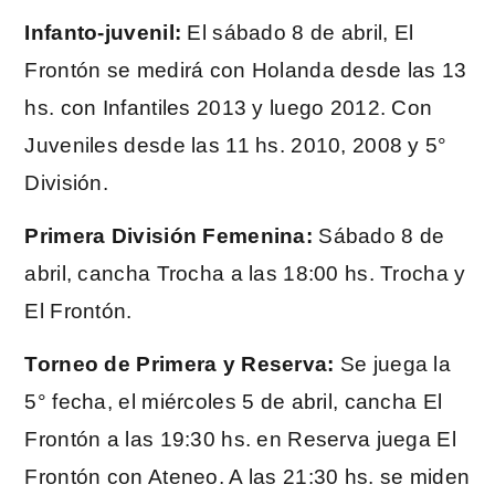
Infanto-juvenil:
El sábado 8 de abril, El
Frontón se medirá con Holanda desde las 13
hs. con Infantiles 2013 y luego 2012. Con
Juveniles desde las 11 hs. 2010, 2008 y 5°
División.
Primera División Femenina:
Sábado 8 de
abril, cancha Trocha a las 18:00 hs. Trocha y
El Frontón.
Torneo de Primera y Reserva:
Se juega la
5° fecha, el miércoles 5 de abril, cancha El
Frontón a las 19:30 hs. en Reserva juega El
Frontón con Ateneo. A las 21:30 hs. se miden