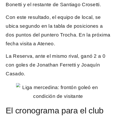
Bonetti y el restante de Santiago Crosetti.
Con este resultado, el equipo de local, se
ubica segundo en la tabla de posiciones a
dos puntos del puntero Trocha. En la próxima
fecha visita a Ateneo.
La Reserva, ante el mismo rival, ganó 2 a 0
con goles de Jonathan Ferretti y Joaquín
Casado.
El cronograma para el club