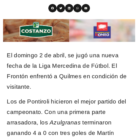
El domingo 2 de abril, se jugó una nueva
fecha de la Liga Mercedina de Fútbol. El
Frontón enfrentó a Quilmes en condición de
visitante.
Los de Pontiroli hicieron el mejor partido del
campeonato. Con una primera parte
arrasadora, los
Azulgranas
terminaron
ganando 4 a 0 con tres goles de Martín