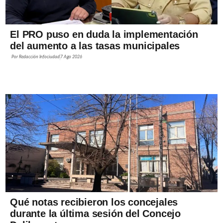
El PRO puso en duda la implementación
del aumento a las tasas municipales
Por
Redacción Infociudad
7 Ago 2026
Qué notas recibieron los concejales
durante la última sesión del Concejo