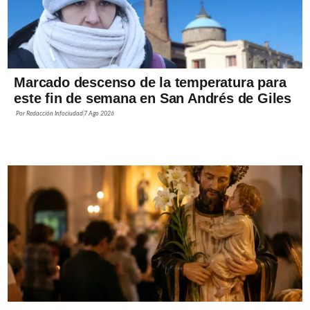
Marcado descenso de la temperatura para
este fin de semana en San Andrés de Giles
Por
Redacción Infociudad
7 Ago 2026