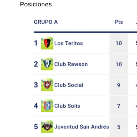
Posiciones