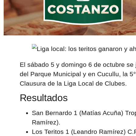
El sábado 5 y domingo 6 de octubre se j
del Parque Municipal y en Cucullu, la 5
Clausura de la Liga Local de Clubes.
Resultados
San Bernardo 1 (Matías Acuña) Tro
Ramírez).
Los Teritos 1 (Leandro Ramírez) C.R