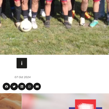
07 Oct 2024