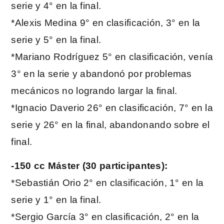
serie y 4° en la final.
*Alexis Medina 9° en clasificación, 3° en la
serie y 5° en la final.
*Mariano Rodríguez 5° en clasificación, venía
3° en la serie y abandonó por problemas
mecánicos no logrando largar la final.
*Ignacio Daverio 26° en clasificación, 7° en la
serie y 26° en la final, abandonando sobre el
final.
-150 cc Máster (30 participantes):
*Sebastián Orio 2° en clasificación, 1° en la
serie y 1° en la final.
*Sergio García 3° en clasificación, 2° en la