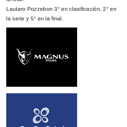
Lautaro Pozzebon 3° en clasificación, 2° en
la serie y 5° en la final.