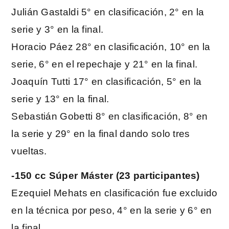
Julián Gastaldi 5° en clasificación, 2° en la
serie y 3° en la final.
Horacio Páez 28° en clasificación, 10° en la
serie, 6° en el repechaje y 21° en la final.
Joaquín Tutti 17° en clasificación, 5° en la
serie y 13° en la final.
Sebastián Gobetti 8° en clasificación, 8° en
la serie y 29° en la final dando solo tres
vueltas.
-150 cc Súper Máster (23 participantes)
Ezequiel Mehats en clasificación fue excluido
en la técnica por peso, 4° en la serie y 6° en
la final.