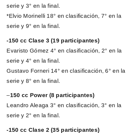
serie y 3° en la final.
*Elvio Morinelli 18° en clasificación, 7° en la
serie y 9° en la final.
-150 cc Clase 3 (19 participantes)
Evaristo Gómez 4° en clasificación, 2° en la
serie y 4° en la final.
Gustavo Forneri 14° en clasificación, 6° en la
serie y 8° en la final.
–
150 cc Power (8 participantes)
Leandro Aleaga 3° en clasificación, 3° en la
serie y 2° en la final.
-150 cc Clase 2 (35 participantes)