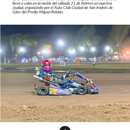
llevó a cabo en la noche del sábado 21 de febrero en nuestra
ciudad, organizado por el Auto Club Ciudad de San Andrés de
Giles del Predio Miguel Roldán.