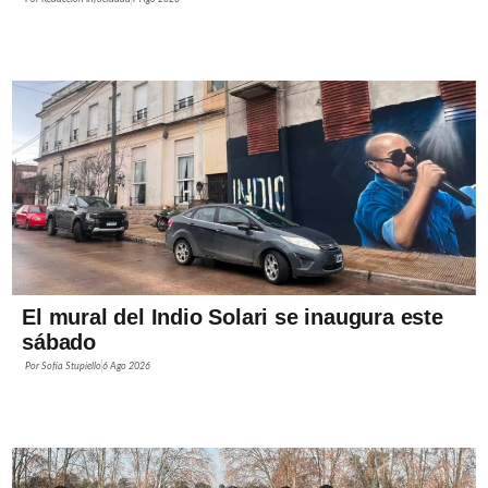
El mural del Indio Solari se inaugura este
sábado
Por
Sofía Stupiello
6 Ago 2026