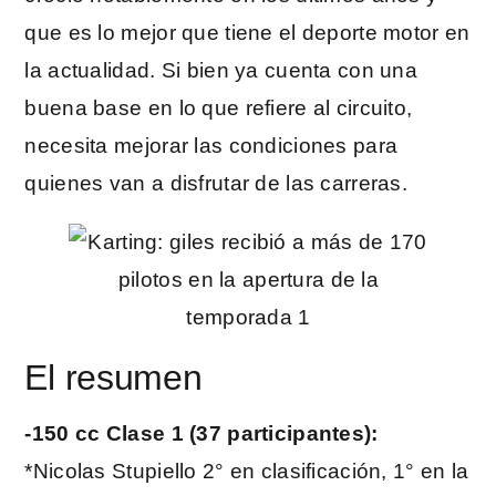
que es lo mejor que tiene el deporte motor en
la actualidad. Si bien ya cuenta con una
buena base en lo que refiere al circuito,
necesita mejorar las condiciones para
quienes van a disfrutar de las carreras.
El resumen
-150 cc Clase 1 (37 participantes):
*Nicolas Stupiello 2° en clasificación, 1° en la