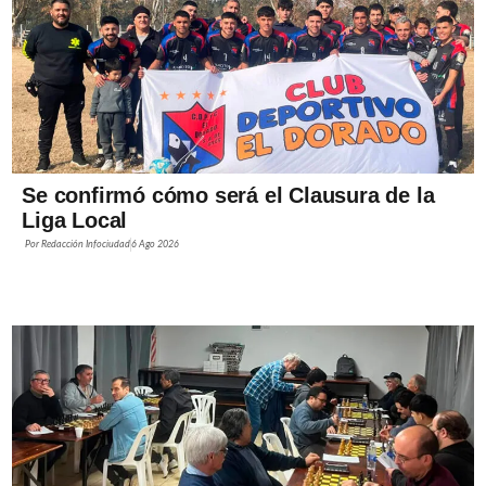
Se confirmó cómo será el Clausura de la
Liga Local
Por
Redacción Infociudad
6 Ago 2026