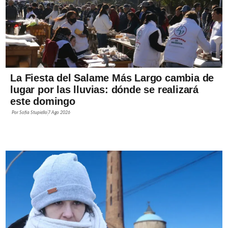
La Fiesta del Salame Más Largo cambia de
lugar por las lluvias: dónde se realizará
este domingo
Por
Sofía Stupiello
7 Ago 2026