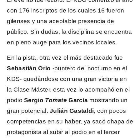
con 176 inscriptos de los cuales 16 fueron
gilenses y una aceptable presencia de
público. Sin dudas, la disciplina se encuentra
en pleno auge para los vecinos locales.
En la pista, otra vez el más destacado fue
Sebastián Orio
-puntero del nocturno en el
KDS- quedándose con una gran victoria en
la Clase Máster, esta vez lo acompañó en el
podio
Sergio
Tomate
García
mostrando un
gran potencial.
Julián Gastaldi
, con pocos
competencias en su haber, ya sacó chapa de
protagonista al subir al podio en el tercer