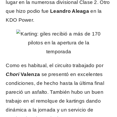
lugar en la numerosa divisional Clase 2. Otro
que hizo podio fue
Leandro Aleaga
en la
KDO Power.
Como es habitual, el circuito trabajado por
Chori
Valenza
se presentó en excelentes
condiciones, de hecho hasta la última final
pareció un asfalto. También hubo un buen
trabajo en el remolque de kartings dando
dinámica a la jornada y un servicio de