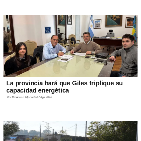
La provincia hará que Giles triplique su
capacidad energética
Por
Redacción Infociudad
7 Ago 2026