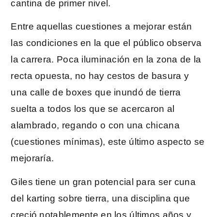
cantina de primer nivel.
Entre aquellas cuestiones a mejorar están
las condiciones en la que el público observa
la carrera. Poca iluminación en la zona de la
recta opuesta, no hay cestos de basura y
una calle de boxes que inundó de tierra
suelta a todos los que se acercaron al
alambrado, regando o con una chicana
(cuestiones mínimas), este último aspecto se
mejoraría.
Giles tiene un gran potencial para ser cuna
del karting sobre tierra, una disciplina que
creció notablemente en los últimos años y