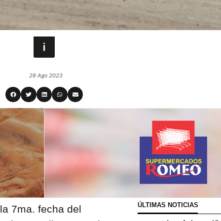
28 Ago 2023
ÚLTIMAS NOTICIAS
la 7ma. fecha del