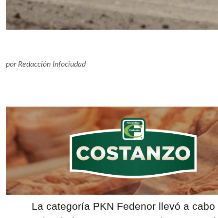
por
Redacción Infociudad
La categoría PKN Fedenor llevó a cabo 