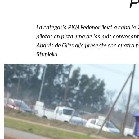
P
La categoría PKN Fedenor llevó a cabo la
pilotos en pista, una de las más convocant
Andrés de Giles dijo presente con cuatro p
Stupiello.