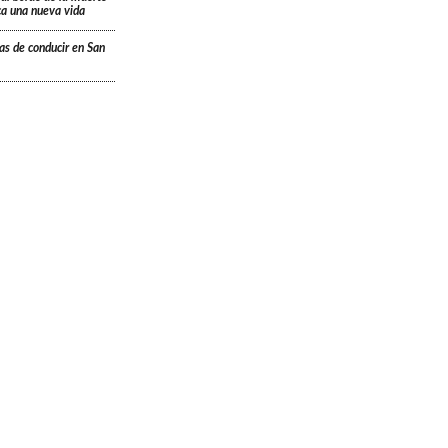
ica una nueva vida
ias de conducir en San