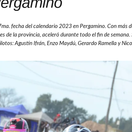
ergamino
 7ma. fecha del calendario 2023 en Pergamino. Con más 
es de la provincia, aceleró durante todo el fin de semana.
ilotos: Agustín Ifrán, Enzo Maydú, Gerardo Ramella y Nico