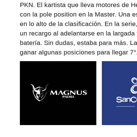
PKN. El kartista que lleva motores de 
con la pole position en la Master. Una e
en lo alto de la clasificación. En la seri
un recargo al adelantarse en la largada 
batería. Sin dudas, estaba para más. La 
ganar algunas posiciones para llegar 7°