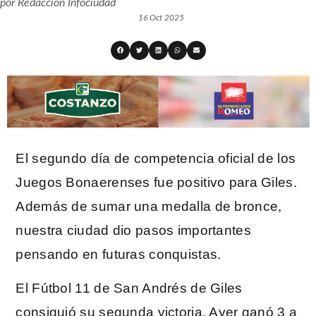
por
Redacción Infociudad
16 Oct 2025
El segundo día de competencia oficial de los
Juegos Bonaerenses fue positivo para Giles.
Además de sumar una medalla de bronce,
nuestra ciudad dio pasos importantes
pensando en futuras conquistas.
El Fútbol 11 de San Andrés de Giles
consiguió su segunda victoria. Ayer ganó 3 a