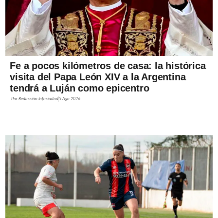
Fe a pocos kilómetros de casa: la histórica
visita del Papa León XIV a la Argentina
tendrá a Luján como epicentro
Por
Redacción Infociudad
5 Ago 2026