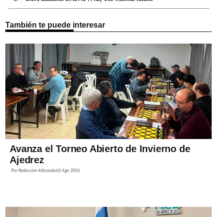
También te puede interesar
Avanza el Torneo Abierto de Invierno de
Ajedrez
Por
Redacción Infociudad
6 Ago 2026