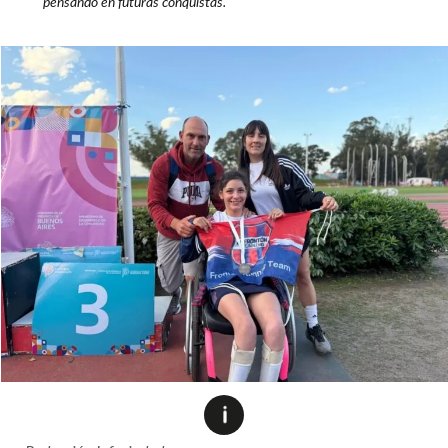
pensando en futuras conquistas.