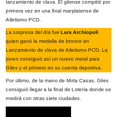
lanzamiento de clava. El gilense compitió por
primera vez en una final marplatense de
Atletismo PCD.
La sorpresa del día fue
Lara Archiopoli
quien ganó la medalla de bronce en
Lanzamiento de clava de Atletismo PCD. La
joven consiguió así un nuevo metal para
Giles y el primero en su cuenta deportiva.
Por último, de la mano de Mirta Casas, Giles
consiguió llegar a la final de Lotería donde se
medirá con otras siete ciudades.