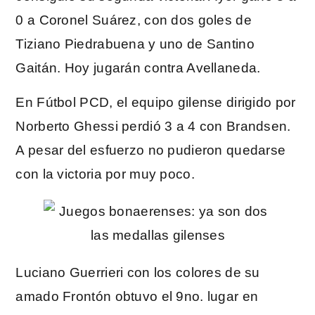
0 a Coronel Suárez, con dos goles de
Tiziano Piedrabuena y uno de Santino
Gaitán. Hoy jugarán contra Avellaneda.
En Fútbol PCD, el equipo gilense dirigido por
Norberto Ghessi perdió 3 a 4 con Brandsen.
A pesar del esfuerzo no pudieron quedarse
con la victoria por muy poco.
Luciano Guerrieri con los colores de su
amado Frontón obtuvo el 9no. lugar en