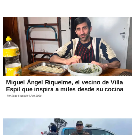
Miguel Ángel Riquelme, el vecino de Villa
Espil que inspira a miles desde su cocina
Por
Sofía Stupiello
4 Ago 2026