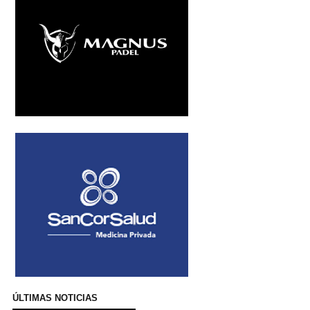
ÚLTIMAS NOTICIAS