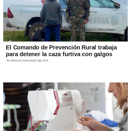
El Comando de Prevención Rural trabaja
para detener la caza furtiva con galgos
Por
Redacción Infociudad
4 Ago 2026