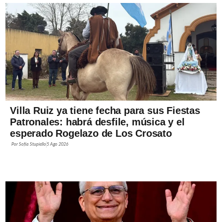
Villa Ruiz ya tiene fecha para sus Fiestas
Patronales: habrá desfile, música y el
esperado Rogelazo de Los Crosato
Por
Sofía Stupiello
5 Ago 2026