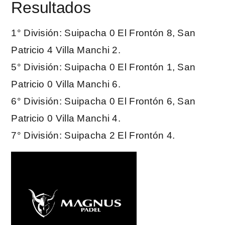
Resultados
1° División: Suipacha 0 El Frontón 8, San
Patricio 4 Villa Manchi 2.
5° División: Suipacha 0 El Frontón 1, San
Patricio 0 Villa Manchi 6.
6° División: Suipacha 0 El Frontón 6, San
Patricio 0 Villa Manchi 4.
7° División: Suipacha 2 El Frontón 4.