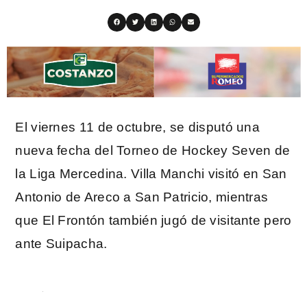
El viernes 11 de octubre, se disputó una
nueva fecha del Torneo de Hockey Seven de
la Liga Mercedina. Villa Manchi visitó en San
Antonio de Areco a San Patricio, mientras
que El Frontón también jugó de visitante pero
ante Suipacha.