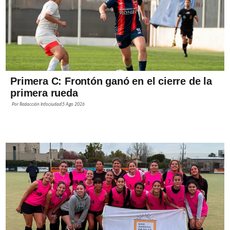
Primera C: Frontón ganó en el cierre de la
primera rueda
Por
Redacción Infociudad
5 Ago 2026