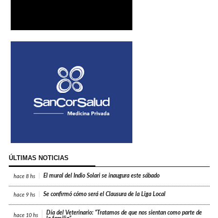
ÚLTIMAS NOTICIAS
El mural del Indio Solari se inaugura este sábado
hace
8 hs
Se confirmó cómo será el Clausura de la Liga Local
hace
9 hs