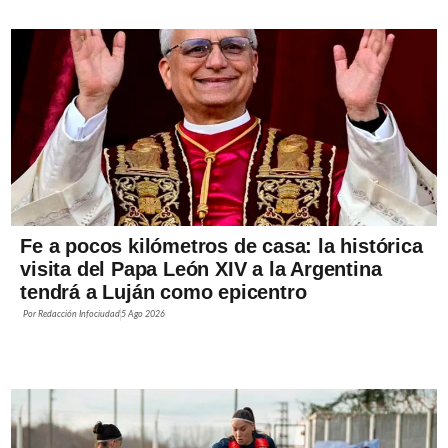
Fe a pocos kilómetros de casa: la histórica
visita del Papa León XIV a la Argentina
tendrá a Luján como epicentro
Por
Redacción Infociudad
5 Ago 2026