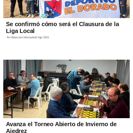
Se confirmó cómo será el Clausura de la
Liga Local
Por
Redacción Infociudad
6 Ago 2026
Avanza el Torneo Abierto de Invierno de