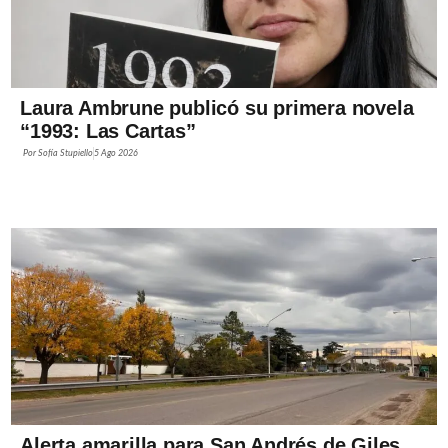
Laura Ambrune publicó su primera novela
“1993: Las Cartas”
Por
Sofía Stupiello
5 Ago 2026