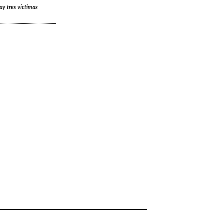
ay tres víctimas