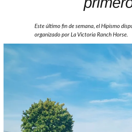
primer
Este último fin de semana, el Hipismo disp
organizado por La Victoria Ranch Horse.