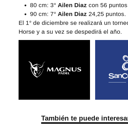
80 cm: 3°
Ailen Diaz
con 56 puntos
90 cm: 7°
Ailen Diaz
24,25 puntos.
El 1° de diciembre se realizará un torn
Horse y a su vez se despedirá el año.
También te puede interesa