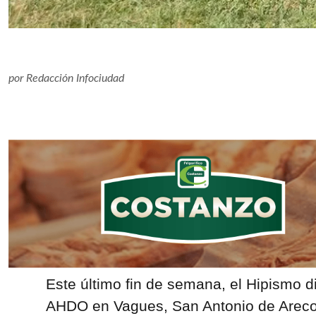
por
Redacción Infociudad
Este último fin de semana, el Hipismo di
AHDO en Vagues, San Antonio de Areco