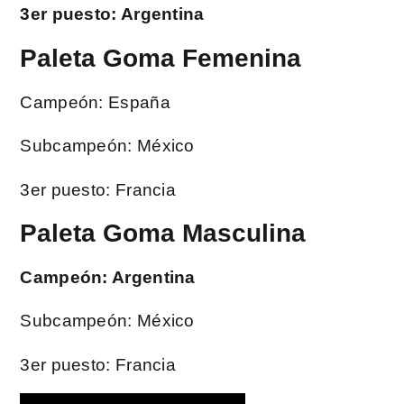
3er puesto: Argentina
Paleta Goma Femenina
Campeón: España
Subcampeón: México
3er puesto: Francia
Paleta Goma Masculina
Campeón: Argentina
Subcampeón: México
3er puesto: Francia