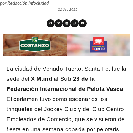
por
Redacción Infociudad
22 Sep 2025
La ciudad de Venado Tuerto, Santa Fe, fue la
sede del
X Mundial Sub 23 de la
Federación Internacional de Pelota Vasca
.
El certamen tuvo como escenarios los
trinquetes del Jockey Club y del Club Centro
Empleados de Comercio, que se vistieron de
fiesta en una semana copada por pelotaris