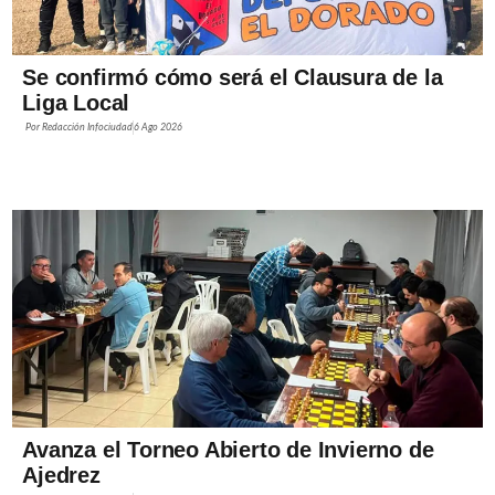
Se confirmó cómo será el Clausura de la
Liga Local
Por
Redacción Infociudad
6 Ago 2026
Avanza el Torneo Abierto de Invierno de
Ajedrez