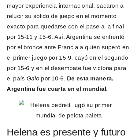
mayor experiencia internacional, sacaron a
relucir su sólido de juego en el momento
exacto para quedarse con el pase a la final
por 15-11 y 15-6. Así, Argentina se enfrentó
por el bronce ante Francia a quien superó en
el primer juego por 15-9, cayó en el segundo
por 15-6 y en el desempate fue victoria para
el país
Galo
por 10-6.
De esta manera,
Argentina fue cuarta en el mundial.
Helena es presente y futuro