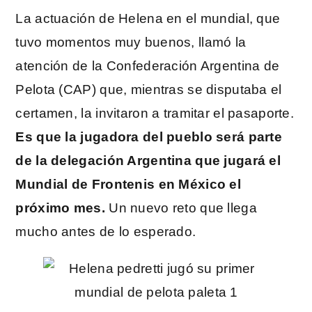
La actuación de Helena en el mundial, que
tuvo momentos muy buenos, llamó la
atención de la Confederación Argentina de
Pelota (CAP) que, mientras se disputaba el
certamen, la invitaron a tramitar el pasaporte.
Es que la jugadora del pueblo será parte
de la delegación Argentina que jugará el
Mundial de Frontenis en México el
próximo mes.
Un nuevo reto que llega
mucho antes de lo esperado.