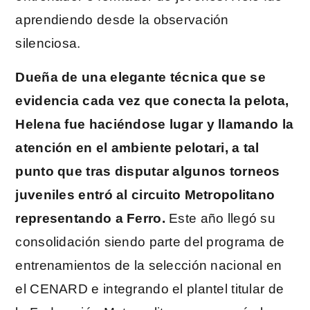
aprendiendo desde la observación
silenciosa.
Dueña de una elegante técnica que se
evidencia cada vez que conecta la pelota,
Helena fue haciéndose lugar y llamando la
atención en el ambiente pelotari, a tal
punto que tras disputar algunos torneos
juveniles entró al circuito Metropolitano
representando a Ferro.
Este año llegó su
consolidación siendo parte del programa de
entrenamientos de la selección nacional en
el CENARD e integrando el plantel titular de