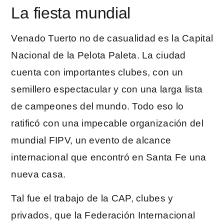
La fiesta mundial
Venado Tuerto no de casualidad es la Capital
Nacional de la Pelota Paleta. La ciudad
cuenta con importantes clubes, con un
semillero espectacular y con una larga lista
de campeones del mundo. Todo eso lo
ratificó con una impecable organización del
mundial FIPV, un evento de alcance
internacional que encontró en Santa Fe una
nueva casa.
Tal fue el trabajo de la CAP, clubes y
privados, que la Federación Internacional