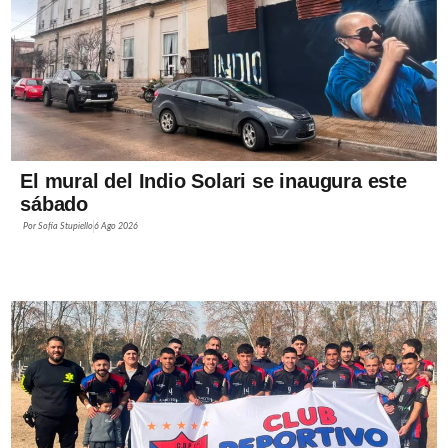
El mural del Indio Solari se inaugura este
sábado
Por
Sofía Stupiello
6 Ago 2026