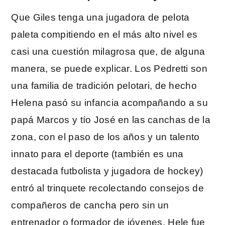
Que Giles tenga una jugadora de pelota
paleta compitiendo en el más alto nivel es
casi una cuestión milagrosa que, de alguna
manera, se puede explicar. Los Pedretti son
una familia de tradición pelotari, de hecho
Helena pasó su infancia acompañando a su
papá Marcos y tío José en las canchas de la
zona, con el paso de los años y un talento
innato para el deporte (también es una
destacada futbolista y jugadora de hockey)
entró al trinquete recolectando consejos de
compañeros de cancha pero sin un
entrenador o formador de jóvenes. Hele fue