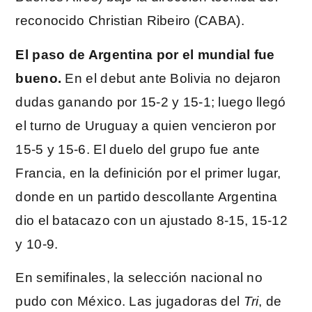
reconocido Christian Ribeiro (CABA).
El paso de Argentina por el mundial fue
bueno.
En el debut ante Bolivia no dejaron
dudas ganando por 15-2 y 15-1; luego llegó
el turno de Uruguay a quien vencieron por
15-5 y 15-6. El duelo del grupo fue ante
Francia, en la definición por el primer lugar,
donde en un partido descollante Argentina
dio el batacazo con un ajustado 8-15, 15-12
y 10-9.
En semifinales, la selección nacional no
pudo con México. Las jugadoras del
Tri
, de