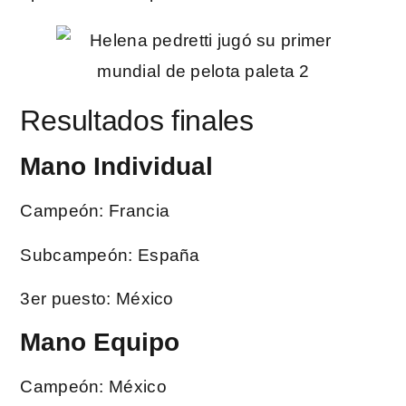
Resultados finales
Mano Individual
Campeón: Francia
Subcampeón: España
3er puesto: México
Mano Equipo
Campeón: México