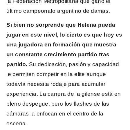
la Federación Metropolitana que ganó el
último campeonato argentino de damas.
Si bien no sorprende que Helena pueda
jugar en este nivel, lo cierto es que hoy es
una jugadora en formación que muestra
un constante crecimiento partido tras
partido.
Su dedicación, pasión y capacidad
le permiten competir en la elite aunque
todavía necesita rodaje para acumular
experiencia. La carrera de la gilense está en
pleno despegue, pero los flashes de las
cámaras la enfocan en el centro de la
escena.