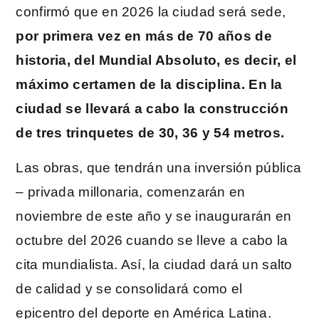
confirmó que en 2026 la ciudad será sede,
por primera vez en más de 70 años de
historia, del Mundial Absoluto, es decir, el
máximo certamen de la disciplina. En la
ciudad se llevará a cabo la construcción
de tres trinquetes de 30, 36 y 54 metros.
Las obras, que tendrán una inversión pública
– privada millonaria, comenzarán en
noviembre de este año y se inaugurarán en
octubre del 2026 cuando se lleve a cabo la
cita mundialista. Así, la ciudad dará un salto
de calidad y se consolidará como el
epicentro del deporte en América Latina.