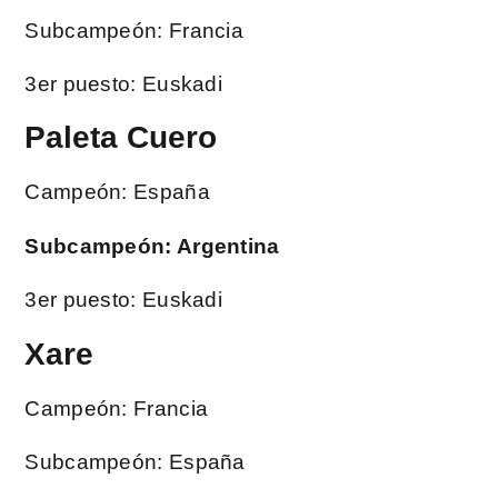
Subcampeón: Francia
3er puesto: Euskadi
Paleta Cuero
Campeón: España
Subcampeón: Argentina
3er puesto: Euskadi
Xare
Campeón: Francia
Subcampeón: España