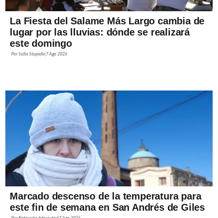
La Fiesta del Salame Más Largo cambia de
lugar por las lluvias: dónde se realizará
este domingo
Por
Sofía Stupiello
7 Ago 2026
Marcado descenso de la temperatura para
este fin de semana en San Andrés de Giles