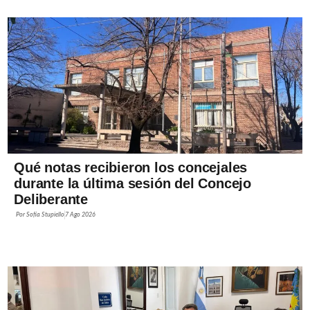
Qué notas recibieron los concejales
durante la última sesión del Concejo
Deliberante
Por
Sofía Stupiello
7 Ago 2026