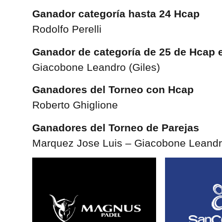
Ganador categoría hasta 24 Hcap
Rodolfo Perelli
Ganador de categoría de 25 de Hcap 
Giacobone Leandro (Giles)
Ganadores del Torneo con Hcap
Roberto Ghiglione
Ganadores del Torneo de Parejas
Marquez Jose Luis – Giacobone Leandro