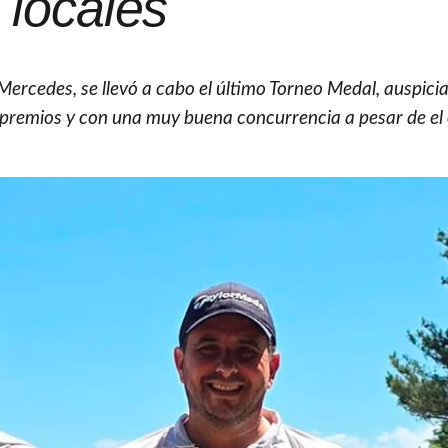
locales
Mercedes, se llevó a cabo el último Torneo Medal, auspici
 premios y con una muy buena concurrencia a pesar de el 