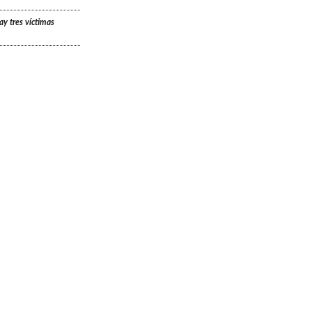
ay tres víctimas