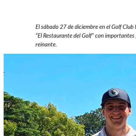
El sábado 27 de diciembre en el Golf Club 
“El Restaurante del Golf” con importantes
reinante.