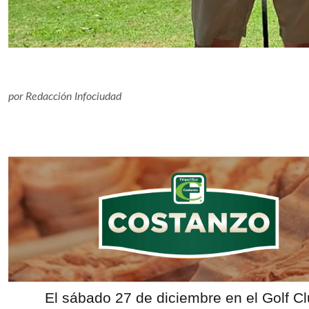
por
Redacción Infociudad
El sábado 27 de diciembre en el Golf Cl