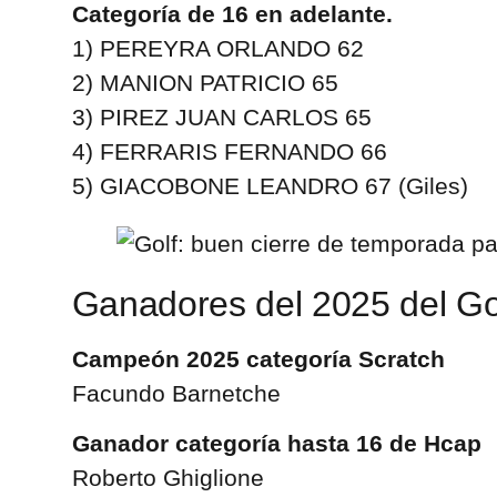
Categoría de 16 en adelante.
1) PEREYRA ORLANDO 62
2) MANION PATRICIO 65
3) PIREZ JUAN CARLOS 65
4) FERRARIS FERNANDO 66
5) GIACOBONE LEANDRO 67 (Giles)
Ganadores del 2025 del Go
Campeón 2025 categoría Scratch
Facundo Barnetche
Ganador categoría hasta 16 de Hcap
Roberto Ghiglione