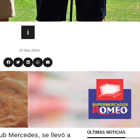
02 Ene 2026
ÚLTIMAS NOTICIAS
ub Mercedes, se llevó a